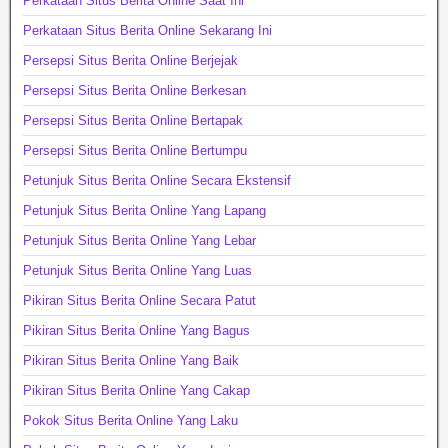
Perkataan Situs Berita Online Saat Ini
Perkataan Situs Berita Online Sekarang Ini
Persepsi Situs Berita Online Berjejak
Persepsi Situs Berita Online Berkesan
Persepsi Situs Berita Online Bertapak
Persepsi Situs Berita Online Bertumpu
Petunjuk Situs Berita Online Secara Ekstensif
Petunjuk Situs Berita Online Yang Lapang
Petunjuk Situs Berita Online Yang Lebar
Petunjuk Situs Berita Online Yang Luas
Pikiran Situs Berita Online Secara Patut
Pikiran Situs Berita Online Yang Bagus
Pikiran Situs Berita Online Yang Baik
Pikiran Situs Berita Online Yang Cakap
Pokok Situs Berita Online Yang Laku