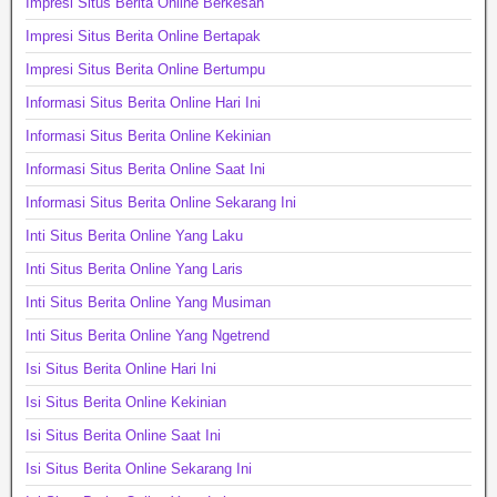
Impresi Situs Berita Online Berkesan
Impresi Situs Berita Online Bertapak
Impresi Situs Berita Online Bertumpu
Informasi Situs Berita Online Hari Ini
Informasi Situs Berita Online Kekinian
Informasi Situs Berita Online Saat Ini
Informasi Situs Berita Online Sekarang Ini
Inti Situs Berita Online Yang Laku
Inti Situs Berita Online Yang Laris
Inti Situs Berita Online Yang Musiman
Inti Situs Berita Online Yang Ngetrend
Isi Situs Berita Online Hari Ini
Isi Situs Berita Online Kekinian
Isi Situs Berita Online Saat Ini
Isi Situs Berita Online Sekarang Ini