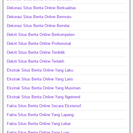
Dekorasi Situs Berita Online Berkualitas
Dekorasi Situs Berita Online Bermutu
Dekorasi Situs Berita Online Bernilai
Dekrit Situs Berita Online Berkompeten
Dekrit Situs Berita Online Profesional
Dekrit Situs Berita Online Terdidik
Dekrit Situs Berita Online Terlatih
Ekstrak Situs Berita Online Yang Laku
Ekstrak Situs Berita Online Yang Laris
Ekstrak Situs Berita Online Yang Musiman
Ekstrak Situs Berita Online Yang Ngetrend
Fakta Situs Berita Online Secara Ekstensif
Fakta Situs Berita Online Yang Lapang
Fakta Situs Berita Online Yang Lebar
Fakta Situs Berita Online Yang Luas