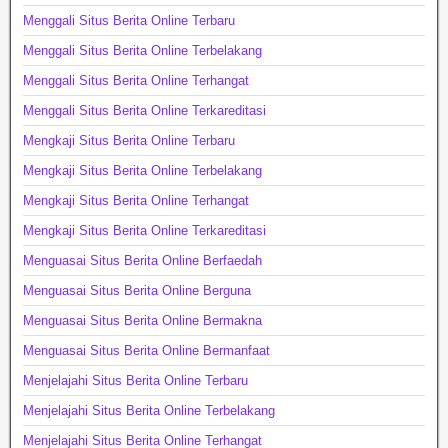
Menggali Situs Berita Online Terbaru
Menggali Situs Berita Online Terbelakang
Menggali Situs Berita Online Terhangat
Menggali Situs Berita Online Terkareditasi
Mengkaji Situs Berita Online Terbaru
Mengkaji Situs Berita Online Terbelakang
Mengkaji Situs Berita Online Terhangat
Mengkaji Situs Berita Online Terkareditasi
Menguasai Situs Berita Online Berfaedah
Menguasai Situs Berita Online Berguna
Menguasai Situs Berita Online Bermakna
Menguasai Situs Berita Online Bermanfaat
Menjelajahi Situs Berita Online Terbaru
Menjelajahi Situs Berita Online Terbelakang
Menjelajahi Situs Berita Online Terhangat