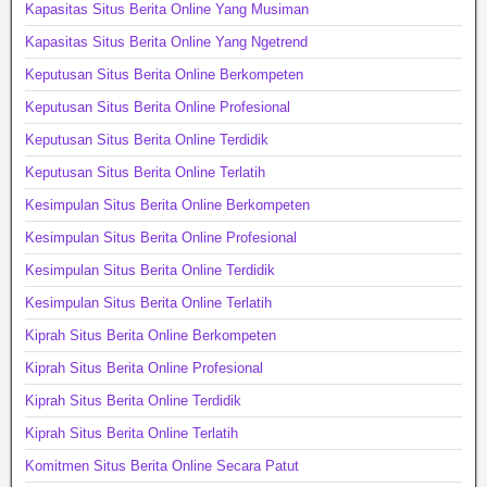
Kapasitas Situs Berita Online Yang Musiman
Kapasitas Situs Berita Online Yang Ngetrend
Keputusan Situs Berita Online Berkompeten
Keputusan Situs Berita Online Profesional
Keputusan Situs Berita Online Terdidik
Keputusan Situs Berita Online Terlatih
Kesimpulan Situs Berita Online Berkompeten
Kesimpulan Situs Berita Online Profesional
Kesimpulan Situs Berita Online Terdidik
Kesimpulan Situs Berita Online Terlatih
Kiprah Situs Berita Online Berkompeten
Kiprah Situs Berita Online Profesional
Kiprah Situs Berita Online Terdidik
Kiprah Situs Berita Online Terlatih
Komitmen Situs Berita Online Secara Patut