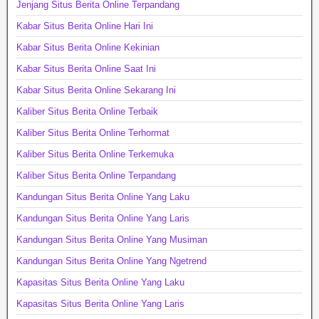
Jenjang Situs Berita Online Terpandang
Kabar Situs Berita Online Hari Ini
Kabar Situs Berita Online Kekinian
Kabar Situs Berita Online Saat Ini
Kabar Situs Berita Online Sekarang Ini
Kaliber Situs Berita Online Terbaik
Kaliber Situs Berita Online Terhormat
Kaliber Situs Berita Online Terkemuka
Kaliber Situs Berita Online Terpandang
Kandungan Situs Berita Online Yang Laku
Kandungan Situs Berita Online Yang Laris
Kandungan Situs Berita Online Yang Musiman
Kandungan Situs Berita Online Yang Ngetrend
Kapasitas Situs Berita Online Yang Laku
Kapasitas Situs Berita Online Yang Laris