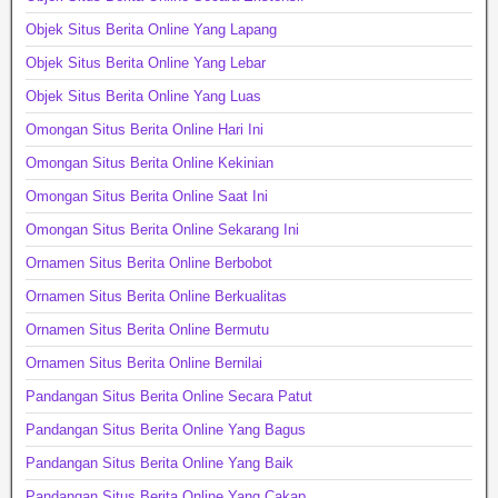
Objek Situs Berita Online Yang Lapang
Objek Situs Berita Online Yang Lebar
Objek Situs Berita Online Yang Luas
Omongan Situs Berita Online Hari Ini
Omongan Situs Berita Online Kekinian
Omongan Situs Berita Online Saat Ini
Omongan Situs Berita Online Sekarang Ini
Ornamen Situs Berita Online Berbobot
Ornamen Situs Berita Online Berkualitas
Ornamen Situs Berita Online Bermutu
Ornamen Situs Berita Online Bernilai
Pandangan Situs Berita Online Secara Patut
Pandangan Situs Berita Online Yang Bagus
Pandangan Situs Berita Online Yang Baik
Pandangan Situs Berita Online Yang Cakap