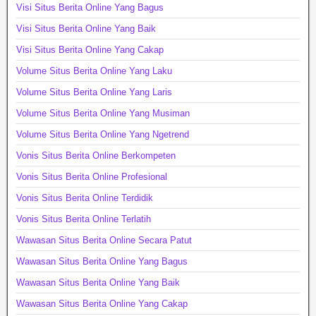
Visi Situs Berita Online Yang Bagus
Visi Situs Berita Online Yang Baik
Visi Situs Berita Online Yang Cakap
Volume Situs Berita Online Yang Laku
Volume Situs Berita Online Yang Laris
Volume Situs Berita Online Yang Musiman
Volume Situs Berita Online Yang Ngetrend
Vonis Situs Berita Online Berkompeten
Vonis Situs Berita Online Profesional
Vonis Situs Berita Online Terdidik
Vonis Situs Berita Online Terlatih
Wawasan Situs Berita Online Secara Patut
Wawasan Situs Berita Online Yang Bagus
Wawasan Situs Berita Online Yang Baik
Wawasan Situs Berita Online Yang Cakap