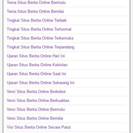
Tema Situs Berita Online Bermutu
Tema Situs Berita Online Bernilai
Tingkat Situs Berita Online Terbaik
Tingkat Situs Berita Online Terhormat
Tingkat Situs Berita Online Terkemuka
Tingkat Situs Berita Online Terpandang
Ujaran Situs Berita Online Hari Ini
Ujaran Situs Berita Online Kekinian
Ujaran Situs Berita Online Saat Ini
Ujaran Situs Berita Online Sekarang Ini
Versi Situs Berita Online Berbobot
Versi Situs Berita Online Berkualitas
Versi Situs Berita Online Bermutu
Versi Situs Berita Online Bernilai
Visi Situs Berita Online Secara Patut