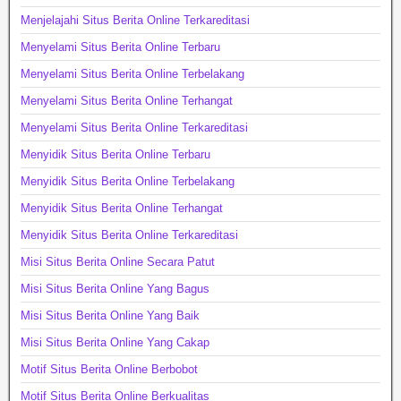
Menjelajahi Situs Berita Online Terkareditasi
Menyelami Situs Berita Online Terbaru
Menyelami Situs Berita Online Terbelakang
Menyelami Situs Berita Online Terhangat
Menyelami Situs Berita Online Terkareditasi
Menyidik Situs Berita Online Terbaru
Menyidik Situs Berita Online Terbelakang
Menyidik Situs Berita Online Terhangat
Menyidik Situs Berita Online Terkareditasi
Misi Situs Berita Online Secara Patut
Misi Situs Berita Online Yang Bagus
Misi Situs Berita Online Yang Baik
Misi Situs Berita Online Yang Cakap
Motif Situs Berita Online Berbobot
Motif Situs Berita Online Berkualitas