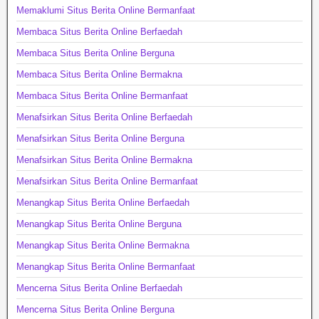
Memaklumi Situs Berita Online Bermanfaat
Membaca Situs Berita Online Berfaedah
Membaca Situs Berita Online Berguna
Membaca Situs Berita Online Bermakna
Membaca Situs Berita Online Bermanfaat
Menafsirkan Situs Berita Online Berfaedah
Menafsirkan Situs Berita Online Berguna
Menafsirkan Situs Berita Online Bermakna
Menafsirkan Situs Berita Online Bermanfaat
Menangkap Situs Berita Online Berfaedah
Menangkap Situs Berita Online Berguna
Menangkap Situs Berita Online Bermakna
Menangkap Situs Berita Online Bermanfaat
Mencerna Situs Berita Online Berfaedah
Mencerna Situs Berita Online Berguna