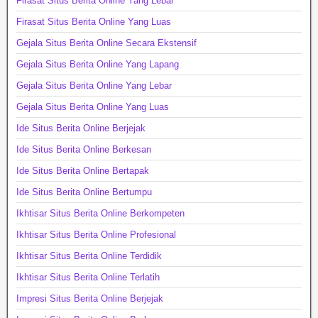
Firasat Situs Berita Online Yang Lebar
Firasat Situs Berita Online Yang Luas
Gejala Situs Berita Online Secara Ekstensif
Gejala Situs Berita Online Yang Lapang
Gejala Situs Berita Online Yang Lebar
Gejala Situs Berita Online Yang Luas
Ide Situs Berita Online Berjejak
Ide Situs Berita Online Berkesan
Ide Situs Berita Online Bertapak
Ide Situs Berita Online Bertumpu
Ikhtisar Situs Berita Online Berkompeten
Ikhtisar Situs Berita Online Profesional
Ikhtisar Situs Berita Online Terdidik
Ikhtisar Situs Berita Online Terlatih
Impresi Situs Berita Online Berjejak