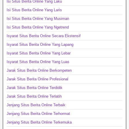
Isi Situs Berita Online Yang Laku
Isi Situs Berita Online Yang Laris
Isi Situs Berita Online Yang Musiman
Isi Situs Berita Online Yang Ngetrend
Isyarat Situs Berita Online Secara Ekstensif
Isyarat Situs Berita Online Yang Lapang
Isyarat Situs Berita Online Yang Lebar
Isyarat Situs Berita Online Yang Luas
Jarak Situs Berita Online Berkompeten
Jarak Situs Berita Online Profesional
Jarak Situs Berita Online Terdidik
Jarak Situs Berita Online Terlatih
Jenjang Situs Berita Online Terbaik
Jenjang Situs Berita Online Terhormat
Jenjang Situs Berita Online Terkemuka