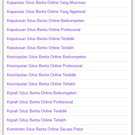
Kapasitas Situs Berita Online Yang Musiman
Kapasitas Situs Berita Online Yang Ngetrend
Keputusan Situs Berita Online Berkompeten
Keputusan Situs Berita Online Profesional
Keputusan Situs Berita Online Terdidik
Keputusan Situs Berita Online Terlatih
Kesimpulan Situs Berita Online Berkompeten
Kesimpulan Situs Berita Online Profesional
Kesimpulan Situs Berita Online Terdidik
Kesimpulan Situs Berita Online Terlatih
Kiprah Situs Berita Online Berkompeten
Kiprah Situs Berita Online Profesional
Kiprah Situs Berita Online Terdidik
Kiprah Situs Berita Online Terlatih
Komitmen Situs Berita Online Secara Patut