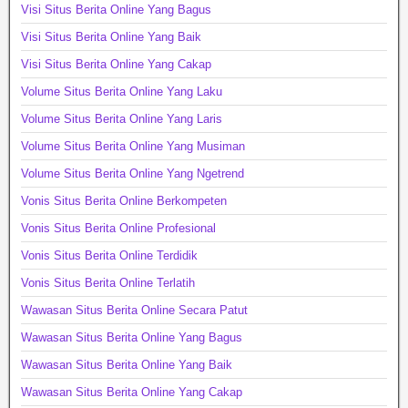
Visi Situs Berita Online Yang Bagus
Visi Situs Berita Online Yang Baik
Visi Situs Berita Online Yang Cakap
Volume Situs Berita Online Yang Laku
Volume Situs Berita Online Yang Laris
Volume Situs Berita Online Yang Musiman
Volume Situs Berita Online Yang Ngetrend
Vonis Situs Berita Online Berkompeten
Vonis Situs Berita Online Profesional
Vonis Situs Berita Online Terdidik
Vonis Situs Berita Online Terlatih
Wawasan Situs Berita Online Secara Patut
Wawasan Situs Berita Online Yang Bagus
Wawasan Situs Berita Online Yang Baik
Wawasan Situs Berita Online Yang Cakap