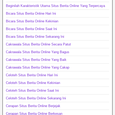
Beginilah Karakteristik Utama Situs Berita Online Yang Terpercaya
Bicara Situs Berita Online Hari Ini
Bicara Situs Berita Online Kekinian
Bicara Situs Berita Online Saat Ini
Bicara Situs Berita Online Sekarang Ini
Cakrawala Situs Berita Online Secara Patut
Cakrawala Situs Berita Online Yang Bagus
Cakrawala Situs Berita Online Yang Baik
Cakrawala Situs Berita Online Yang Cakap
Celoteh Situs Berita Online Hari Ini
Celoteh Situs Berita Online Kekinian
Celoteh Situs Berita Online Saat Ini
Celoteh Situs Berita Online Sekarang Ini
Cerapan Situs Berita Online Berjejak
Cerapan Situs Berita Online Berkesan