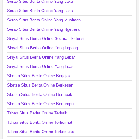
Serap Situs Berita Online Yang Laku
Serap Situs Berita Online Yang Laris
Serap Situs Berita Online Yang Musiman
Serap Situs Berita Online Yang Ngetrend
Sinyal Situs Berita Online Secara Ekstensif
Sinyal Situs Berita Online Yang Lapang
Sinyal Situs Berita Online Yang Lebar
Sinyal Situs Berita Online Yang Luas
Sketsa Situs Berita Online Berjejak
Sketsa Situs Berita Online Berkesan
Sketsa Situs Berita Online Bertapak
Sketsa Situs Berita Online Bertumpu
Tahap Situs Berita Online Terbaik
Tahap Situs Berita Online Terhormat
Tahap Situs Berita Online Terkemuka