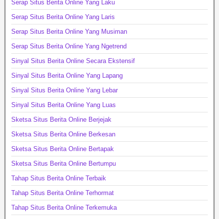
Serap Situs Berita Online Yang Laku
Serap Situs Berita Online Yang Laris
Serap Situs Berita Online Yang Musiman
Serap Situs Berita Online Yang Ngetrend
Sinyal Situs Berita Online Secara Ekstensif
Sinyal Situs Berita Online Yang Lapang
Sinyal Situs Berita Online Yang Lebar
Sinyal Situs Berita Online Yang Luas
Sketsa Situs Berita Online Berjejak
Sketsa Situs Berita Online Berkesan
Sketsa Situs Berita Online Bertapak
Sketsa Situs Berita Online Bertumpu
Tahap Situs Berita Online Terbaik
Tahap Situs Berita Online Terhormat
Tahap Situs Berita Online Terkemuka