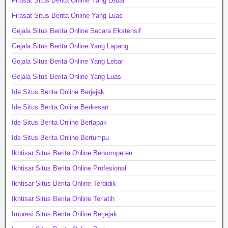
Firasat Situs Berita Online Yang Lebar
Firasat Situs Berita Online Yang Luas
Gejala Situs Berita Online Secara Ekstensif
Gejala Situs Berita Online Yang Lapang
Gejala Situs Berita Online Yang Lebar
Gejala Situs Berita Online Yang Luas
Ide Situs Berita Online Berjejak
Ide Situs Berita Online Berkesan
Ide Situs Berita Online Bertapak
Ide Situs Berita Online Bertumpu
Ikhtisar Situs Berita Online Berkompeten
Ikhtisar Situs Berita Online Profesional
Ikhtisar Situs Berita Online Terdidik
Ikhtisar Situs Berita Online Terlatih
Impresi Situs Berita Online Berjejak