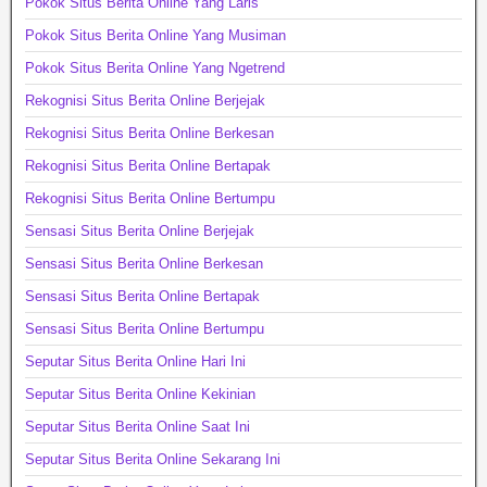
Pokok Situs Berita Online Yang Laris
Pokok Situs Berita Online Yang Musiman
Pokok Situs Berita Online Yang Ngetrend
Rekognisi Situs Berita Online Berjejak
Rekognisi Situs Berita Online Berkesan
Rekognisi Situs Berita Online Bertapak
Rekognisi Situs Berita Online Bertumpu
Sensasi Situs Berita Online Berjejak
Sensasi Situs Berita Online Berkesan
Sensasi Situs Berita Online Bertapak
Sensasi Situs Berita Online Bertumpu
Seputar Situs Berita Online Hari Ini
Seputar Situs Berita Online Kekinian
Seputar Situs Berita Online Saat Ini
Seputar Situs Berita Online Sekarang Ini