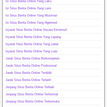
Isi Situs Berita Online Yang Laku
Isi Situs Berita Online Yang Laris
Isi Situs Berita Online Yang Musiman
Isi Situs Berita Online Yang Ngetrend
Isyarat Situs Berita Online Secara Ekstensif
Isyarat Situs Berita Online Yang Lapang
Isyarat Situs Berita Online Yang Lebar
Isyarat Situs Berita Online Yang Luas
Jarak Situs Berita Online Berkompeten
Jarak Situs Berita Online Profesional
Jarak Situs Berita Online Terdidik
Jarak Situs Berita Online Terlatih
Jenjang Situs Berita Online Terbaik
Jenjang Situs Berita Online Terhormat
Jenjang Situs Berita Online Terkemuka