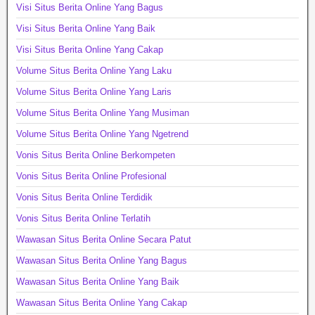
Visi Situs Berita Online Yang Bagus
Visi Situs Berita Online Yang Baik
Visi Situs Berita Online Yang Cakap
Volume Situs Berita Online Yang Laku
Volume Situs Berita Online Yang Laris
Volume Situs Berita Online Yang Musiman
Volume Situs Berita Online Yang Ngetrend
Vonis Situs Berita Online Berkompeten
Vonis Situs Berita Online Profesional
Vonis Situs Berita Online Terdidik
Vonis Situs Berita Online Terlatih
Wawasan Situs Berita Online Secara Patut
Wawasan Situs Berita Online Yang Bagus
Wawasan Situs Berita Online Yang Baik
Wawasan Situs Berita Online Yang Cakap