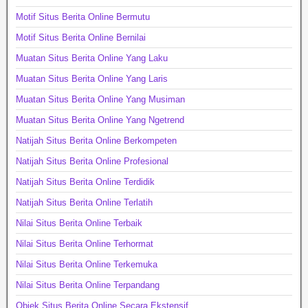
Motif Situs Berita Online Bermutu
Motif Situs Berita Online Bernilai
Muatan Situs Berita Online Yang Laku
Muatan Situs Berita Online Yang Laris
Muatan Situs Berita Online Yang Musiman
Muatan Situs Berita Online Yang Ngetrend
Natijah Situs Berita Online Berkompeten
Natijah Situs Berita Online Profesional
Natijah Situs Berita Online Terdidik
Natijah Situs Berita Online Terlatih
Nilai Situs Berita Online Terbaik
Nilai Situs Berita Online Terhormat
Nilai Situs Berita Online Terkemuka
Nilai Situs Berita Online Terpandang
Objek Situs Berita Online Secara Ekstensif