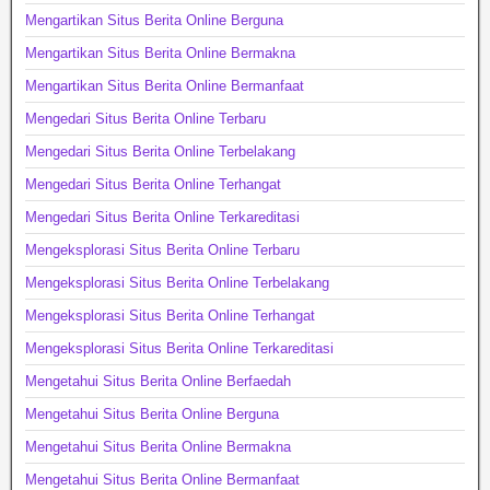
Mengartikan Situs Berita Online Berguna
Mengartikan Situs Berita Online Bermakna
Mengartikan Situs Berita Online Bermanfaat
Mengedari Situs Berita Online Terbaru
Mengedari Situs Berita Online Terbelakang
Mengedari Situs Berita Online Terhangat
Mengedari Situs Berita Online Terkareditasi
Mengeksplorasi Situs Berita Online Terbaru
Mengeksplorasi Situs Berita Online Terbelakang
Mengeksplorasi Situs Berita Online Terhangat
Mengeksplorasi Situs Berita Online Terkareditasi
Mengetahui Situs Berita Online Berfaedah
Mengetahui Situs Berita Online Berguna
Mengetahui Situs Berita Online Bermakna
Mengetahui Situs Berita Online Bermanfaat