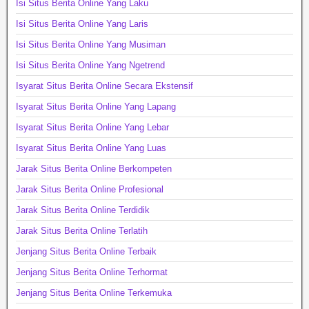
Isi Situs Berita Online Yang Laku
Isi Situs Berita Online Yang Laris
Isi Situs Berita Online Yang Musiman
Isi Situs Berita Online Yang Ngetrend
Isyarat Situs Berita Online Secara Ekstensif
Isyarat Situs Berita Online Yang Lapang
Isyarat Situs Berita Online Yang Lebar
Isyarat Situs Berita Online Yang Luas
Jarak Situs Berita Online Berkompeten
Jarak Situs Berita Online Profesional
Jarak Situs Berita Online Terdidik
Jarak Situs Berita Online Terlatih
Jenjang Situs Berita Online Terbaik
Jenjang Situs Berita Online Terhormat
Jenjang Situs Berita Online Terkemuka