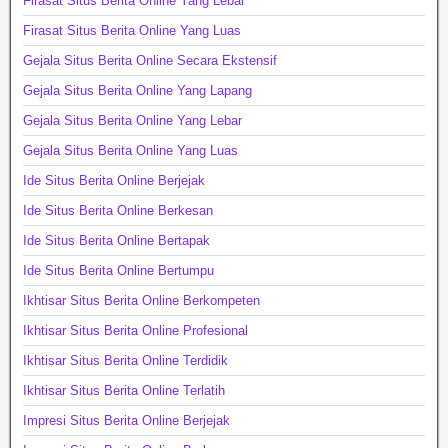
Firasat Situs Berita Online Yang Lebar
Firasat Situs Berita Online Yang Luas
Gejala Situs Berita Online Secara Ekstensif
Gejala Situs Berita Online Yang Lapang
Gejala Situs Berita Online Yang Lebar
Gejala Situs Berita Online Yang Luas
Ide Situs Berita Online Berjejak
Ide Situs Berita Online Berkesan
Ide Situs Berita Online Bertapak
Ide Situs Berita Online Bertumpu
Ikhtisar Situs Berita Online Berkompeten
Ikhtisar Situs Berita Online Profesional
Ikhtisar Situs Berita Online Terdidik
Ikhtisar Situs Berita Online Terlatih
Impresi Situs Berita Online Berjejak