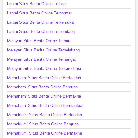
Lantai Situs Berita Online Terbaik
Lantai Situs Berita Online Terhormat
Lantai Situs Berita Online Terkemuka
Lantai Situs Berita Online Terpandang
Melayari Situs Berita Online Terbaru
Melayari Situs Berita Online Terbelakang
Melayari Situs Berita Online Terhangat
Melayari Situs Berita Online Terkareditasi
Memahami Situs Berita Online Berfaedah
Memahami Situs Berita Online Berguna
Memahami Situs Berita Online Bermakna
Memahami Situs Berita Online Bermanfaat
Memaklumi Situs Berita Online Berfaedah
Memaklumi Situs Berita Online Berguna
Memaklumi Situs Berita Online Bermakna