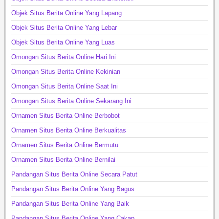
Objek Situs Berita Online Yang Lapang
Objek Situs Berita Online Yang Lebar
Objek Situs Berita Online Yang Luas
Omongan Situs Berita Online Hari Ini
Omongan Situs Berita Online Kekinian
Omongan Situs Berita Online Saat Ini
Omongan Situs Berita Online Sekarang Ini
Ornamen Situs Berita Online Berbobot
Ornamen Situs Berita Online Berkualitas
Ornamen Situs Berita Online Bermutu
Ornamen Situs Berita Online Bernilai
Pandangan Situs Berita Online Secara Patut
Pandangan Situs Berita Online Yang Bagus
Pandangan Situs Berita Online Yang Baik
Pandangan Situs Berita Online Yang Cakap