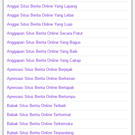
Anggai Situs Berita Online Yang Lapang
Anggai Situs Berita Online Yang Lebar
Anggai Situs Berita Online Yang Luas
Anggapan Situs Berita Online Secara Patut
Anggapan Situs Berita Online Yang Bagus
Anggapan Situs Berita Online Yang Baik
Anggapan Situs Berita Online Yang Cakap
Apresiasi Situs Berita Online Berjejak
Apresiasi Situs Berita Online Berkesan
Apresiasi Situs Berita Online Bertapak
Apresiasi Situs Berita Online Bertumpu
Babak Situs Berita Online Terbaik
Babak Situs Berita Online Terhormat
Babak Situs Berita Online Terkemuka
Babak Situs Berita Online Terpandang