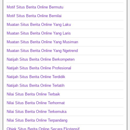
Motif Situs Berita Online Bermutu
Motif Situs Berita Online Bernilai
Muatan Situs Berita Online Yang Laku
Muatan Situs Berita Online Yang Laris
Muatan Situs Berita Online Yang Musiman
Muatan Situs Berita Online Yang Ngetrend
Natijah Situs Berita Online Berkompeten
Natijah Situs Berita Online Profesional
Natijah Situs Berita Online Terdidik
Natijah Situs Berita Online Terlatih
Nilai Situs Berita Online Terbaik
Nilai Situs Berita Online Terhormat
Nilai Situs Berita Online Terkemuka
Nilai Situs Berita Online Terpandang
Objek Situs Berita Online Secara Ekstensif