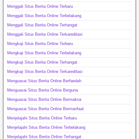
Menggali Situs Berita Online Terbaru
Menggali Situs Berita Online Terbelakang
Menggali Situs Berita Online Terhangat
Menggali Situs Berita Online Terkareditasi
Mengkaji Situs Berita Online Terbaru
Mengkaji Situs Berita Online Terbelakang
Mengkaji Situs Berita Online Terhangat
Mengkaji Situs Berita Online Terkareditasi
Menguasai Situs Berita Online Berfaedah
Menguasai Situs Berita Online Berguna
Menguasai Situs Berita Online Bermakna
Menguasai Situs Berita Online Bermanfaat
Menjelajahi Situs Berita Online Terbaru
Menjelajahi Situs Berita Online Terbelakang
Menjelajahi Situs Berita Online Terhangat