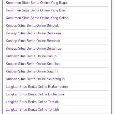
Komitmen Situs Berita Online Yang Bagus
Komitmen Situs Berita Online Yang Baik
Komitmen Situs Berita Online Yang Cakap
Konsep Situs Berita Online Berjejak
Konsep Situs Berita Online Berkesan
Konsep Situs Berita Online Bertapak
Konsep Situs Berita Online Bertumpu
Kutipan Situs Berita Online Hari Ini
Kutipan Situs Berita Online Kekinian
Kutipan Situs Berita Online Saat Ini
Kutipan Situs Berita Online Sekarang Ini
Langkah Situs Berita Online Berkompeten
Langkah Situs Berita Online Profesional
Langkah Situs Berita Online Terdidik
Langkah Situs Berita Online Terlatih