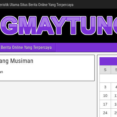
eristik Utama Situs Berita Online Yang Terpercaya
s Berita Online Yang Terpercaya
e Yang Musiman
S
an
3
10
1
17
1
24
2