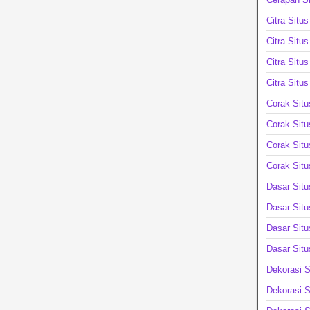
Citra Situs
Citra Situ
Citra Situs
Citra Situ
Corak Situ
Corak Situ
Corak Situ
Corak Situs
Dasar Situ
Dasar Situ
Dasar Situ
Dasar Situs
Dekorasi S
Dekorasi S