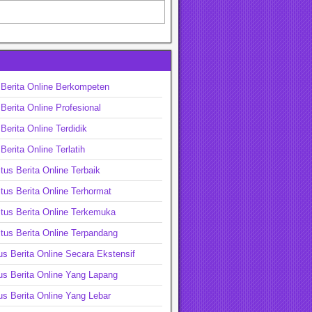
 Berita Online Berkompeten
 Berita Online Profesional
Berita Online Terdidik
Berita Online Terlatih
us Berita Online Terbaik
us Berita Online Terhormat
tus Berita Online Terkemuka
us Berita Online Terpandang
us Berita Online Secara Ekstensif
us Berita Online Yang Lapang
us Berita Online Yang Lebar