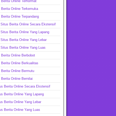
 Berita Online Terhormat
 Berita Online Terkemuka
 Berita Online Terpandang
itus Berita Online Secara Ekstensif
itus Berita Online Yang Lapang
itus Berita Online Yang Lebar
itus Berita Online Yang Luas
s Berita Online Berbobot
 Berita Online Berkualitas
s Berita Online Bermutu
 Berita Online Bernilai
tus Berita Online Secara Ekstensif
tus Berita Online Yang Lapang
tus Berita Online Yang Lebar
tus Berita Online Yang Luas