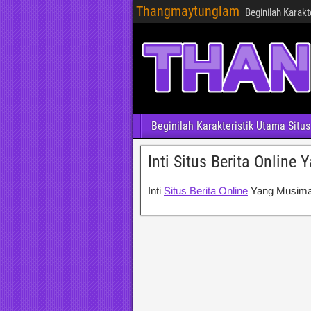
Thangmaytunglam
Beginilah Karakt
Beginilah Karakteristik Utama Situ
Inti Situs Berita Onlin
Inti
Situs Berita Online
Yang Musim