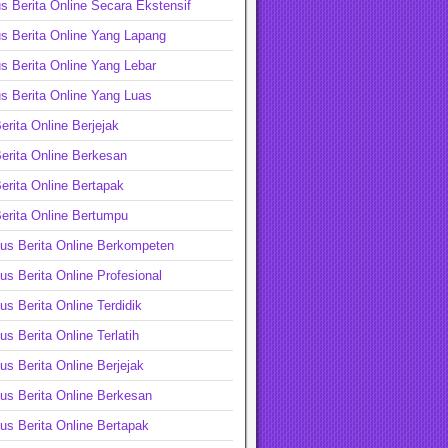
us Berita Online Secara Ekstensif
us Berita Online Yang Lapang
us Berita Online Yang Lebar
us Berita Online Yang Luas
erita Online Berjejak
Berita Online Berkesan
Berita Online Bertapak
Berita Online Bertumpu
itus Berita Online Berkompeten
tus Berita Online Profesional
tus Berita Online Terdidik
tus Berita Online Terlatih
us Berita Online Berjejak
tus Berita Online Berkesan
tus Berita Online Bertapak