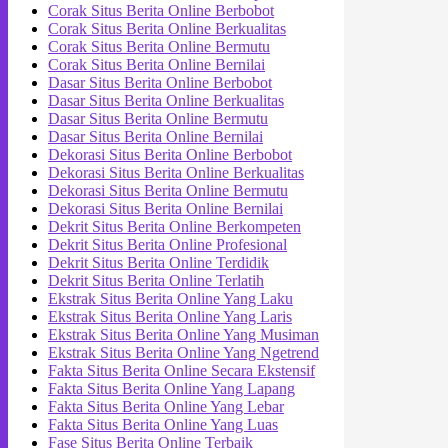
Corak Situs Berita Online Berbobot
Corak Situs Berita Online Berkualitas
Corak Situs Berita Online Bermutu
Corak Situs Berita Online Bernilai
Dasar Situs Berita Online Berbobot
Dasar Situs Berita Online Berkualitas
Dasar Situs Berita Online Bermutu
Dasar Situs Berita Online Bernilai
Dekorasi Situs Berita Online Berbobot
Dekorasi Situs Berita Online Berkualitas
Dekorasi Situs Berita Online Bermutu
Dekorasi Situs Berita Online Bernilai
Dekrit Situs Berita Online Berkompeten
Dekrit Situs Berita Online Profesional
Dekrit Situs Berita Online Terdidik
Dekrit Situs Berita Online Terlatih
Ekstrak Situs Berita Online Yang Laku
Ekstrak Situs Berita Online Yang Laris
Ekstrak Situs Berita Online Yang Musiman
Ekstrak Situs Berita Online Yang Ngetrend
Fakta Situs Berita Online Secara Ekstensif
Fakta Situs Berita Online Yang Lapang
Fakta Situs Berita Online Yang Lebar
Fakta Situs Berita Online Yang Luas
Fase Situs Berita Online Terbaik