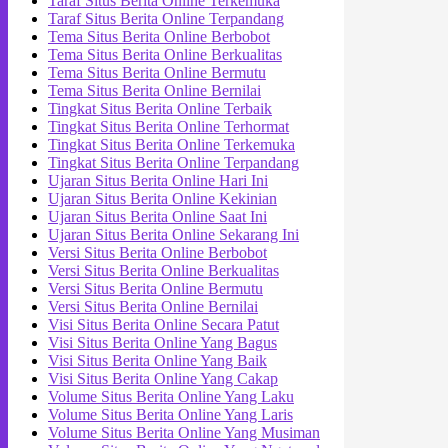
Taraf Situs Berita Online Terkemuka
Taraf Situs Berita Online Terpandang
Tema Situs Berita Online Berbobot
Tema Situs Berita Online Berkualitas
Tema Situs Berita Online Bermutu
Tema Situs Berita Online Bernilai
Tingkat Situs Berita Online Terbaik
Tingkat Situs Berita Online Terhormat
Tingkat Situs Berita Online Terkemuka
Tingkat Situs Berita Online Terpandang
Ujaran Situs Berita Online Hari Ini
Ujaran Situs Berita Online Kekinian
Ujaran Situs Berita Online Saat Ini
Ujaran Situs Berita Online Sekarang Ini
Versi Situs Berita Online Berbobot
Versi Situs Berita Online Berkualitas
Versi Situs Berita Online Bermutu
Versi Situs Berita Online Bernilai
Visi Situs Berita Online Secara Patut
Visi Situs Berita Online Yang Bagus
Visi Situs Berita Online Yang Baik
Visi Situs Berita Online Yang Cakap
Volume Situs Berita Online Yang Laku
Volume Situs Berita Online Yang Laris
Volume Situs Berita Online Yang Musiman