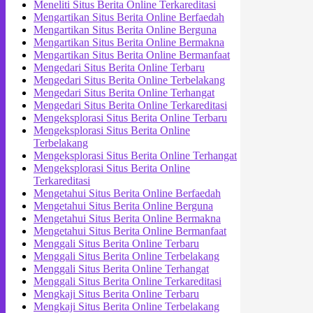
Meneliti Situs Berita Online Terkareditasi
Mengartikan Situs Berita Online Berfaedah
Mengartikan Situs Berita Online Berguna
Mengartikan Situs Berita Online Bermakna
Mengartikan Situs Berita Online Bermanfaat
Mengedari Situs Berita Online Terbaru
Mengedari Situs Berita Online Terbelakang
Mengedari Situs Berita Online Terhangat
Mengedari Situs Berita Online Terkareditasi
Mengeksplorasi Situs Berita Online Terbaru
Mengeksplorasi Situs Berita Online
Terbelakang
Mengeksplorasi Situs Berita Online Terhangat
Mengeksplorasi Situs Berita Online
Terkareditasi
Mengetahui Situs Berita Online Berfaedah
Mengetahui Situs Berita Online Berguna
Mengetahui Situs Berita Online Bermakna
Mengetahui Situs Berita Online Bermanfaat
Menggali Situs Berita Online Terbaru
Menggali Situs Berita Online Terbelakang
Menggali Situs Berita Online Terhangat
Menggali Situs Berita Online Terkareditasi
Mengkaji Situs Berita Online Terbaru
Mengkaji Situs Berita Online Terbelakang