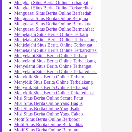
Mengkaji Situs Berita Online Terhangat
Mengkaji Situs Berita Online Terkareditasi
Menguasai Situs Berita Online Berfaedah
Menguasai Situs Berita Online Berguna
Menguasai Situs Berita Online Bermakna
Menguasai Situs Berita Online Bermanfaat
Menjelajahi Situs Berita Online Terbaru
Menjelajahi Situs Berita Online Terbelakang
Menjelajahi Situs Berita Online Terhangat
Menjelajahi Situs Berita Online Terkareditasi
Menyelami Situs Berita Online Terbaru
Menyelami Situs Berita Online Terbelakang
Menyelami Situs Berita Online Terhangat
Menyelami Situs Berita Online Terkareditasi
Menyidik Situs Berita Online Terbaru
Menyidik Situs Berita Online Terbelakang
Menyidik Situs Berita Online Terhangat
Menyidik Situs Berita Online Terkareditasi
Misi Situs Berita Online Secara Patut
Misi Situs Berita Online Yang Bagus
Misi Situs Berita Online Yang Baik
Misi Situs Berita Online Yang Cakap
Motif Situs Berita Online Berbobot
Motif Situs Berita Online Berkualitas
Motif Situs Berita Online Bermutu