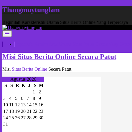
Thangmaytunglam
Beginilah Karakteristik Utama Situs Berita Online Yang Terpercaya
Beginilah Karakteristik Utama Situs Berita Online Yang Terpe
Misi Situs Berita Online Secara Patut
Misi
Situs Berita Online
Secara Patut
Agustus 2026
S
S
R
K
J
S
M
1
2
3
4
5
6
7
8
9
10
11
12
13
14
15
16
17
18
19
20
21
22
23
24
25
26
27
28
29
30
31