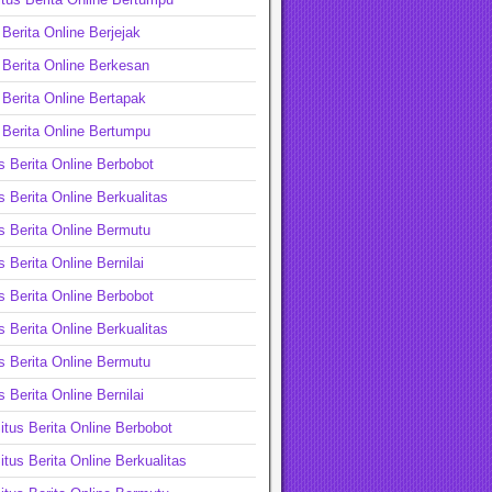
 Berita Online Berjejak
s Berita Online Berkesan
 Berita Online Bertapak
s Berita Online Bertumpu
s Berita Online Berbobot
s Berita Online Berkualitas
s Berita Online Bermutu
 Berita Online Bernilai
s Berita Online Berbobot
s Berita Online Berkualitas
s Berita Online Bermutu
 Berita Online Bernilai
itus Berita Online Berbobot
itus Berita Online Berkualitas