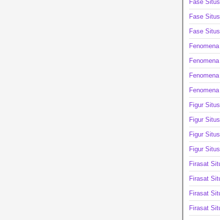
Fase Situs
Fase Situs
Fase Situs
Fenomena S
Fenomena S
Fenomena S
Fenomena S
Figur Situ
Figur Situs
Figur Situ
Figur Situs
Firasat Si
Firasat Si
Firasat Si
Firasat Si