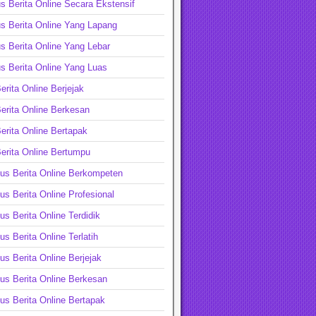
us Berita Online Secara Ekstensif
us Berita Online Yang Lapang
us Berita Online Yang Lebar
us Berita Online Yang Luas
erita Online Berjejak
Berita Online Berkesan
Berita Online Bertapak
Berita Online Bertumpu
itus Berita Online Berkompeten
tus Berita Online Profesional
tus Berita Online Terdidik
tus Berita Online Terlatih
us Berita Online Berjejak
tus Berita Online Berkesan
tus Berita Online Bertapak