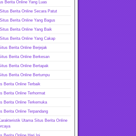
us Berita Online Yang Luas
itus Berita Online Secara Patut
itus Berita Online Yang Bagus
itus Berita Online Yang Baik
itus Berita Online Yang Cakap
itus Berita Online Berjejak
Situs Berita Online Berkesan
Situs Berita Online Bertapak
Situs Berita Online Bertumpu
s Berita Online Terbaik
s Berita Online Terhormat
s Berita Online Terkemuka
s Berita Online Terpandang
Karakteristik Utama Situs Berita Online
ercaya
s Berita Online Hari Ini