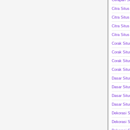
Citra Situs
Citra Situ
Citra Situs
Citra Situ
Corak Situ
Corak Situ
Corak Situ
Corak Situs
Dasar Situ
Dasar Situ
Dasar Situ
Dasar Situs
Dekorasi S
Dekorasi S