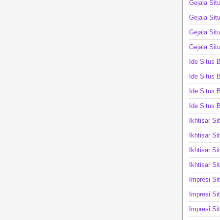
Gejala Sit
Gejala Sit
Gejala Sit
Gejala Sit
Ide Situs B
Ide Situs 
Ide Situs 
Ide Situs 
Ikhtisar S
Ikhtisar Si
Ikhtisar Si
Ikhtisar Si
Impresi Sit
Impresi Si
Impresi Si