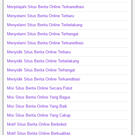
Menjelajahi Situs Berita Online Terkareditasi
Menyelami Situs Berita Online Terbaru
Menyelami Situs Berita Online Terbelakang
Menyelami Situs Berita Online Terhangat
Menyelami Situs Berita Online Terkareditasi
Menyidik Situs Berita Online Terbaru
Menyidik Situs Berita Online Terbelakang
Menyidik Situs Berita Online Terhangat
Menyidik Situs Berita Online Terkareditasi
Misi Situs Berita Online Secara Patut
Misi Situs Berita Online Yang Bagus
Misi Situs Berita Online Yang Baik
Misi Situs Berita Online Yang Cakap
Motif Situs Berita Online Berbobot
Motif Situs Berita Online Berkualitas