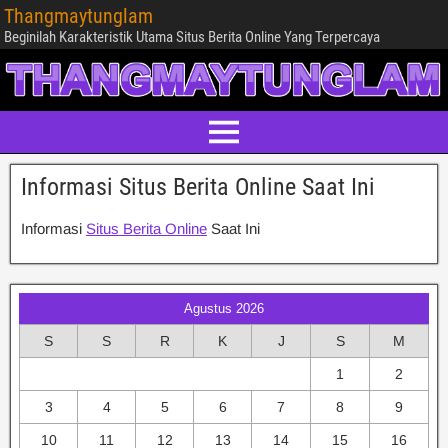
Thangmaytunglam
Beginilah Karakteristik Utama Situs Berita Online Yang Terpercaya
Informasi Situs Berita Online Saat Ini
Informasi
Situs Berita Online
Saat Ini
Agustus 2026
S
S
R
K
J
S
M
1
2
3
4
5
6
7
8
9
10
11
12
13
14
15
16