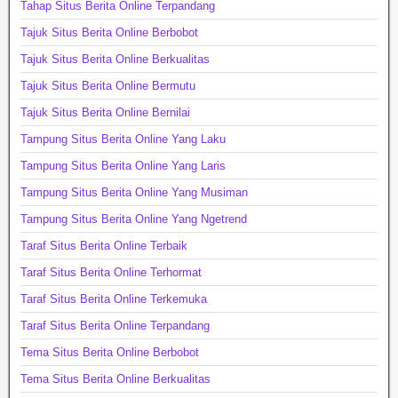
Tahap Situs Berita Online Terpandang
Tajuk Situs Berita Online Berbobot
Tajuk Situs Berita Online Berkualitas
Tajuk Situs Berita Online Bermutu
Tajuk Situs Berita Online Bernilai
Tampung Situs Berita Online Yang Laku
Tampung Situs Berita Online Yang Laris
Tampung Situs Berita Online Yang Musiman
Tampung Situs Berita Online Yang Ngetrend
Taraf Situs Berita Online Terbaik
Taraf Situs Berita Online Terhormat
Taraf Situs Berita Online Terkemuka
Taraf Situs Berita Online Terpandang
Tema Situs Berita Online Berbobot
Tema Situs Berita Online Berkualitas