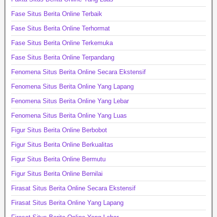
Fase Situs Berita Online Terbaik
Fase Situs Berita Online Terhormat
Fase Situs Berita Online Terkemuka
Fase Situs Berita Online Terpandang
Fenomena Situs Berita Online Secara Ekstensif
Fenomena Situs Berita Online Yang Lapang
Fenomena Situs Berita Online Yang Lebar
Fenomena Situs Berita Online Yang Luas
Figur Situs Berita Online Berbobot
Figur Situs Berita Online Berkualitas
Figur Situs Berita Online Bermutu
Figur Situs Berita Online Bernilai
Firasat Situs Berita Online Secara Ekstensif
Firasat Situs Berita Online Yang Lapang