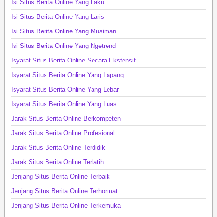
Isi Situs Berita Online Yang Laku
Isi Situs Berita Online Yang Laris
Isi Situs Berita Online Yang Musiman
Isi Situs Berita Online Yang Ngetrend
Isyarat Situs Berita Online Secara Ekstensif
Isyarat Situs Berita Online Yang Lapang
Isyarat Situs Berita Online Yang Lebar
Isyarat Situs Berita Online Yang Luas
Jarak Situs Berita Online Berkompeten
Jarak Situs Berita Online Profesional
Jarak Situs Berita Online Terdidik
Jarak Situs Berita Online Terlatih
Jenjang Situs Berita Online Terbaik
Jenjang Situs Berita Online Terhormat
Jenjang Situs Berita Online Terkemuka