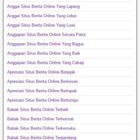
Anggai Situs Berita Online Yang Lapang
Anggai Situs Berita Online Yang Lebar
Anggai Situs Berita Online Yang Luas
Anggapan Situs Berita Online Secara Patut
Anggapan Situs Berita Online Yang Bagus
Anggapan Situs Berita Online Yang Baik
Anggapan Situs Berita Online Yang Cakap
Apresiasi Situs Berita Online Berjejak
Apresiasi Situs Berita Online Berkesan
Apresiasi Situs Berita Online Bertapak
Apresiasi Situs Berita Online Bertumpu
Babak Situs Berita Online Terbaik
Babak Situs Berita Online Terhormat
Babak Situs Berita Online Terkemuka
Babak Situs Berita Online Terpandang