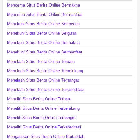
Mencerna Situs Berita Online Bermakna
Mencerna Situs Berita Online Bermanfaat
Menekuni Situs Berita Online Berfaedah
Menekuni Situs Berita Online Berguna
Menekuni Situs Berita Online Bermakna
Menekuni Situs Berita Online Bermanfaat
Menelaah Situs Berita Online Terbaru
Menelaah Situs Berita Online Terbelakang
Menelaah Situs Berita Online Terhangat
Menelaah Situs Berita Online Terkareditasi
Meneliti Situs Berita Online Terbaru
Meneliti Situs Berita Online Terbelakang
Meneliti Situs Berita Online Terhangat
Meneliti Situs Berita Online Terkareditasi
Mengartikan Situs Berita Online Berfaedah