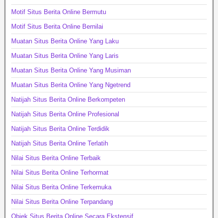
Motif Situs Berita Online Bermutu
Motif Situs Berita Online Bernilai
Muatan Situs Berita Online Yang Laku
Muatan Situs Berita Online Yang Laris
Muatan Situs Berita Online Yang Musiman
Muatan Situs Berita Online Yang Ngetrend
Natijah Situs Berita Online Berkompeten
Natijah Situs Berita Online Profesional
Natijah Situs Berita Online Terdidik
Natijah Situs Berita Online Terlatih
Nilai Situs Berita Online Terbaik
Nilai Situs Berita Online Terhormat
Nilai Situs Berita Online Terkemuka
Nilai Situs Berita Online Terpandang
Objek Situs Berita Online Secara Ekstensif