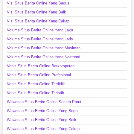
Visi Situs Berita Online Yang Bagus
Visi Situs Berita Online Yang Baik
Visi Situs Berita Online Yang Cakap
Volume Situs Berita Online Yang Laku
Volume Situs Berita Online Yang Laris
Volume Situs Berita Online Yang Musiman
Volume Situs Berita Online Yang Ngetrend
Vonis Situs Berita Online Berkompeten
Vonis Situs Berita Online Profesional
Vonis Situs Berita Online Terdidik
Vonis Situs Berita Online Terlatih
Wawasan Situs Berita Online Secara Patut
Wawasan Situs Berita Online Yang Bagus
Wawasan Situs Berita Online Yang Baik
Wawasan Situs Berita Online Yang Cakap