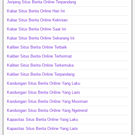
Jenjang Situs Berita Online Terpandang
Kabar Situs Berita Online Hari Ini
Kabar Situs Berita Online Kekinian
Kabar Situs Berita Online Saat Ini
Kabar Situs Berita Online Sekarang Ini
Kaliber Situs Berita Online Terbaik
Kaliber Situs Berita Online Terhormat
Kaliber Situs Berita Online Terkemuka
Kaliber Situs Berita Online Terpandang
Kandungan Situs Berita Online Yang Laku
Kandungan Situs Berita Online Yang Laris
Kandungan Situs Berita Online Yang Musiman
Kandungan Situs Berita Online Yang Ngetrend
Kapasitas Situs Berita Online Yang Laku
Kapasitas Situs Berita Online Yang Laris