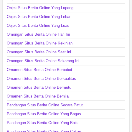
Objek Situs Berita Online Yang Lapang
Objek Situs Berita Online Yang Lebar
Objek Situs Berita Online Yang Luas
Omongan Situs Berita Online Hari Ini
Omongan Situs Berita Online Kekinian
Omongan Situs Berita Online Saat Ini
Omongan Situs Berita Online Sekarang Ini
Ornamen Situs Berita Online Berbobot
Ornamen Situs Berita Online Berkualitas
Ornamen Situs Berita Online Bermutu
Ornamen Situs Berita Online Bernilai
Pandangan Situs Berita Online Secara Patut
Pandangan Situs Berita Online Yang Bagus
Pandangan Situs Berita Online Yang Baik
Pandangan Situs Berita Online Yang Cakap