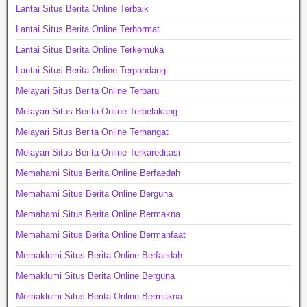
Lantai Situs Berita Online Terbaik
Lantai Situs Berita Online Terhormat
Lantai Situs Berita Online Terkemuka
Lantai Situs Berita Online Terpandang
Melayari Situs Berita Online Terbaru
Melayari Situs Berita Online Terbelakang
Melayari Situs Berita Online Terhangat
Melayari Situs Berita Online Terkareditasi
Memahami Situs Berita Online Berfaedah
Memahami Situs Berita Online Berguna
Memahami Situs Berita Online Bermakna
Memahami Situs Berita Online Bermanfaat
Memaklumi Situs Berita Online Berfaedah
Memaklumi Situs Berita Online Berguna
Memaklumi Situs Berita Online Bermakna