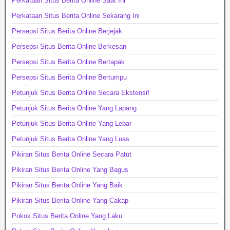
Perkataan Situs Berita Online Saat Ini
Perkataan Situs Berita Online Sekarang Ini
Persepsi Situs Berita Online Berjejak
Persepsi Situs Berita Online Berkesan
Persepsi Situs Berita Online Bertapak
Persepsi Situs Berita Online Bertumpu
Petunjuk Situs Berita Online Secara Ekstensif
Petunjuk Situs Berita Online Yang Lapang
Petunjuk Situs Berita Online Yang Lebar
Petunjuk Situs Berita Online Yang Luas
Pikiran Situs Berita Online Secara Patut
Pikiran Situs Berita Online Yang Bagus
Pikiran Situs Berita Online Yang Baik
Pikiran Situs Berita Online Yang Cakap
Pokok Situs Berita Online Yang Laku