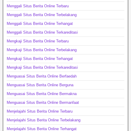
Menggali Situs Berita Online Terbaru
Menggali Situs Berita Online Terbelakang
Menggali Situs Berita Online Terhangat
Menggali Situs Berita Online Terkareditasi
Mengkaji Situs Berita Online Terbaru
Mengkaji Situs Berita Online Terbelakang
Mengkaji Situs Berita Online Terhangat
Mengkaji Situs Berita Online Terkareditasi
Menguasai Situs Berita Online Berfaedah
Menguasai Situs Berita Online Berguna
Menguasai Situs Berita Online Bermakna
Menguasai Situs Berita Online Bermanfaat
Menjelajahi Situs Berita Online Terbaru
Menjelajahi Situs Berita Online Terbelakang
Menjelajahi Situs Berita Online Terhangat