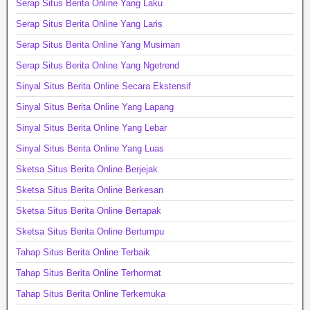
Serap Situs Berita Online Yang Laku
Serap Situs Berita Online Yang Laris
Serap Situs Berita Online Yang Musiman
Serap Situs Berita Online Yang Ngetrend
Sinyal Situs Berita Online Secara Ekstensif
Sinyal Situs Berita Online Yang Lapang
Sinyal Situs Berita Online Yang Lebar
Sinyal Situs Berita Online Yang Luas
Sketsa Situs Berita Online Berjejak
Sketsa Situs Berita Online Berkesan
Sketsa Situs Berita Online Bertapak
Sketsa Situs Berita Online Bertumpu
Tahap Situs Berita Online Terbaik
Tahap Situs Berita Online Terhormat
Tahap Situs Berita Online Terkemuka