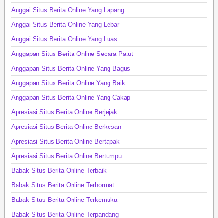
Anggai Situs Berita Online Yang Lapang
Anggai Situs Berita Online Yang Lebar
Anggai Situs Berita Online Yang Luas
Anggapan Situs Berita Online Secara Patut
Anggapan Situs Berita Online Yang Bagus
Anggapan Situs Berita Online Yang Baik
Anggapan Situs Berita Online Yang Cakap
Apresiasi Situs Berita Online Berjejak
Apresiasi Situs Berita Online Berkesan
Apresiasi Situs Berita Online Bertapak
Apresiasi Situs Berita Online Bertumpu
Babak Situs Berita Online Terbaik
Babak Situs Berita Online Terhormat
Babak Situs Berita Online Terkemuka
Babak Situs Berita Online Terpandang