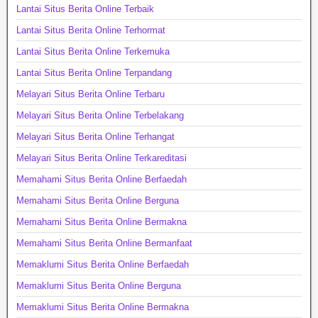
Lantai Situs Berita Online Terbaik
Lantai Situs Berita Online Terhormat
Lantai Situs Berita Online Terkemuka
Lantai Situs Berita Online Terpandang
Melayari Situs Berita Online Terbaru
Melayari Situs Berita Online Terbelakang
Melayari Situs Berita Online Terhangat
Melayari Situs Berita Online Terkareditasi
Memahami Situs Berita Online Berfaedah
Memahami Situs Berita Online Berguna
Memahami Situs Berita Online Bermakna
Memahami Situs Berita Online Bermanfaat
Memaklumi Situs Berita Online Berfaedah
Memaklumi Situs Berita Online Berguna
Memaklumi Situs Berita Online Bermakna