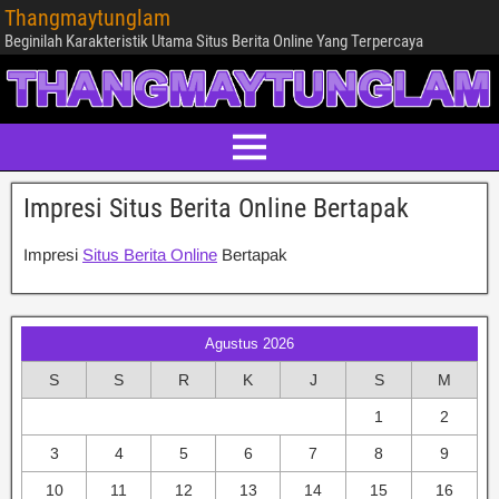
Thangmaytunglam
Beginilah Karakteristik Utama Situs Berita Online Yang Terpercaya
Impresi Situs Berita Online Bertapak
Impresi
Situs Berita Online
Bertapak
Agustus 2026
S
S
R
K
J
S
M
1
2
3
4
5
6
7
8
9
10
11
12
13
14
15
16