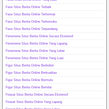
Fase Situs Berita Online Terbaik
Fase Situs Berita Online Terhormat
Fase Situs Berita Online Terkemuka
Fase Situs Berita Online Terpandang
Fenomena Situs Berita Online Secara Ekstensif
Fenomena Situs Berita Online Yang Lapang
Fenomena Situs Berita Online Yang Lebar
Fenomena Situs Berita Online Yang Luas
Figur Situs Berita Online Berbobot
Figur Situs Berita Online Berkualitas
Figur Situs Berita Online Bermutu
Figur Situs Berita Online Bernilai
Firasat Situs Berita Online Secara Ekstensif
Firasat Situs Berita Online Yang Lapang