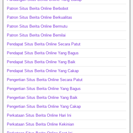
Patron Situs Berita Online Berbobot
Patron Situs Berita Online Berkualitas
Patron Situs Berita Online Bermutu
Patron Situs Berita Online Bernilai
Pendapat Situs Berita Online Secara Patut
Pendapat Situs Berita Online Yang Bagus
Pendapat Situs Berita Online Yang Baik
Pendapat Situs Berita Online Yang Cakap
Pengertian Situs Berita Online Secara Patut
Pengertian Situs Berita Online Yang Bagus
Pengertian Situs Berita Online Yang Baik
Pengertian Situs Berita Online Yang Cakap
Perkataan Situs Berita Online Hari Ini
Perkataan Situs Berita Online Kekinian