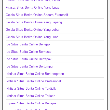
Firasat Situs Berita Online Yang Lebar
Firasat Situs Berita Online Yang Luas
Gejala Situs Berita Online Secara Ekstensif
Gejala Situs Berita Online Yang Lapang
Gejala Situs Berita Online Yang Lebar
Gejala Situs Berita Online Yang Luas
Ide Situs Berita Online Berjejak
Ide Situs Berita Online Berkesan
Ide Situs Berita Online Bertapak
Ide Situs Berita Online Bertumpu
Ikhtisar Situs Berita Online Berkompeten
Ikhtisar Situs Berita Online Profesional
Ikhtisar Situs Berita Online Terdidik
Ikhtisar Situs Berita Online Terlatih
Impresi Situs Berita Online Berjejak