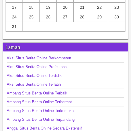
17
18
19
20
21
22
23
24
25
26
27
28
29
30
31
Laman
Aksi Situs Berita Online Berkompeten
Aksi Situs Berita Online Profesional
Aksi Situs Berita Online Terdidik
Aksi Situs Berita Online Terlatih
Ambang Situs Berita Online Terbaik
Ambang Situs Berita Online Terhormat
Ambang Situs Berita Online Terkemuka
Ambang Situs Berita Online Terpandang
Anggai Situs Berita Online Secara Ekstensif