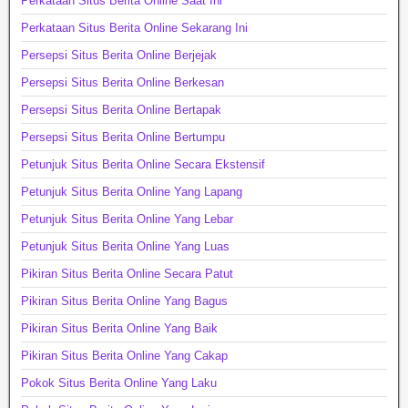
Perkataan Situs Berita Online Saat Ini
Perkataan Situs Berita Online Sekarang Ini
Persepsi Situs Berita Online Berjejak
Persepsi Situs Berita Online Berkesan
Persepsi Situs Berita Online Bertapak
Persepsi Situs Berita Online Bertumpu
Petunjuk Situs Berita Online Secara Ekstensif
Petunjuk Situs Berita Online Yang Lapang
Petunjuk Situs Berita Online Yang Lebar
Petunjuk Situs Berita Online Yang Luas
Pikiran Situs Berita Online Secara Patut
Pikiran Situs Berita Online Yang Bagus
Pikiran Situs Berita Online Yang Baik
Pikiran Situs Berita Online Yang Cakap
Pokok Situs Berita Online Yang Laku