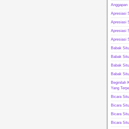
Anggapan S
Apresiasi S
Apresiasi 
Apresiasi 
Apresiasi 
Babak Situ
Babak Situ
Babak Situ
Babak Situ
Beginilah 
Yang Terp
Bicara Situ
Bicara Sit
Bicara Situ
Bicara Sit