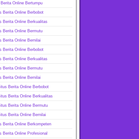
s Berita Online Bertumpu
s Berita Online Berbobot
s Berita Online Berkualitas
s Berita Online Bermutu
 Berita Online Bernilai
s Berita Online Berbobot
s Berita Online Berkualitas
s Berita Online Bermutu
 Berita Online Bernilai
itus Berita Online Berbobot
itus Berita Online Berkualitas
itus Berita Online Bermutu
tus Berita Online Bernilai
us Berita Online Berkompeten
s Berita Online Profesional