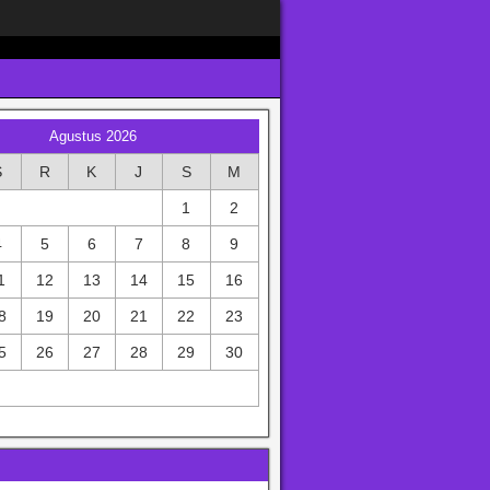
Agustus 2026
S
R
K
J
S
M
1
2
4
5
6
7
8
9
1
12
13
14
15
16
8
19
20
21
22
23
5
26
27
28
29
30