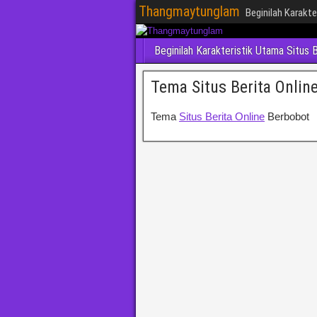
Thangmaytunglam
Beginilah Karakte
Beginilah Karakteristik Utama Situs 
Tema Situs Berita Onlin
Tema
Situs Berita Online
Berbobot