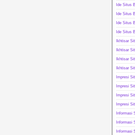
Ide Situs B
Ide Situs 
Ide Situs 
Ide Situs 
Ikhtisar S
Ikhtisar Si
Ikhtisar Si
Ikhtisar Si
Impresi Sit
Impresi Si
Impresi Si
Impresi Si
Informasi S
Informasi 
Informasi S