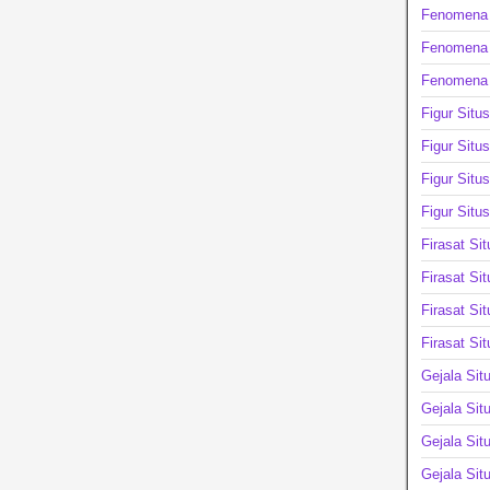
Fenomena S
Fenomena S
Fenomena S
Figur Situ
Figur Situs
Figur Situ
Figur Situs
Firasat Si
Firasat Si
Firasat Si
Firasat Si
Gejala Sit
Gejala Sit
Gejala Sit
Gejala Sit