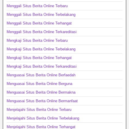
Menggali Situs Berita Online Terbaru
Menggali Situs Berita Online Terbelakang
Menggali Situs Berita Online Terhangat
Menggali Situs Berita Online Terkareditasi
Mengkaji Situs Berita Online Terbaru
Mengkaji Situs Berita Online Terbelakang
Mengkaji Situs Berita Online Terhangat
Mengkaji Situs Berita Online Terkareditasi
Menguasai Situs Berita Online Berfaedah
Menguasai Situs Berita Online Berguna
Menguasai Situs Berita Online Bermakna
Menguasai Situs Berita Online Bermanfaat
Menjelajahi Situs Berita Online Terbaru
Menjelajahi Situs Berita Online Terbelakang
Menjelajahi Situs Berita Online Terhangat