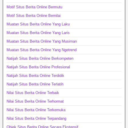
Motif Situs Berita Online Bermutu
Motif Situs Berita Online Bernilai
Muatan Situs Berita Online Yang Laku
Muatan Situs Berita Online Yang Laris
Muatan Situs Berita Online Yang Musiman
Muatan Situs Berita Online Yang Ngetrend
Natijah Situs Berita Online Berkompeten
Natijah Situs Berita Online Profesional
Natijah Situs Berita Online Terdidik
Natijah Situs Berita Online Terlatih
Nilai Situs Berita Online Terbaik
Nilai Situs Berita Online Terhormat
Nilai Situs Berita Online Terkemuka
Nilai Situs Berita Online Terpandang
Objek Situs Berita Online Secara Ekstensif