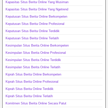
Kapasitas Situs Berita Online Yang Musiman
Kapasitas Situs Berita Online Yang Ngetrend
Keputusan Situs Berita Online Berkompeten
Keputusan Situs Berita Online Profesional
Keputusan Situs Berita Online Terdidik
Keputusan Situs Berita Online Terlatih
Kesimpulan Situs Berita Online Berkompeten
Kesimpulan Situs Berita Online Profesional
Kesimpulan Situs Berita Online Terdidik
Kesimpulan Situs Berita Online Terlatih
Kiprah Situs Berita Online Berkompeten
Kiprah Situs Berita Online Profesional
Kiprah Situs Berita Online Terdidik
Kiprah Situs Berita Online Terlatih
Komitmen Situs Berita Online Secara Patut