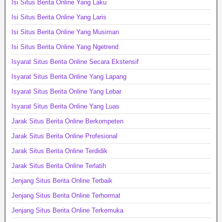
Isi Situs Berita Online Yang Laku
Isi Situs Berita Online Yang Laris
Isi Situs Berita Online Yang Musiman
Isi Situs Berita Online Yang Ngetrend
Isyarat Situs Berita Online Secara Ekstensif
Isyarat Situs Berita Online Yang Lapang
Isyarat Situs Berita Online Yang Lebar
Isyarat Situs Berita Online Yang Luas
Jarak Situs Berita Online Berkompeten
Jarak Situs Berita Online Profesional
Jarak Situs Berita Online Terdidik
Jarak Situs Berita Online Terlatih
Jenjang Situs Berita Online Terbaik
Jenjang Situs Berita Online Terhormat
Jenjang Situs Berita Online Terkemuka