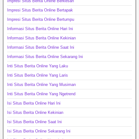
Impresi Situs Berita Online Berkesan
Impresi Situs Berita Online Bertapak
Impresi Situs Berita Online Bertumpu
Informasi Situs Berita Online Hari Ini
Informasi Situs Berita Online Kekinian
Informasi Situs Berita Online Saat Ini
Informasi Situs Berita Online Sekarang Ini
Inti Situs Berita Online Yang Laku
Inti Situs Berita Online Yang Laris
Inti Situs Berita Online Yang Musiman
Inti Situs Berita Online Yang Ngetrend
Isi Situs Berita Online Hari Ini
Isi Situs Berita Online Kekinian
Isi Situs Berita Online Saat Ini
Isi Situs Berita Online Sekarang Ini