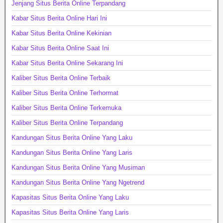
Jenjang Situs Berita Online Terpandang
Kabar Situs Berita Online Hari Ini
Kabar Situs Berita Online Kekinian
Kabar Situs Berita Online Saat Ini
Kabar Situs Berita Online Sekarang Ini
Kaliber Situs Berita Online Terbaik
Kaliber Situs Berita Online Terhormat
Kaliber Situs Berita Online Terkemuka
Kaliber Situs Berita Online Terpandang
Kandungan Situs Berita Online Yang Laku
Kandungan Situs Berita Online Yang Laris
Kandungan Situs Berita Online Yang Musiman
Kandungan Situs Berita Online Yang Ngetrend
Kapasitas Situs Berita Online Yang Laku
Kapasitas Situs Berita Online Yang Laris