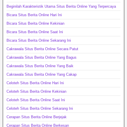
Beginilah Karakteristik Utama Situs Berita Online Yang Terpercaya
Bicara Situs Berita Online Hari Ini
Bicara Situs Berita Online Kekinian
Bicara Situs Berita Online Saat Ini
Bicara Situs Berita Online Sekarang Ini
Cakrawala Situs Berita Online Secara Patut
Cakrawala Situs Berita Online Yang Bagus
Cakrawala Situs Berita Online Yang Baik
Cakrawala Situs Berita Online Yang Cakap
Celoteh Situs Berita Online Hari Ini
Celoteh Situs Berita Online Kekinian
Celoteh Situs Berita Online Saat Ini
Celoteh Situs Berita Online Sekarang Ini
Cerapan Situs Berita Online Berjejak
Cerapan Situs Berita Online Berkesan