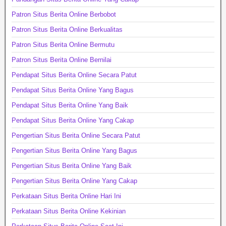
Patron Situs Berita Online Berbobot
Patron Situs Berita Online Berkualitas
Patron Situs Berita Online Bermutu
Patron Situs Berita Online Bernilai
Pendapat Situs Berita Online Secara Patut
Pendapat Situs Berita Online Yang Bagus
Pendapat Situs Berita Online Yang Baik
Pendapat Situs Berita Online Yang Cakap
Pengertian Situs Berita Online Secara Patut
Pengertian Situs Berita Online Yang Bagus
Pengertian Situs Berita Online Yang Baik
Pengertian Situs Berita Online Yang Cakap
Perkataan Situs Berita Online Hari Ini
Perkataan Situs Berita Online Kekinian