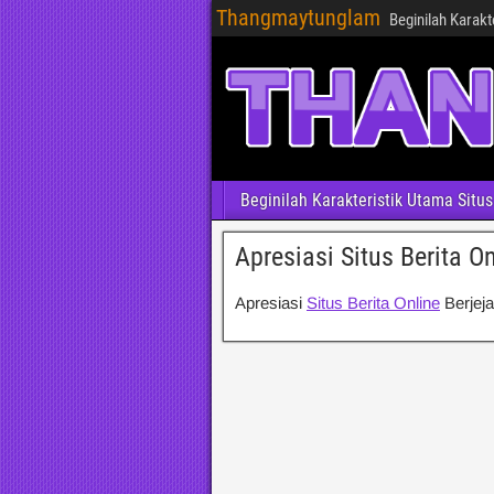
Thangmaytunglam
Beginilah Karakt
Beginilah Karakteristik Utama Situ
Apresiasi Situs Berita On
Apresiasi
Situs Berita Online
Berjej