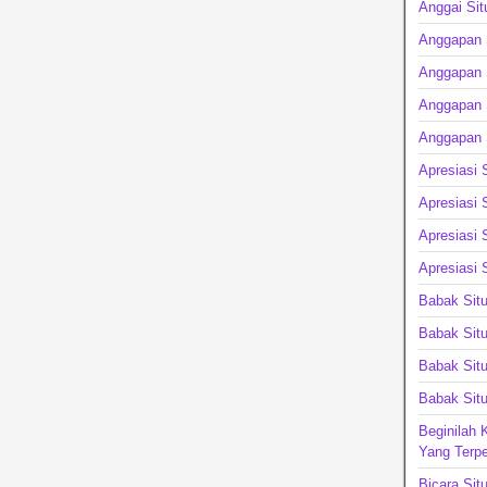
Anggai Sit
Anggapan S
Anggapan S
Anggapan S
Anggapan S
Apresiasi S
Apresiasi 
Apresiasi 
Apresiasi 
Babak Situ
Babak Situ
Babak Situ
Babak Situ
Beginilah 
Yang Terp
Bicara Situ