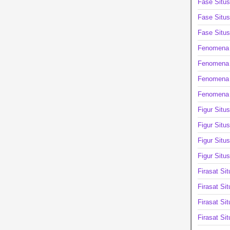
Fase Situs
Fase Situs
Fase Situs
Fenomena S
Fenomena S
Fenomena S
Fenomena S
Figur Situ
Figur Situs
Figur Situ
Figur Situs
Firasat Si
Firasat Si
Firasat Si
Firasat Si