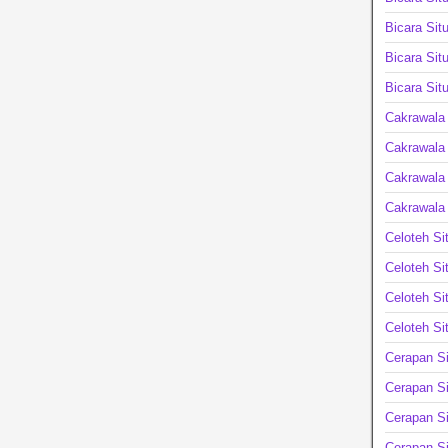
Bicara Sit
Bicara Situ
Bicara Sit
Cakrawala 
Cakrawala 
Cakrawala 
Cakrawala 
Celoteh Sit
Celoteh Si
Celoteh Sit
Celoteh Si
Cerapan Si
Cerapan Si
Cerapan Si
Cerapan Si