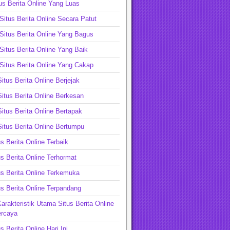
us Berita Online Yang Luas
itus Berita Online Secara Patut
itus Berita Online Yang Bagus
itus Berita Online Yang Baik
itus Berita Online Yang Cakap
itus Berita Online Berjejak
Situs Berita Online Berkesan
Situs Berita Online Bertapak
Situs Berita Online Bertumpu
s Berita Online Terbaik
s Berita Online Terhormat
s Berita Online Terkemuka
s Berita Online Terpandang
Karakteristik Utama Situs Berita Online
ercaya
s Berita Online Hari Ini