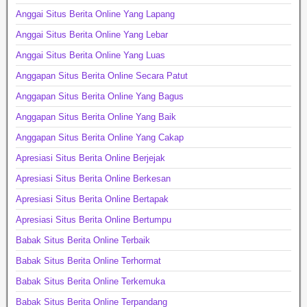
Anggai Situs Berita Online Yang Lapang
Anggai Situs Berita Online Yang Lebar
Anggai Situs Berita Online Yang Luas
Anggapan Situs Berita Online Secara Patut
Anggapan Situs Berita Online Yang Bagus
Anggapan Situs Berita Online Yang Baik
Anggapan Situs Berita Online Yang Cakap
Apresiasi Situs Berita Online Berjejak
Apresiasi Situs Berita Online Berkesan
Apresiasi Situs Berita Online Bertapak
Apresiasi Situs Berita Online Bertumpu
Babak Situs Berita Online Terbaik
Babak Situs Berita Online Terhormat
Babak Situs Berita Online Terkemuka
Babak Situs Berita Online Terpandang