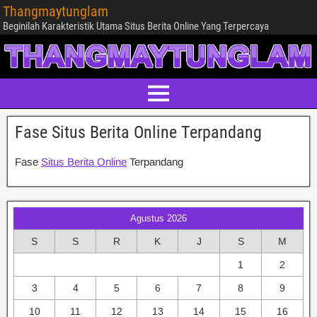
Thangmaytunglam
Beginilah Karakteristik Utama Situs Berita Online Yang Terpercaya
Fase Situs Berita Online Terpandang
Fase
Situs Berita Online
Terpandang
Agustus 2026
S
S
R
K
J
S
M
1
2
3
4
5
6
7
8
9
10
11
12
13
14
15
16