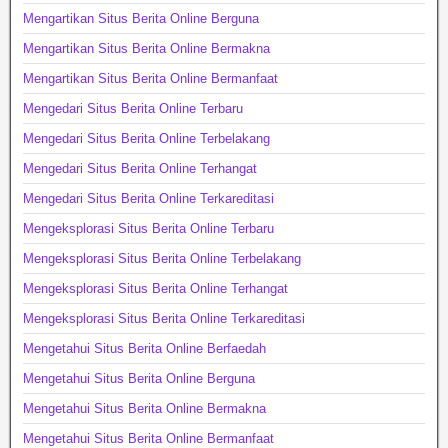
Mengartikan Situs Berita Online Berguna
Mengartikan Situs Berita Online Bermakna
Mengartikan Situs Berita Online Bermanfaat
Mengedari Situs Berita Online Terbaru
Mengedari Situs Berita Online Terbelakang
Mengedari Situs Berita Online Terhangat
Mengedari Situs Berita Online Terkareditasi
Mengeksplorasi Situs Berita Online Terbaru
Mengeksplorasi Situs Berita Online Terbelakang
Mengeksplorasi Situs Berita Online Terhangat
Mengeksplorasi Situs Berita Online Terkareditasi
Mengetahui Situs Berita Online Berfaedah
Mengetahui Situs Berita Online Berguna
Mengetahui Situs Berita Online Bermakna
Mengetahui Situs Berita Online Bermanfaat