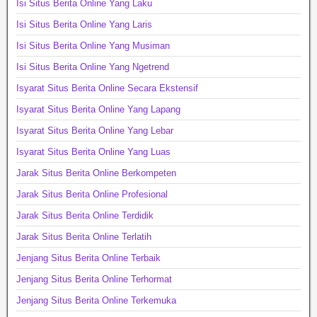
Isi Situs Berita Online Yang Laku
Isi Situs Berita Online Yang Laris
Isi Situs Berita Online Yang Musiman
Isi Situs Berita Online Yang Ngetrend
Isyarat Situs Berita Online Secara Ekstensif
Isyarat Situs Berita Online Yang Lapang
Isyarat Situs Berita Online Yang Lebar
Isyarat Situs Berita Online Yang Luas
Jarak Situs Berita Online Berkompeten
Jarak Situs Berita Online Profesional
Jarak Situs Berita Online Terdidik
Jarak Situs Berita Online Terlatih
Jenjang Situs Berita Online Terbaik
Jenjang Situs Berita Online Terhormat
Jenjang Situs Berita Online Terkemuka