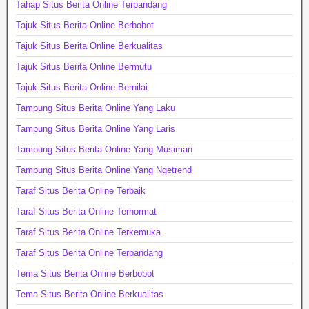
Tahap Situs Berita Online Terpandang
Tajuk Situs Berita Online Berbobot
Tajuk Situs Berita Online Berkualitas
Tajuk Situs Berita Online Bermutu
Tajuk Situs Berita Online Bernilai
Tampung Situs Berita Online Yang Laku
Tampung Situs Berita Online Yang Laris
Tampung Situs Berita Online Yang Musiman
Tampung Situs Berita Online Yang Ngetrend
Taraf Situs Berita Online Terbaik
Taraf Situs Berita Online Terhormat
Taraf Situs Berita Online Terkemuka
Taraf Situs Berita Online Terpandang
Tema Situs Berita Online Berbobot
Tema Situs Berita Online Berkualitas