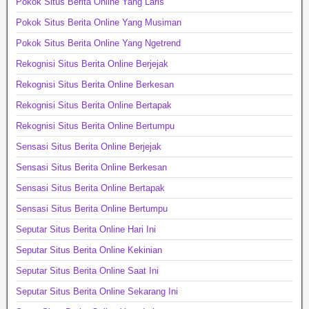
Pokok Situs Berita Online Yang Laris
Pokok Situs Berita Online Yang Musiman
Pokok Situs Berita Online Yang Ngetrend
Rekognisi Situs Berita Online Berjejak
Rekognisi Situs Berita Online Berkesan
Rekognisi Situs Berita Online Bertapak
Rekognisi Situs Berita Online Bertumpu
Sensasi Situs Berita Online Berjejak
Sensasi Situs Berita Online Berkesan
Sensasi Situs Berita Online Bertapak
Sensasi Situs Berita Online Bertumpu
Seputar Situs Berita Online Hari Ini
Seputar Situs Berita Online Kekinian
Seputar Situs Berita Online Saat Ini
Seputar Situs Berita Online Sekarang Ini