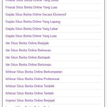
Firasat Situs Berita Online Yang Lebar
Firasat Situs Berita Online Yang Luas
Gejala Situs Berita Online Secara Ekstensif
Gejala Situs Berita Online Yang Lapang
Gejala Situs Berita Online Yang Lebar
Gejala Situs Berita Online Yang Luas
Ide Situs Berita Online Berjejak
Ide Situs Berita Online Berkesan
Ide Situs Berita Online Bertapak
Ide Situs Berita Online Bertumpu
Ikhtisar Situs Berita Online Berkompeten
Ikhtisar Situs Berita Online Profesional
Ikhtisar Situs Berita Online Terdidik
Ikhtisar Situs Berita Online Terlatih
Impresi Situs Berita Online Berjejak