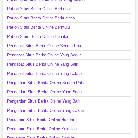
Patron Situs Berita Online Berbobot
Patron Situs Berita Online Berkualitas
Patron Situs Berita Online Bermutu
Patron Situs Berita Online Bernilai
Pendapat Situs Berita Online Secara Patut
Pendapat Situs Berita Online Yang Bagus
Pendapat Situs Berita Online Yang Baik
Pendapat Situs Berita Online Yang Cakap
Pengertian Situs Berita Online Secara Patut
Pengertian Situs Berita Online Yang Bagus
Pengertian Situs Berita Online Yang Baik
Pengertian Situs Berita Online Yang Cakap
Perkataan Situs Berita Online Hari Ini
Perkataan Situs Berita Online Kekinian