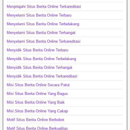
Menjelajahi Situs Berita Online Terkareditasi
Menyelami Situs Berita Online Terbaru
Menyelami Situs Berita Online Terbelakang
Menyelami Situs Berita Online Terhangat
Menyelami Situs Berita Online Terkareditasi
Menyidik Situs Berita Online Terbaru
Menyidik Situs Berita Online Terbelakang
Menyidik Situs Berita Online Terhangat
Menyidik Situs Berita Online Terkareditasi
Misi Situs Berita Online Secara Patut
Misi Situs Berita Online Yang Bagus
Misi Situs Berita Online Yang Baik
Misi Situs Berita Online Yang Cakap
Motif Situs Berita Online Berbobot
Motif Situs Berita Online Berkualitas