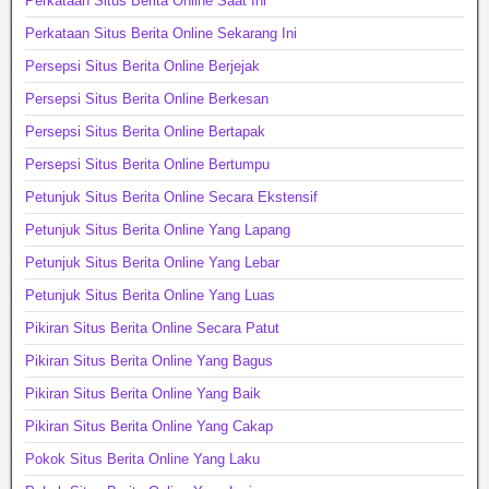
Perkataan Situs Berita Online Saat Ini
Perkataan Situs Berita Online Sekarang Ini
Persepsi Situs Berita Online Berjejak
Persepsi Situs Berita Online Berkesan
Persepsi Situs Berita Online Bertapak
Persepsi Situs Berita Online Bertumpu
Petunjuk Situs Berita Online Secara Ekstensif
Petunjuk Situs Berita Online Yang Lapang
Petunjuk Situs Berita Online Yang Lebar
Petunjuk Situs Berita Online Yang Luas
Pikiran Situs Berita Online Secara Patut
Pikiran Situs Berita Online Yang Bagus
Pikiran Situs Berita Online Yang Baik
Pikiran Situs Berita Online Yang Cakap
Pokok Situs Berita Online Yang Laku