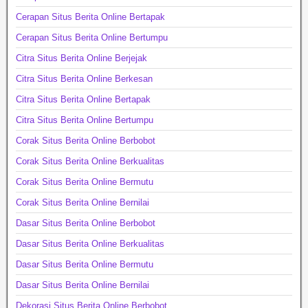
Cerapan Situs Berita Online Bertapak
Cerapan Situs Berita Online Bertumpu
Citra Situs Berita Online Berjejak
Citra Situs Berita Online Berkesan
Citra Situs Berita Online Bertapak
Citra Situs Berita Online Bertumpu
Corak Situs Berita Online Berbobot
Corak Situs Berita Online Berkualitas
Corak Situs Berita Online Bermutu
Corak Situs Berita Online Bernilai
Dasar Situs Berita Online Berbobot
Dasar Situs Berita Online Berkualitas
Dasar Situs Berita Online Bermutu
Dasar Situs Berita Online Bernilai
Dekorasi Situs Berita Online Berbobot