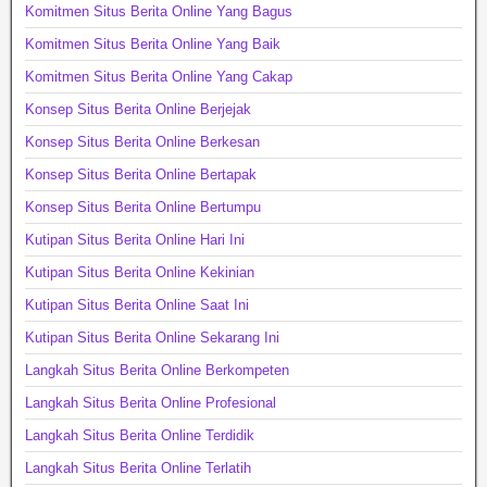
Komitmen Situs Berita Online Yang Bagus
Komitmen Situs Berita Online Yang Baik
Komitmen Situs Berita Online Yang Cakap
Konsep Situs Berita Online Berjejak
Konsep Situs Berita Online Berkesan
Konsep Situs Berita Online Bertapak
Konsep Situs Berita Online Bertumpu
Kutipan Situs Berita Online Hari Ini
Kutipan Situs Berita Online Kekinian
Kutipan Situs Berita Online Saat Ini
Kutipan Situs Berita Online Sekarang Ini
Langkah Situs Berita Online Berkompeten
Langkah Situs Berita Online Profesional
Langkah Situs Berita Online Terdidik
Langkah Situs Berita Online Terlatih