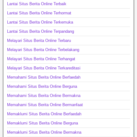
Lantai Situs Berita Online Terbaik
Lantai Situs Berita Online Terhormat
Lantai Situs Berita Online Terkemuka
Lantai Situs Berita Online Terpandang
Melayari Situs Berita Online Terbaru
Melayari Situs Berita Online Terbelakang
Melayari Situs Berita Online Terhangat
Melayari Situs Berita Online Terkareditasi
Memahami Situs Berita Online Berfaedah
Memahami Situs Berita Online Berguna
Memahami Situs Berita Online Bermakna
Memahami Situs Berita Online Bermanfaat
Memaklumi Situs Berita Online Berfaedah
Memaklumi Situs Berita Online Berguna
Memaklumi Situs Berita Online Bermakna