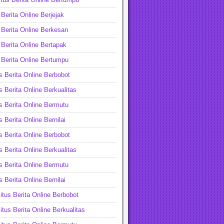
 Berita Online Berjejak
s Berita Online Berkesan
 Berita Online Bertapak
s Berita Online Bertumpu
s Berita Online Berbobot
s Berita Online Berkualitas
s Berita Online Bermutu
 Berita Online Bernilai
s Berita Online Berbobot
s Berita Online Berkualitas
s Berita Online Bermutu
 Berita Online Bernilai
itus Berita Online Berbobot
itus Berita Online Berkualitas