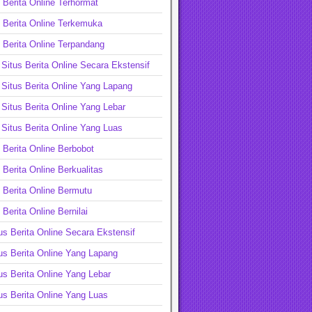
 Berita Online Terhormat
 Berita Online Terkemuka
 Berita Online Terpandang
itus Berita Online Secara Ekstensif
itus Berita Online Yang Lapang
itus Berita Online Yang Lebar
itus Berita Online Yang Luas
s Berita Online Berbobot
 Berita Online Berkualitas
s Berita Online Bermutu
 Berita Online Bernilai
tus Berita Online Secara Ekstensif
tus Berita Online Yang Lapang
tus Berita Online Yang Lebar
tus Berita Online Yang Luas