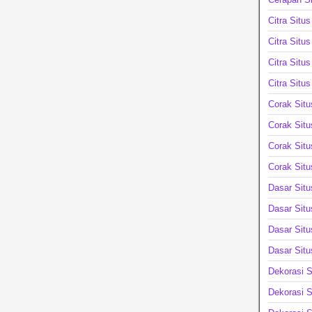
Citra Situs
Citra Situ
Citra Situs
Citra Situ
Corak Situ
Corak Situ
Corak Situ
Corak Situs
Dasar Situ
Dasar Situ
Dasar Situ
Dasar Situs
Dekorasi S
Dekorasi S