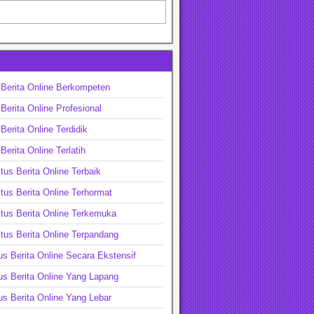
 Berita Online Berkompeten
 Berita Online Profesional
Berita Online Terdidik
Berita Online Terlatih
us Berita Online Terbaik
us Berita Online Terhormat
tus Berita Online Terkemuka
us Berita Online Terpandang
us Berita Online Secara Ekstensif
us Berita Online Yang Lapang
us Berita Online Yang Lebar