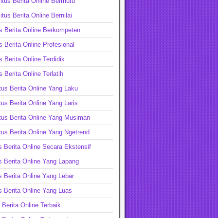
itus Berita Online Bermutu
tus Berita Online Bernilai
us Berita Online Berkompeten
s Berita Online Profesional
s Berita Online Terdidik
s Berita Online Terlatih
tus Berita Online Yang Laku
tus Berita Online Yang Laris
tus Berita Online Yang Musiman
tus Berita Online Yang Ngetrend
s Berita Online Secara Ekstensif
s Berita Online Yang Lapang
s Berita Online Yang Lebar
s Berita Online Yang Luas
 Berita Online Terbaik