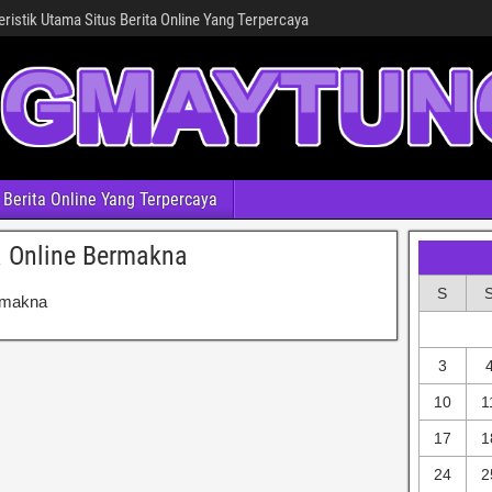
eristik Utama Situs Berita Online Yang Terpercaya
s Berita Online Yang Terpercaya
a Online Bermakna
S
makna
3
10
1
17
1
24
2