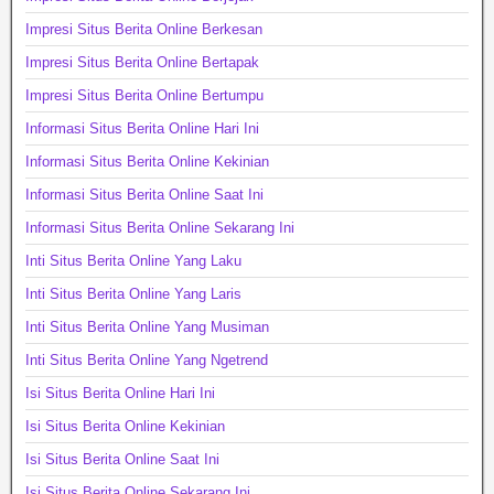
Impresi Situs Berita Online Berkesan
Impresi Situs Berita Online Bertapak
Impresi Situs Berita Online Bertumpu
Informasi Situs Berita Online Hari Ini
Informasi Situs Berita Online Kekinian
Informasi Situs Berita Online Saat Ini
Informasi Situs Berita Online Sekarang Ini
Inti Situs Berita Online Yang Laku
Inti Situs Berita Online Yang Laris
Inti Situs Berita Online Yang Musiman
Inti Situs Berita Online Yang Ngetrend
Isi Situs Berita Online Hari Ini
Isi Situs Berita Online Kekinian
Isi Situs Berita Online Saat Ini
Isi Situs Berita Online Sekarang Ini