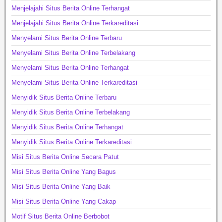
Menjelajahi Situs Berita Online Terhangat
Menjelajahi Situs Berita Online Terkareditasi
Menyelami Situs Berita Online Terbaru
Menyelami Situs Berita Online Terbelakang
Menyelami Situs Berita Online Terhangat
Menyelami Situs Berita Online Terkareditasi
Menyidik Situs Berita Online Terbaru
Menyidik Situs Berita Online Terbelakang
Menyidik Situs Berita Online Terhangat
Menyidik Situs Berita Online Terkareditasi
Misi Situs Berita Online Secara Patut
Misi Situs Berita Online Yang Bagus
Misi Situs Berita Online Yang Baik
Misi Situs Berita Online Yang Cakap
Motif Situs Berita Online Berbobot