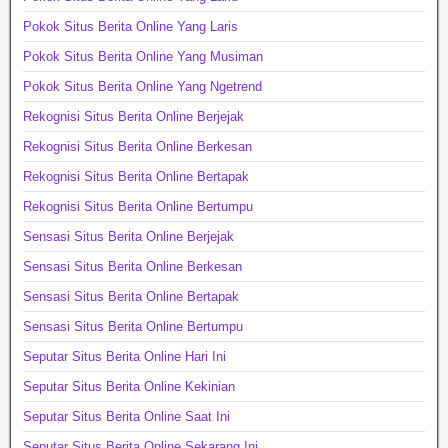
Pokok Situs Berita Online Yang Laris
Pokok Situs Berita Online Yang Musiman
Pokok Situs Berita Online Yang Ngetrend
Rekognisi Situs Berita Online Berjejak
Rekognisi Situs Berita Online Berkesan
Rekognisi Situs Berita Online Bertapak
Rekognisi Situs Berita Online Bertumpu
Sensasi Situs Berita Online Berjejak
Sensasi Situs Berita Online Berkesan
Sensasi Situs Berita Online Bertapak
Sensasi Situs Berita Online Bertumpu
Seputar Situs Berita Online Hari Ini
Seputar Situs Berita Online Kekinian
Seputar Situs Berita Online Saat Ini
Seputar Situs Berita Online Sekarang Ini