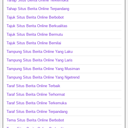
Tahap Situs Berita Online Terkemuka
Tahap Situs Berita Online Terpandang
Tajuk Situs Berita Online Berbobot
Tajuk Situs Berita Online Berkualitas
Tajuk Situs Berita Online Bermutu
Tajuk Situs Berita Online Bernilai
Tampung Situs Berita Online Yang Laku
Tampung Situs Berita Online Yang Laris
Tampung Situs Berita Online Yang Musiman
Tampung Situs Berita Online Yang Ngetrend
Taraf Situs Berita Online Terbaik
Taraf Situs Berita Online Terhormat
Taraf Situs Berita Online Terkemuka
Taraf Situs Berita Online Terpandang
Tema Situs Berita Online Berbobot