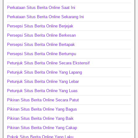
Perkataan Situs Berita Online Saat Ini
Perkataan Situs Berita Online Sekarang Ini
Persepsi Situs Berita Online Berjejak
Persepsi Situs Berita Online Berkesan
Persepsi Situs Berita Online Bertapak
Persepsi Situs Berita Online Bertumpu
Petunjuk Situs Berita Online Secara Ekstensif
Petunjuk Situs Berita Online Yang Lapang
Petunjuk Situs Berita Online Yang Lebar
Petunjuk Situs Berita Online Yang Luas
Pikiran Situs Berita Online Secara Patut
Pikiran Situs Berita Online Yang Bagus
Pikiran Situs Berita Online Yang Baik
Pikiran Situs Berita Online Yang Cakap
Pokok Situs Berita Online Yang Laku