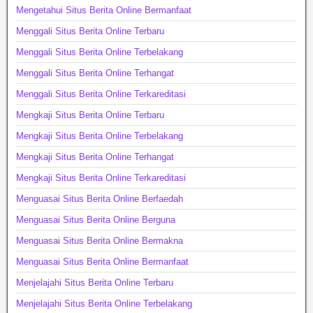
Mengetahui Situs Berita Online Bermanfaat
Menggali Situs Berita Online Terbaru
Menggali Situs Berita Online Terbelakang
Menggali Situs Berita Online Terhangat
Menggali Situs Berita Online Terkareditasi
Mengkaji Situs Berita Online Terbaru
Mengkaji Situs Berita Online Terbelakang
Mengkaji Situs Berita Online Terhangat
Mengkaji Situs Berita Online Terkareditasi
Menguasai Situs Berita Online Berfaedah
Menguasai Situs Berita Online Berguna
Menguasai Situs Berita Online Bermakna
Menguasai Situs Berita Online Bermanfaat
Menjelajahi Situs Berita Online Terbaru
Menjelajahi Situs Berita Online Terbelakang