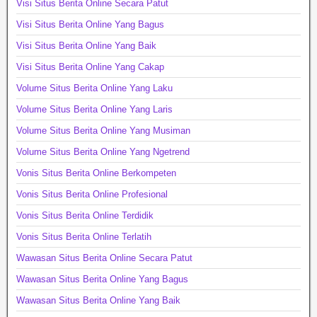
Visi Situs Berita Online Secara Patut
Visi Situs Berita Online Yang Bagus
Visi Situs Berita Online Yang Baik
Visi Situs Berita Online Yang Cakap
Volume Situs Berita Online Yang Laku
Volume Situs Berita Online Yang Laris
Volume Situs Berita Online Yang Musiman
Volume Situs Berita Online Yang Ngetrend
Vonis Situs Berita Online Berkompeten
Vonis Situs Berita Online Profesional
Vonis Situs Berita Online Terdidik
Vonis Situs Berita Online Terlatih
Wawasan Situs Berita Online Secara Patut
Wawasan Situs Berita Online Yang Bagus
Wawasan Situs Berita Online Yang Baik