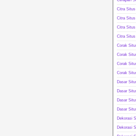
Citra Situs
Citra Situ
Citra Situs
Citra Situ
Corak Situ
Corak Situ
Corak Situ
Corak Situs
Dasar Situ
Dasar Situ
Dasar Situ
Dasar Situs
Dekorasi S
Dekorasi S