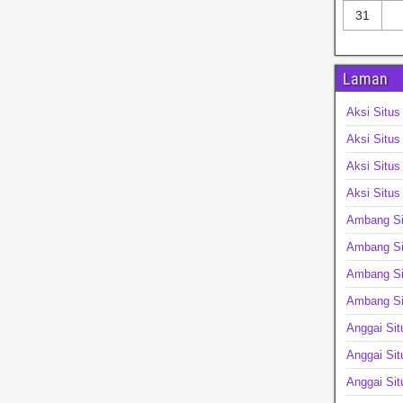
31
Laman
Aksi Situs
Aksi Situs
Aksi Situs 
Aksi Situs 
Ambang Sit
Ambang Sit
Ambang Si
Ambang Sit
Anggai Sit
Anggai Sit
Anggai Sit