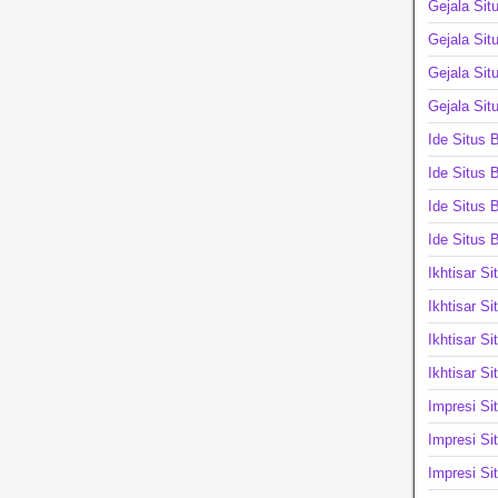
Gejala Sit
Gejala Sit
Gejala Sit
Gejala Sit
Ide Situs B
Ide Situs 
Ide Situs 
Ide Situs 
Ikhtisar S
Ikhtisar Si
Ikhtisar Si
Ikhtisar Si
Impresi Sit
Impresi Si
Impresi Si