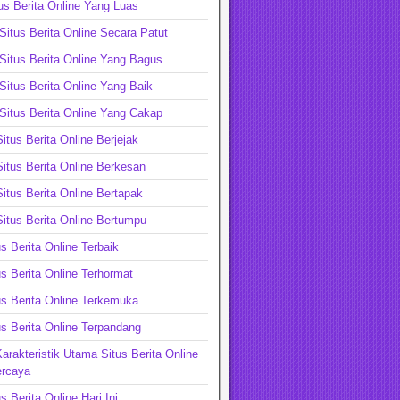
us Berita Online Yang Luas
itus Berita Online Secara Patut
itus Berita Online Yang Bagus
itus Berita Online Yang Baik
itus Berita Online Yang Cakap
itus Berita Online Berjejak
Situs Berita Online Berkesan
Situs Berita Online Bertapak
Situs Berita Online Bertumpu
s Berita Online Terbaik
s Berita Online Terhormat
s Berita Online Terkemuka
s Berita Online Terpandang
Karakteristik Utama Situs Berita Online
ercaya
s Berita Online Hari Ini