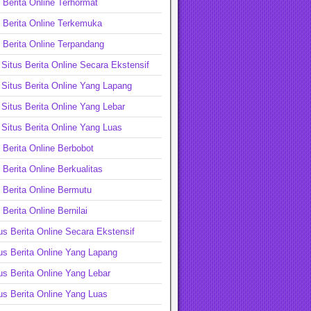
 Berita Online Terhormat
 Berita Online Terkemuka
 Berita Online Terpandang
itus Berita Online Secara Ekstensif
itus Berita Online Yang Lapang
itus Berita Online Yang Lebar
itus Berita Online Yang Luas
s Berita Online Berbobot
 Berita Online Berkualitas
s Berita Online Bermutu
 Berita Online Bernilai
tus Berita Online Secara Ekstensif
tus Berita Online Yang Lapang
tus Berita Online Yang Lebar
tus Berita Online Yang Luas