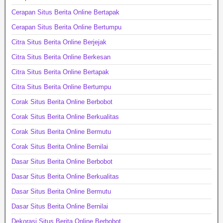
Cerapan Situs Berita Online Bertapak
Cerapan Situs Berita Online Bertumpu
Citra Situs Berita Online Berjejak
Citra Situs Berita Online Berkesan
Citra Situs Berita Online Bertapak
Citra Situs Berita Online Bertumpu
Corak Situs Berita Online Berbobot
Corak Situs Berita Online Berkualitas
Corak Situs Berita Online Bermutu
Corak Situs Berita Online Bernilai
Dasar Situs Berita Online Berbobot
Dasar Situs Berita Online Berkualitas
Dasar Situs Berita Online Bermutu
Dasar Situs Berita Online Bernilai
Dekorasi Situs Berita Online Berbobot