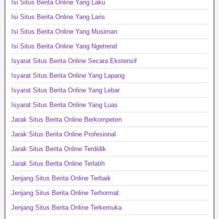
Isi Situs Berita Online Yang Laku
Isi Situs Berita Online Yang Laris
Isi Situs Berita Online Yang Musiman
Isi Situs Berita Online Yang Ngetrend
Isyarat Situs Berita Online Secara Ekstensif
Isyarat Situs Berita Online Yang Lapang
Isyarat Situs Berita Online Yang Lebar
Isyarat Situs Berita Online Yang Luas
Jarak Situs Berita Online Berkompeten
Jarak Situs Berita Online Profesional
Jarak Situs Berita Online Terdidik
Jarak Situs Berita Online Terlatih
Jenjang Situs Berita Online Terbaik
Jenjang Situs Berita Online Terhormat
Jenjang Situs Berita Online Terkemuka