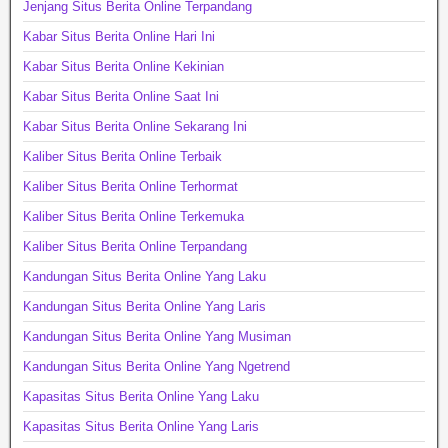
Jenjang Situs Berita Online Terpandang
Kabar Situs Berita Online Hari Ini
Kabar Situs Berita Online Kekinian
Kabar Situs Berita Online Saat Ini
Kabar Situs Berita Online Sekarang Ini
Kaliber Situs Berita Online Terbaik
Kaliber Situs Berita Online Terhormat
Kaliber Situs Berita Online Terkemuka
Kaliber Situs Berita Online Terpandang
Kandungan Situs Berita Online Yang Laku
Kandungan Situs Berita Online Yang Laris
Kandungan Situs Berita Online Yang Musiman
Kandungan Situs Berita Online Yang Ngetrend
Kapasitas Situs Berita Online Yang Laku
Kapasitas Situs Berita Online Yang Laris