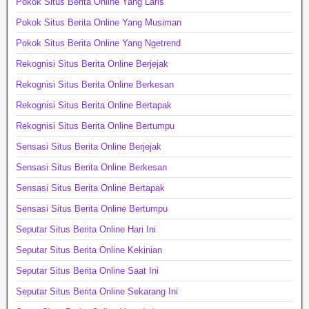
Pokok Situs Berita Online Yang Laris
Pokok Situs Berita Online Yang Musiman
Pokok Situs Berita Online Yang Ngetrend
Rekognisi Situs Berita Online Berjejak
Rekognisi Situs Berita Online Berkesan
Rekognisi Situs Berita Online Bertapak
Rekognisi Situs Berita Online Bertumpu
Sensasi Situs Berita Online Berjejak
Sensasi Situs Berita Online Berkesan
Sensasi Situs Berita Online Bertapak
Sensasi Situs Berita Online Bertumpu
Seputar Situs Berita Online Hari Ini
Seputar Situs Berita Online Kekinian
Seputar Situs Berita Online Saat Ini
Seputar Situs Berita Online Sekarang Ini