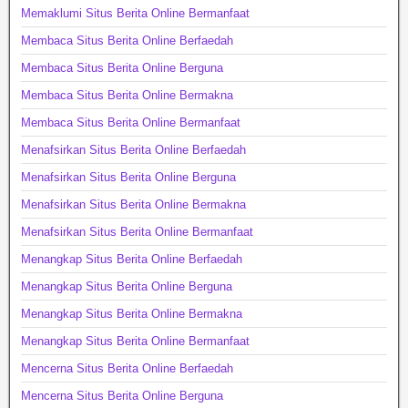
Memaklumi Situs Berita Online Bermanfaat
Membaca Situs Berita Online Berfaedah
Membaca Situs Berita Online Berguna
Membaca Situs Berita Online Bermakna
Membaca Situs Berita Online Bermanfaat
Menafsirkan Situs Berita Online Berfaedah
Menafsirkan Situs Berita Online Berguna
Menafsirkan Situs Berita Online Bermakna
Menafsirkan Situs Berita Online Bermanfaat
Menangkap Situs Berita Online Berfaedah
Menangkap Situs Berita Online Berguna
Menangkap Situs Berita Online Bermakna
Menangkap Situs Berita Online Bermanfaat
Mencerna Situs Berita Online Berfaedah
Mencerna Situs Berita Online Berguna