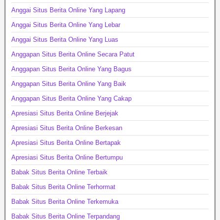
Anggai Situs Berita Online Yang Lapang
Anggai Situs Berita Online Yang Lebar
Anggai Situs Berita Online Yang Luas
Anggapan Situs Berita Online Secara Patut
Anggapan Situs Berita Online Yang Bagus
Anggapan Situs Berita Online Yang Baik
Anggapan Situs Berita Online Yang Cakap
Apresiasi Situs Berita Online Berjejak
Apresiasi Situs Berita Online Berkesan
Apresiasi Situs Berita Online Bertapak
Apresiasi Situs Berita Online Bertumpu
Babak Situs Berita Online Terbaik
Babak Situs Berita Online Terhormat
Babak Situs Berita Online Terkemuka
Babak Situs Berita Online Terpandang