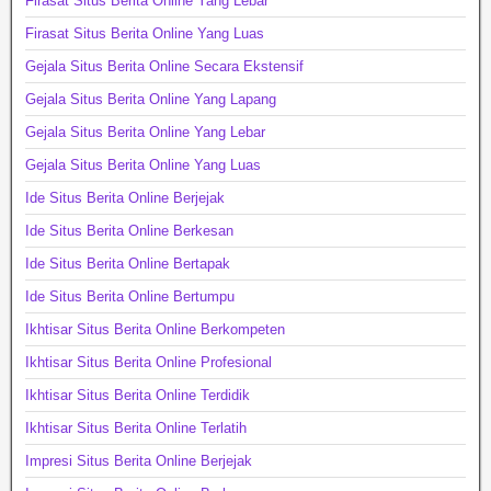
Firasat Situs Berita Online Yang Lebar
Firasat Situs Berita Online Yang Luas
Gejala Situs Berita Online Secara Ekstensif
Gejala Situs Berita Online Yang Lapang
Gejala Situs Berita Online Yang Lebar
Gejala Situs Berita Online Yang Luas
Ide Situs Berita Online Berjejak
Ide Situs Berita Online Berkesan
Ide Situs Berita Online Bertapak
Ide Situs Berita Online Bertumpu
Ikhtisar Situs Berita Online Berkompeten
Ikhtisar Situs Berita Online Profesional
Ikhtisar Situs Berita Online Terdidik
Ikhtisar Situs Berita Online Terlatih
Impresi Situs Berita Online Berjejak