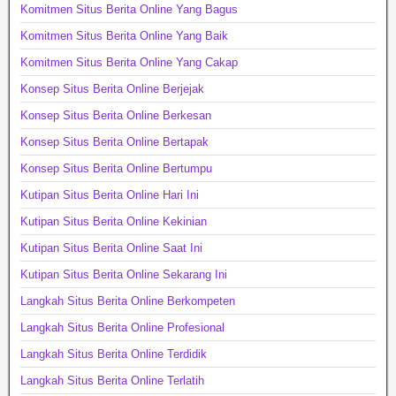
Komitmen Situs Berita Online Yang Bagus
Komitmen Situs Berita Online Yang Baik
Komitmen Situs Berita Online Yang Cakap
Konsep Situs Berita Online Berjejak
Konsep Situs Berita Online Berkesan
Konsep Situs Berita Online Bertapak
Konsep Situs Berita Online Bertumpu
Kutipan Situs Berita Online Hari Ini
Kutipan Situs Berita Online Kekinian
Kutipan Situs Berita Online Saat Ini
Kutipan Situs Berita Online Sekarang Ini
Langkah Situs Berita Online Berkompeten
Langkah Situs Berita Online Profesional
Langkah Situs Berita Online Terdidik
Langkah Situs Berita Online Terlatih