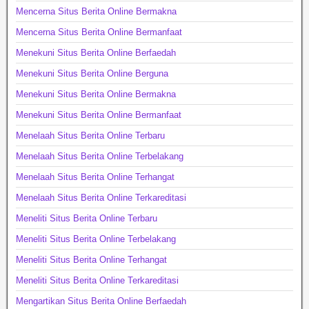
Mencerna Situs Berita Online Bermakna
Mencerna Situs Berita Online Bermanfaat
Menekuni Situs Berita Online Berfaedah
Menekuni Situs Berita Online Berguna
Menekuni Situs Berita Online Bermakna
Menekuni Situs Berita Online Bermanfaat
Menelaah Situs Berita Online Terbaru
Menelaah Situs Berita Online Terbelakang
Menelaah Situs Berita Online Terhangat
Menelaah Situs Berita Online Terkareditasi
Meneliti Situs Berita Online Terbaru
Meneliti Situs Berita Online Terbelakang
Meneliti Situs Berita Online Terhangat
Meneliti Situs Berita Online Terkareditasi
Mengartikan Situs Berita Online Berfaedah