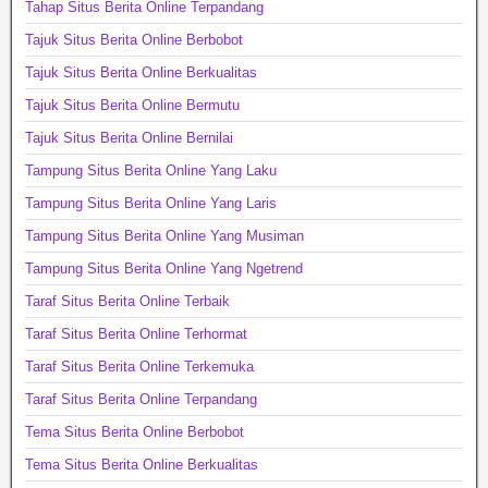
Tahap Situs Berita Online Terpandang
Tajuk Situs Berita Online Berbobot
Tajuk Situs Berita Online Berkualitas
Tajuk Situs Berita Online Bermutu
Tajuk Situs Berita Online Bernilai
Tampung Situs Berita Online Yang Laku
Tampung Situs Berita Online Yang Laris
Tampung Situs Berita Online Yang Musiman
Tampung Situs Berita Online Yang Ngetrend
Taraf Situs Berita Online Terbaik
Taraf Situs Berita Online Terhormat
Taraf Situs Berita Online Terkemuka
Taraf Situs Berita Online Terpandang
Tema Situs Berita Online Berbobot
Tema Situs Berita Online Berkualitas