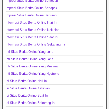
Impresi Situs Berita Online Berkesan
Impresi Situs Berita Online Bertapak
Impresi Situs Berita Online Bertumpu
Informasi Situs Berita Online Hari Ini
Informasi Situs Berita Online Kekinian
Informasi Situs Berita Online Saat Ini
Informasi Situs Berita Online Sekarang Ini
Inti Situs Berita Online Yang Laku
Inti Situs Berita Online Yang Laris
Inti Situs Berita Online Yang Musiman
Inti Situs Berita Online Yang Ngetrend
Isi Situs Berita Online Hari Ini
Isi Situs Berita Online Kekinian
Isi Situs Berita Online Saat Ini
Isi Situs Berita Online Sekarang Ini