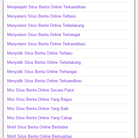
Menjelajahi Situs Berita Online Terkareditasi
Menyelami Situs Berita Online Terbaru
Menyelami Situs Berita Online Terbelakang
Menyelami Situs Berita Online Terhangat
Menyelami Situs Berita Online Terkareditasi
Menyidik Situs Berita Online Terbaru
Menyidik Situs Berita Online Terbelakang
Menyidik Situs Berita Online Terhangat
Menyidik Situs Berita Online Terkareditasi
Misi Situs Berita Online Secara Patut
Misi Situs Berita Online Yang Bagus
Misi Situs Berita Online Yang Baik
Misi Situs Berita Online Yang Cakap
Motif Situs Berita Online Berbobot
Motif Situs Berita Online Berkualitas