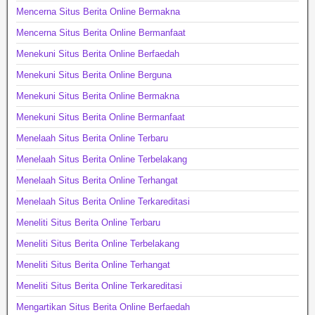
Mencerna Situs Berita Online Bermakna
Mencerna Situs Berita Online Bermanfaat
Menekuni Situs Berita Online Berfaedah
Menekuni Situs Berita Online Berguna
Menekuni Situs Berita Online Bermakna
Menekuni Situs Berita Online Bermanfaat
Menelaah Situs Berita Online Terbaru
Menelaah Situs Berita Online Terbelakang
Menelaah Situs Berita Online Terhangat
Menelaah Situs Berita Online Terkareditasi
Meneliti Situs Berita Online Terbaru
Meneliti Situs Berita Online Terbelakang
Meneliti Situs Berita Online Terhangat
Meneliti Situs Berita Online Terkareditasi
Mengartikan Situs Berita Online Berfaedah