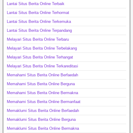
Lantai Situs Berita Online Terbaik
Lantai Situs Berita Online Terhormat
Lantai Situs Berita Online Terkemuka
Lantai Situs Berita Online Terpandang
Melayari Situs Berita Online Terbaru
Melayari Situs Berita Online Terbelakang
Melayari Situs Berita Online Terhangat
Melayari Situs Berita Online Terkareditasi
Memahami Situs Berita Online Berfaedah
Memahami Situs Berita Online Berguna
Memahami Situs Berita Online Bermakna
Memahami Situs Berita Online Bermanfaat
Memaklumi Situs Berita Online Berfaedah
Memaklumi Situs Berita Online Berguna
Memaklumi Situs Berita Online Bermakna