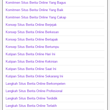
Komitmen Situs Berita Online Yang Bagus
Komitmen Situs Berita Online Yang Baik
Komitmen Situs Berita Online Yang Cakap
Konsep Situs Berita Online Berjejak
Konsep Situs Berita Online Berkesan
Konsep Situs Berita Online Bertapak
Konsep Situs Berita Online Bertumpu
Kutipan Situs Berita Online Hari Ini
Kutipan Situs Berita Online Kekinian
Kutipan Situs Berita Online Saat Ini
Kutipan Situs Berita Online Sekarang Ini
Langkah Situs Berita Online Berkompeten
Langkah Situs Berita Online Profesional
Langkah Situs Berita Online Terdidik
Langkah Situs Berita Online Terlatih