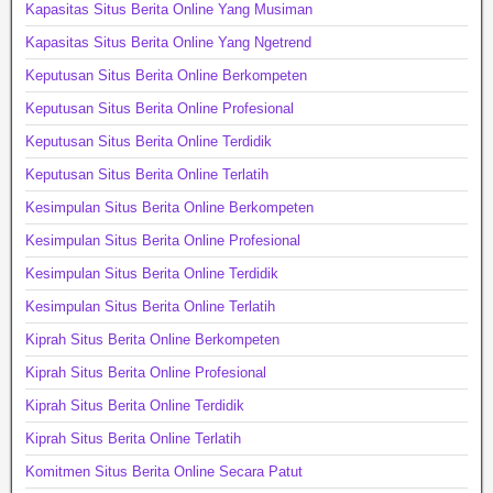
Kapasitas Situs Berita Online Yang Musiman
Kapasitas Situs Berita Online Yang Ngetrend
Keputusan Situs Berita Online Berkompeten
Keputusan Situs Berita Online Profesional
Keputusan Situs Berita Online Terdidik
Keputusan Situs Berita Online Terlatih
Kesimpulan Situs Berita Online Berkompeten
Kesimpulan Situs Berita Online Profesional
Kesimpulan Situs Berita Online Terdidik
Kesimpulan Situs Berita Online Terlatih
Kiprah Situs Berita Online Berkompeten
Kiprah Situs Berita Online Profesional
Kiprah Situs Berita Online Terdidik
Kiprah Situs Berita Online Terlatih
Komitmen Situs Berita Online Secara Patut