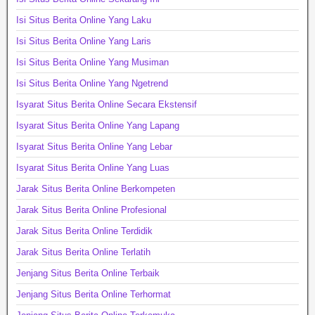
Isi Situs Berita Online Yang Laku
Isi Situs Berita Online Yang Laris
Isi Situs Berita Online Yang Musiman
Isi Situs Berita Online Yang Ngetrend
Isyarat Situs Berita Online Secara Ekstensif
Isyarat Situs Berita Online Yang Lapang
Isyarat Situs Berita Online Yang Lebar
Isyarat Situs Berita Online Yang Luas
Jarak Situs Berita Online Berkompeten
Jarak Situs Berita Online Profesional
Jarak Situs Berita Online Terdidik
Jarak Situs Berita Online Terlatih
Jenjang Situs Berita Online Terbaik
Jenjang Situs Berita Online Terhormat