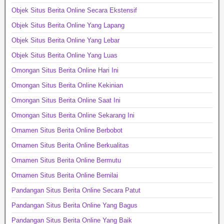
Objek Situs Berita Online Secara Ekstensif
Objek Situs Berita Online Yang Lapang
Objek Situs Berita Online Yang Lebar
Objek Situs Berita Online Yang Luas
Omongan Situs Berita Online Hari Ini
Omongan Situs Berita Online Kekinian
Omongan Situs Berita Online Saat Ini
Omongan Situs Berita Online Sekarang Ini
Ornamen Situs Berita Online Berbobot
Ornamen Situs Berita Online Berkualitas
Ornamen Situs Berita Online Bermutu
Ornamen Situs Berita Online Bernilai
Pandangan Situs Berita Online Secara Patut
Pandangan Situs Berita Online Yang Bagus
Pandangan Situs Berita Online Yang Baik