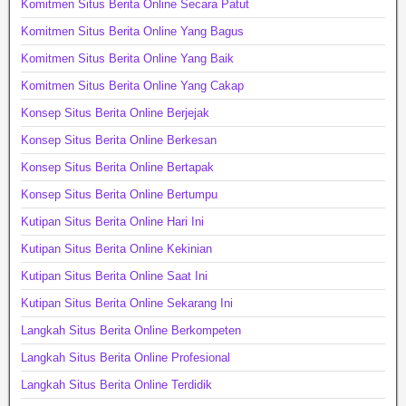
Komitmen Situs Berita Online Secara Patut
Komitmen Situs Berita Online Yang Bagus
Komitmen Situs Berita Online Yang Baik
Komitmen Situs Berita Online Yang Cakap
Konsep Situs Berita Online Berjejak
Konsep Situs Berita Online Berkesan
Konsep Situs Berita Online Bertapak
Konsep Situs Berita Online Bertumpu
Kutipan Situs Berita Online Hari Ini
Kutipan Situs Berita Online Kekinian
Kutipan Situs Berita Online Saat Ini
Kutipan Situs Berita Online Sekarang Ini
Langkah Situs Berita Online Berkompeten
Langkah Situs Berita Online Profesional
Langkah Situs Berita Online Terdidik