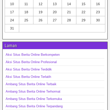
10
11
12
13
14
15
16
17
18
19
20
21
22
23
24
25
26
27
28
29
30
31
Laman
Aksi Situs Berita Online Berkompeten
Aksi Situs Berita Online Profesional
Aksi Situs Berita Online Terdidik
Aksi Situs Berita Online Terlatih
Ambang Situs Berita Online Terbaik
Ambang Situs Berita Online Terhormat
Ambang Situs Berita Online Terkemuka
Ambang Situs Berita Online Terpandang