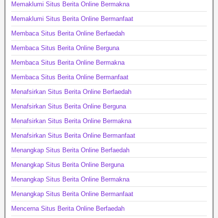
Memaklumi Situs Berita Online Bermakna
Memaklumi Situs Berita Online Bermanfaat
Membaca Situs Berita Online Berfaedah
Membaca Situs Berita Online Berguna
Membaca Situs Berita Online Bermakna
Membaca Situs Berita Online Bermanfaat
Menafsirkan Situs Berita Online Berfaedah
Menafsirkan Situs Berita Online Berguna
Menafsirkan Situs Berita Online Bermakna
Menafsirkan Situs Berita Online Bermanfaat
Menangkap Situs Berita Online Berfaedah
Menangkap Situs Berita Online Berguna
Menangkap Situs Berita Online Bermakna
Menangkap Situs Berita Online Bermanfaat
Mencerna Situs Berita Online Berfaedah