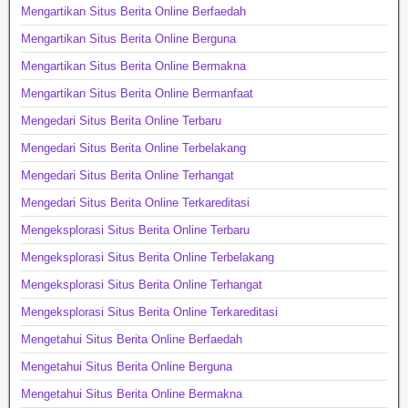
Mengartikan Situs Berita Online Berfaedah
Mengartikan Situs Berita Online Berguna
Mengartikan Situs Berita Online Bermakna
Mengartikan Situs Berita Online Bermanfaat
Mengedari Situs Berita Online Terbaru
Mengedari Situs Berita Online Terbelakang
Mengedari Situs Berita Online Terhangat
Mengedari Situs Berita Online Terkareditasi
Mengeksplorasi Situs Berita Online Terbaru
Mengeksplorasi Situs Berita Online Terbelakang
Mengeksplorasi Situs Berita Online Terhangat
Mengeksplorasi Situs Berita Online Terkareditasi
Mengetahui Situs Berita Online Berfaedah
Mengetahui Situs Berita Online Berguna
Mengetahui Situs Berita Online Bermakna