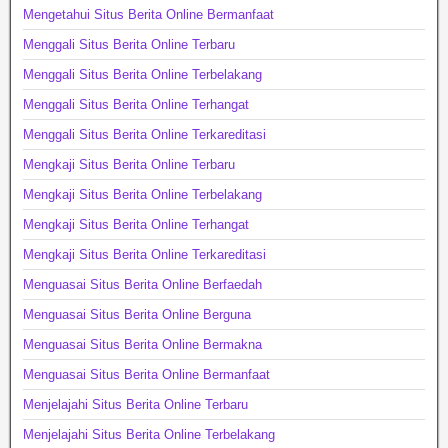
Mengetahui Situs Berita Online Bermanfaat
Menggali Situs Berita Online Terbaru
Menggali Situs Berita Online Terbelakang
Menggali Situs Berita Online Terhangat
Menggali Situs Berita Online Terkareditasi
Mengkaji Situs Berita Online Terbaru
Mengkaji Situs Berita Online Terbelakang
Mengkaji Situs Berita Online Terhangat
Mengkaji Situs Berita Online Terkareditasi
Menguasai Situs Berita Online Berfaedah
Menguasai Situs Berita Online Berguna
Menguasai Situs Berita Online Bermakna
Menguasai Situs Berita Online Bermanfaat
Menjelajahi Situs Berita Online Terbaru
Menjelajahi Situs Berita Online Terbelakang