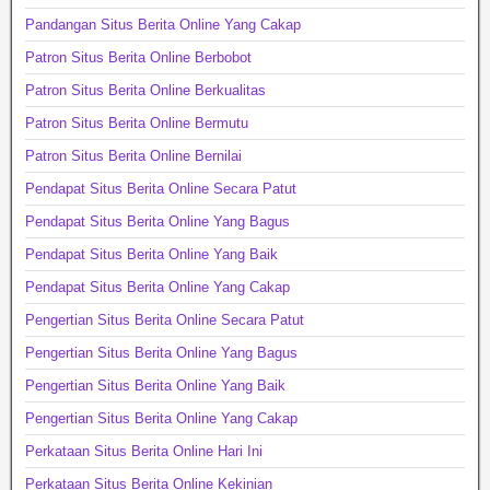
Pandangan Situs Berita Online Yang Cakap
Patron Situs Berita Online Berbobot
Patron Situs Berita Online Berkualitas
Patron Situs Berita Online Bermutu
Patron Situs Berita Online Bernilai
Pendapat Situs Berita Online Secara Patut
Pendapat Situs Berita Online Yang Bagus
Pendapat Situs Berita Online Yang Baik
Pendapat Situs Berita Online Yang Cakap
Pengertian Situs Berita Online Secara Patut
Pengertian Situs Berita Online Yang Bagus
Pengertian Situs Berita Online Yang Baik
Pengertian Situs Berita Online Yang Cakap
Perkataan Situs Berita Online Hari Ini
Perkataan Situs Berita Online Kekinian