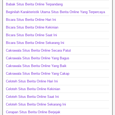
Babak Situs Berita Online Terpandang
Beginilah Karakteristik Utama Situs Berita Online Yang Terpercaya
Bicara Situs Berita Online Hari Ini
Bicara Situs Berita Online Kekinian
Bicara Situs Berita Online Saat Ini
Bicara Situs Berita Online Sekarang Ini
Cakrawala Situs Berita Online Secara Patut
Cakrawala Situs Berita Online Yang Bagus
Cakrawala Situs Berita Online Yang Baik
Cakrawala Situs Berita Online Yang Cakap
Celoteh Situs Berita Online Hari Ini
Celoteh Situs Berita Online Kekinian
Celoteh Situs Berita Online Saat Ini
Celoteh Situs Berita Online Sekarang Ini
Cerapan Situs Berita Online Berjejak