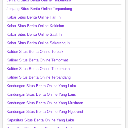
Jenjang Situs Berita Online Terkemuka
Jenjang Situs Berita Online Terpandang
Kabar Situs Berita Online Hari Ini
Kabar Situs Berita Online Kekinian
Kabar Situs Berita Online Saat Ini
Kabar Situs Berita Online Sekarang Ini
Kaliber Situs Berita Online Terbaik
Kaliber Situs Berita Online Terhormat
Kaliber Situs Berita Online Terkemuka
Kaliber Situs Berita Online Terpandang
Kandungan Situs Berita Online Yang Laku
Kandungan Situs Berita Online Yang Laris
Kandungan Situs Berita Online Yang Musiman
Kandungan Situs Berita Online Yang Ngetrend
Kapasitas Situs Berita Online Yang Laku