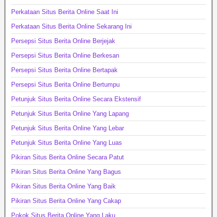
Perkataan Situs Berita Online Saat Ini
Perkataan Situs Berita Online Sekarang Ini
Persepsi Situs Berita Online Berjejak
Persepsi Situs Berita Online Berkesan
Persepsi Situs Berita Online Bertapak
Persepsi Situs Berita Online Bertumpu
Petunjuk Situs Berita Online Secara Ekstensif
Petunjuk Situs Berita Online Yang Lapang
Petunjuk Situs Berita Online Yang Lebar
Petunjuk Situs Berita Online Yang Luas
Pikiran Situs Berita Online Secara Patut
Pikiran Situs Berita Online Yang Bagus
Pikiran Situs Berita Online Yang Baik
Pikiran Situs Berita Online Yang Cakap
Pokok Situs Berita Online Yang Laku