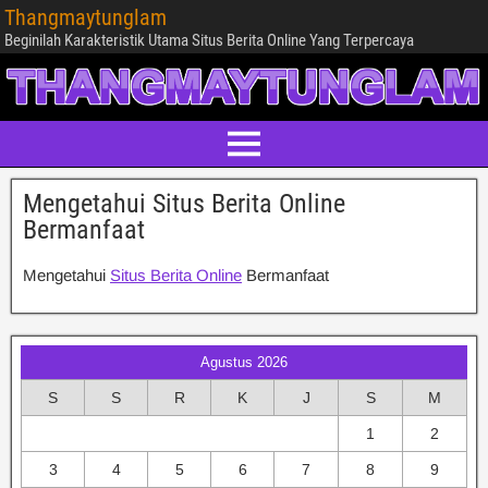
Thangmaytunglam
Beginilah Karakteristik Utama Situs Berita Online Yang Terpercaya
Mengetahui Situs Berita Online
Bermanfaat
Mengetahui
Situs Berita Online
Bermanfaat
Agustus 2026
S
S
R
K
J
S
M
1
2
3
4
5
6
7
8
9