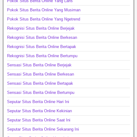
Pokok Situs Berita Online Yang Laris
Pokok Situs Berita Online Yang Musiman
Pokok Situs Berita Online Yang Ngetrend
Rekognisi Situs Berita Online Berjejak
Rekognisi Situs Berita Online Berkesan
Rekognisi Situs Berita Online Bertapak
Rekognisi Situs Berita Online Bertumpu
Sensasi Situs Berita Online Berjejak
Sensasi Situs Berita Online Berkesan
Sensasi Situs Berita Online Bertapak
Sensasi Situs Berita Online Bertumpu
Seputar Situs Berita Online Hari Ini
Seputar Situs Berita Online Kekinian
Seputar Situs Berita Online Saat Ini
Seputar Situs Berita Online Sekarang Ini