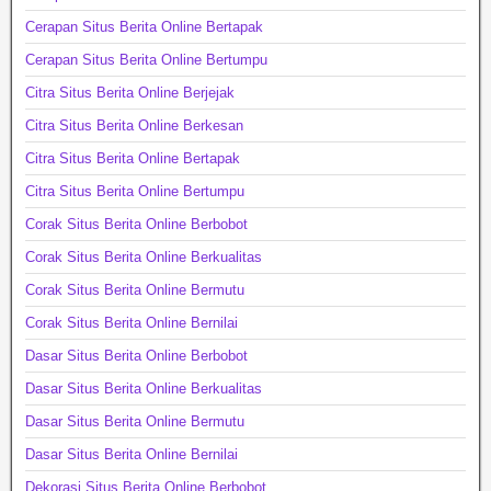
Cerapan Situs Berita Online Bertapak
Cerapan Situs Berita Online Bertumpu
Citra Situs Berita Online Berjejak
Citra Situs Berita Online Berkesan
Citra Situs Berita Online Bertapak
Citra Situs Berita Online Bertumpu
Corak Situs Berita Online Berbobot
Corak Situs Berita Online Berkualitas
Corak Situs Berita Online Bermutu
Corak Situs Berita Online Bernilai
Dasar Situs Berita Online Berbobot
Dasar Situs Berita Online Berkualitas
Dasar Situs Berita Online Bermutu
Dasar Situs Berita Online Bernilai
Dekorasi Situs Berita Online Berbobot