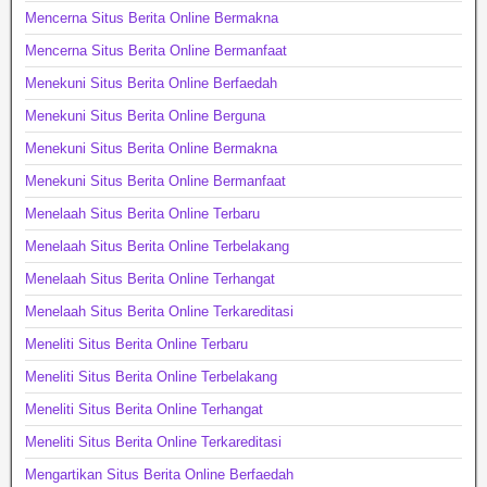
Mencerna Situs Berita Online Bermakna
Mencerna Situs Berita Online Bermanfaat
Menekuni Situs Berita Online Berfaedah
Menekuni Situs Berita Online Berguna
Menekuni Situs Berita Online Bermakna
Menekuni Situs Berita Online Bermanfaat
Menelaah Situs Berita Online Terbaru
Menelaah Situs Berita Online Terbelakang
Menelaah Situs Berita Online Terhangat
Menelaah Situs Berita Online Terkareditasi
Meneliti Situs Berita Online Terbaru
Meneliti Situs Berita Online Terbelakang
Meneliti Situs Berita Online Terhangat
Meneliti Situs Berita Online Terkareditasi
Mengartikan Situs Berita Online Berfaedah