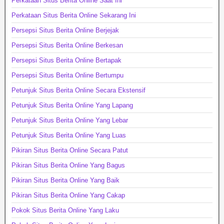
Perkataan Situs Berita Online Saat Ini
Perkataan Situs Berita Online Sekarang Ini
Persepsi Situs Berita Online Berjejak
Persepsi Situs Berita Online Berkesan
Persepsi Situs Berita Online Bertapak
Persepsi Situs Berita Online Bertumpu
Petunjuk Situs Berita Online Secara Ekstensif
Petunjuk Situs Berita Online Yang Lapang
Petunjuk Situs Berita Online Yang Lebar
Petunjuk Situs Berita Online Yang Luas
Pikiran Situs Berita Online Secara Patut
Pikiran Situs Berita Online Yang Bagus
Pikiran Situs Berita Online Yang Baik
Pikiran Situs Berita Online Yang Cakap
Pokok Situs Berita Online Yang Laku