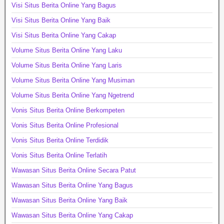
Visi Situs Berita Online Yang Bagus
Visi Situs Berita Online Yang Baik
Visi Situs Berita Online Yang Cakap
Volume Situs Berita Online Yang Laku
Volume Situs Berita Online Yang Laris
Volume Situs Berita Online Yang Musiman
Volume Situs Berita Online Yang Ngetrend
Vonis Situs Berita Online Berkompeten
Vonis Situs Berita Online Profesional
Vonis Situs Berita Online Terdidik
Vonis Situs Berita Online Terlatih
Wawasan Situs Berita Online Secara Patut
Wawasan Situs Berita Online Yang Bagus
Wawasan Situs Berita Online Yang Baik
Wawasan Situs Berita Online Yang Cakap