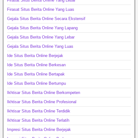
Firasat Situs Berita Online Yang Lebar
Firasat Situs Berita Online Yang Luas
Gejala Situs Berita Online Secara Ekstensif
Gejala Situs Berita Online Yang Lapang
Gejala Situs Berita Online Yang Lebar
Gejala Situs Berita Online Yang Luas
Ide Situs Berita Online Berjejak
Ide Situs Berita Online Berkesan
Ide Situs Berita Online Bertapak
Ide Situs Berita Online Bertumpu
Ikhtisar Situs Berita Online Berkompeten
Ikhtisar Situs Berita Online Profesional
Ikhtisar Situs Berita Online Terdidik
Ikhtisar Situs Berita Online Terlatih
Impresi Situs Berita Online Berjejak