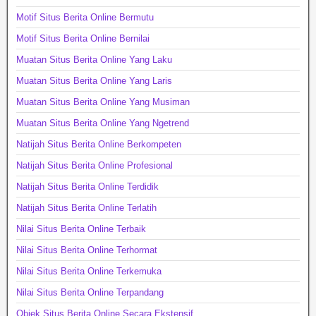
Motif Situs Berita Online Bermutu
Motif Situs Berita Online Bernilai
Muatan Situs Berita Online Yang Laku
Muatan Situs Berita Online Yang Laris
Muatan Situs Berita Online Yang Musiman
Muatan Situs Berita Online Yang Ngetrend
Natijah Situs Berita Online Berkompeten
Natijah Situs Berita Online Profesional
Natijah Situs Berita Online Terdidik
Natijah Situs Berita Online Terlatih
Nilai Situs Berita Online Terbaik
Nilai Situs Berita Online Terhormat
Nilai Situs Berita Online Terkemuka
Nilai Situs Berita Online Terpandang
Objek Situs Berita Online Secara Ekstensif