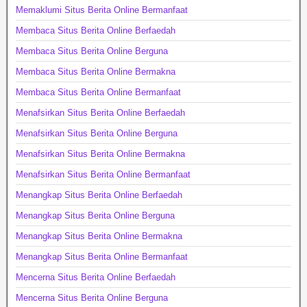
Memaklumi Situs Berita Online Bermanfaat
Membaca Situs Berita Online Berfaedah
Membaca Situs Berita Online Berguna
Membaca Situs Berita Online Bermakna
Membaca Situs Berita Online Bermanfaat
Menafsirkan Situs Berita Online Berfaedah
Menafsirkan Situs Berita Online Berguna
Menafsirkan Situs Berita Online Bermakna
Menafsirkan Situs Berita Online Bermanfaat
Menangkap Situs Berita Online Berfaedah
Menangkap Situs Berita Online Berguna
Menangkap Situs Berita Online Bermakna
Menangkap Situs Berita Online Bermanfaat
Mencerna Situs Berita Online Berfaedah
Mencerna Situs Berita Online Berguna