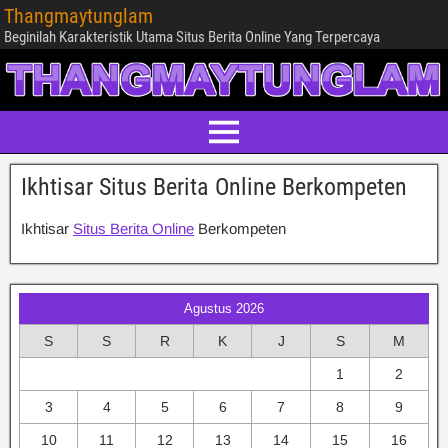
Thangmaytunglam
Beginilah Karakteristik Utama Situs Berita Online Yang Terpercaya
Ikhtisar Situs Berita Online Berkompeten
Ikhtisar
Situs Berita Online
Berkompeten
Agustus 2026
S
S
R
K
J
S
M
1
2
3
4
5
6
7
8
9
10
11
12
13
14
15
16