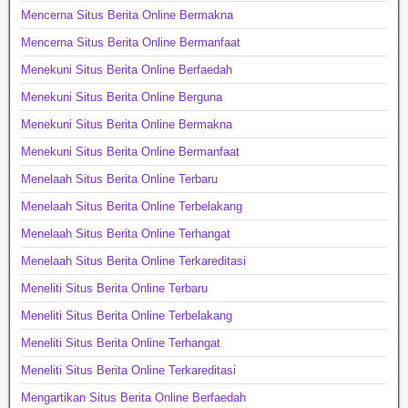
Mencerna Situs Berita Online Bermakna
Mencerna Situs Berita Online Bermanfaat
Menekuni Situs Berita Online Berfaedah
Menekuni Situs Berita Online Berguna
Menekuni Situs Berita Online Bermakna
Menekuni Situs Berita Online Bermanfaat
Menelaah Situs Berita Online Terbaru
Menelaah Situs Berita Online Terbelakang
Menelaah Situs Berita Online Terhangat
Menelaah Situs Berita Online Terkareditasi
Meneliti Situs Berita Online Terbaru
Meneliti Situs Berita Online Terbelakang
Meneliti Situs Berita Online Terhangat
Meneliti Situs Berita Online Terkareditasi
Mengartikan Situs Berita Online Berfaedah