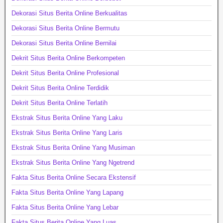
Dekorasi Situs Berita Online Berkualitas
Dekorasi Situs Berita Online Bermutu
Dekorasi Situs Berita Online Bernilai
Dekrit Situs Berita Online Berkompeten
Dekrit Situs Berita Online Profesional
Dekrit Situs Berita Online Terdidik
Dekrit Situs Berita Online Terlatih
Ekstrak Situs Berita Online Yang Laku
Ekstrak Situs Berita Online Yang Laris
Ekstrak Situs Berita Online Yang Musiman
Ekstrak Situs Berita Online Yang Ngetrend
Fakta Situs Berita Online Secara Ekstensif
Fakta Situs Berita Online Yang Lapang
Fakta Situs Berita Online Yang Lebar
Fakta Situs Berita Online Yang Luas