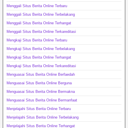
Menggali Situs Berita Online Terbaru
Menggali Situs Berita Online Terbelakang
Menggali Situs Berita Online Terhangat
Menggali Situs Berita Online Terkareditasi
Mengkaji Situs Berita Online Terbaru
Mengkaji Situs Berita Online Terbelakang
Mengkaji Situs Berita Online Terhangat
Mengkaji Situs Berita Online Terkareditasi
Menguasai Situs Berita Online Berfaedah
Menguasai Situs Berita Online Berguna
Menguasai Situs Berita Online Bermakna
Menguasai Situs Berita Online Bermanfaat
Menjelajahi Situs Berita Online Terbaru
Menjelajahi Situs Berita Online Terbelakang
Menjelajahi Situs Berita Online Terhangat