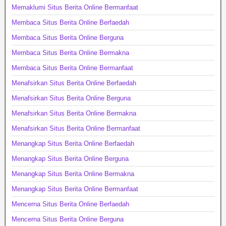
Memaklumi Situs Berita Online Bermanfaat
Membaca Situs Berita Online Berfaedah
Membaca Situs Berita Online Berguna
Membaca Situs Berita Online Bermakna
Membaca Situs Berita Online Bermanfaat
Menafsirkan Situs Berita Online Berfaedah
Menafsirkan Situs Berita Online Berguna
Menafsirkan Situs Berita Online Bermakna
Menafsirkan Situs Berita Online Bermanfaat
Menangkap Situs Berita Online Berfaedah
Menangkap Situs Berita Online Berguna
Menangkap Situs Berita Online Bermakna
Menangkap Situs Berita Online Bermanfaat
Mencerna Situs Berita Online Berfaedah
Mencerna Situs Berita Online Berguna