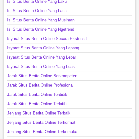
Isi Situs Berita Online Yang Laku
Isi Situs Berita Online Yang Laris
Isi Situs Berita Online Yang Musiman
Isi Situs Berita Online Yang Ngetrend
Isyarat Situs Berita Online Secara Ekstensif
Isyarat Situs Berita Online Yang Lapang
Isyarat Situs Berita Online Yang Lebar
Isyarat Situs Berita Online Yang Luas
Jarak Situs Berita Online Berkompeten
Jarak Situs Berita Online Profesional
Jarak Situs Berita Online Terdidik
Jarak Situs Berita Online Terlatih
Jenjang Situs Berita Online Terbaik
Jenjang Situs Berita Online Terhormat
Jenjang Situs Berita Online Terkemuka