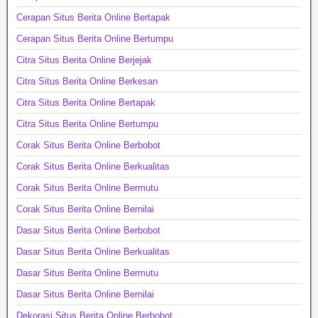
Cerapan Situs Berita Online Bertapak
Cerapan Situs Berita Online Bertumpu
Citra Situs Berita Online Berjejak
Citra Situs Berita Online Berkesan
Citra Situs Berita Online Bertapak
Citra Situs Berita Online Bertumpu
Corak Situs Berita Online Berbobot
Corak Situs Berita Online Berkualitas
Corak Situs Berita Online Bermutu
Corak Situs Berita Online Bernilai
Dasar Situs Berita Online Berbobot
Dasar Situs Berita Online Berkualitas
Dasar Situs Berita Online Bermutu
Dasar Situs Berita Online Bernilai
Dekorasi Situs Berita Online Berbobot