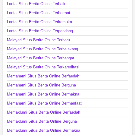
Lantai Situs Berita Online Terbaik
Lantai Situs Berita Online Terhormat
Lantai Situs Berita Online Terkemuka
Lantai Situs Berita Online Terpandang
Melayari Situs Berita Online Terbaru
Melayari Situs Berita Online Terbelakang
Melayari Situs Berita Online Terhangat
Melayari Situs Berita Online Terkareditasi
Memahami Situs Berita Online Berfaedah
Memahami Situs Berita Online Berguna
Memahami Situs Berita Online Bermakna
Memahami Situs Berita Online Bermanfaat
Memaklumi Situs Berita Online Berfaedah
Memaklumi Situs Berita Online Berguna
Memaklumi Situs Berita Online Bermakna