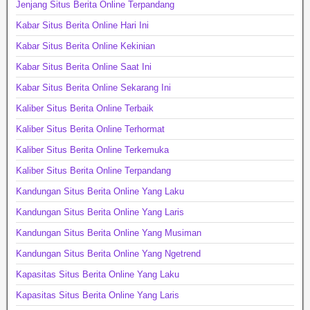
Jenjang Situs Berita Online Terpandang
Kabar Situs Berita Online Hari Ini
Kabar Situs Berita Online Kekinian
Kabar Situs Berita Online Saat Ini
Kabar Situs Berita Online Sekarang Ini
Kaliber Situs Berita Online Terbaik
Kaliber Situs Berita Online Terhormat
Kaliber Situs Berita Online Terkemuka
Kaliber Situs Berita Online Terpandang
Kandungan Situs Berita Online Yang Laku
Kandungan Situs Berita Online Yang Laris
Kandungan Situs Berita Online Yang Musiman
Kandungan Situs Berita Online Yang Ngetrend
Kapasitas Situs Berita Online Yang Laku
Kapasitas Situs Berita Online Yang Laris