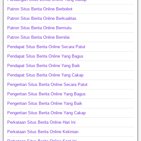
Patron Situs Berita Online Berbobot
Patron Situs Berita Online Berkualitas
Patron Situs Berita Online Bermutu
Patron Situs Berita Online Bernilai
Pendapat Situs Berita Online Secara Patut
Pendapat Situs Berita Online Yang Bagus
Pendapat Situs Berita Online Yang Baik
Pendapat Situs Berita Online Yang Cakap
Pengertian Situs Berita Online Secara Patut
Pengertian Situs Berita Online Yang Bagus
Pengertian Situs Berita Online Yang Baik
Pengertian Situs Berita Online Yang Cakap
Perkataan Situs Berita Online Hari Ini
Perkataan Situs Berita Online Kekinian