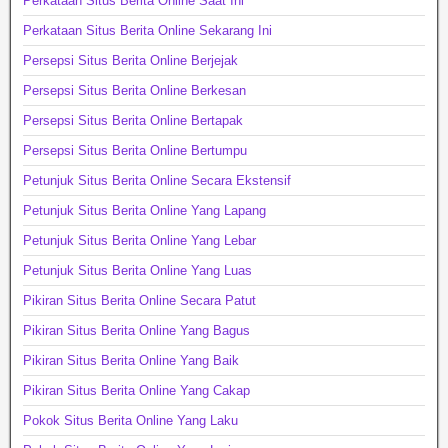
Perkataan Situs Berita Online Saat Ini
Perkataan Situs Berita Online Sekarang Ini
Persepsi Situs Berita Online Berjejak
Persepsi Situs Berita Online Berkesan
Persepsi Situs Berita Online Bertapak
Persepsi Situs Berita Online Bertumpu
Petunjuk Situs Berita Online Secara Ekstensif
Petunjuk Situs Berita Online Yang Lapang
Petunjuk Situs Berita Online Yang Lebar
Petunjuk Situs Berita Online Yang Luas
Pikiran Situs Berita Online Secara Patut
Pikiran Situs Berita Online Yang Bagus
Pikiran Situs Berita Online Yang Baik
Pikiran Situs Berita Online Yang Cakap
Pokok Situs Berita Online Yang Laku