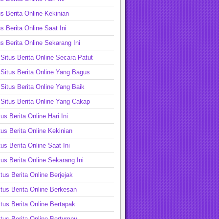
us Berita Online Kekinian
s Berita Online Saat Ini
us Berita Online Sekarang Ini
Situs Berita Online Secara Patut
Situs Berita Online Yang Bagus
Situs Berita Online Yang Baik
Situs Berita Online Yang Cakap
us Berita Online Hari Ini
tus Berita Online Kekinian
us Berita Online Saat Ini
tus Berita Online Sekarang Ini
tus Berita Online Berjejak
tus Berita Online Berkesan
tus Berita Online Bertapak
tus Berita Online Bertumpu