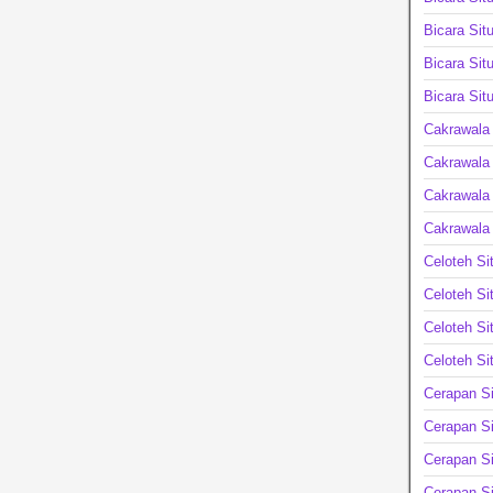
Bicara Sit
Bicara Situ
Bicara Sit
Cakrawala 
Cakrawala 
Cakrawala 
Cakrawala 
Celoteh Sit
Celoteh Si
Celoteh Sit
Celoteh Si
Cerapan Si
Cerapan Si
Cerapan Si
Cerapan Si