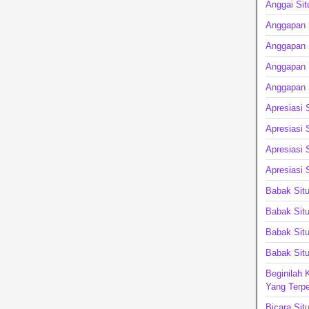
Anggai Sit
Anggapan S
Anggapan S
Anggapan S
Anggapan S
Apresiasi S
Apresiasi 
Apresiasi 
Apresiasi 
Babak Situ
Babak Situ
Babak Situ
Babak Situ
Beginilah 
Yang Terp
Bicara Situ