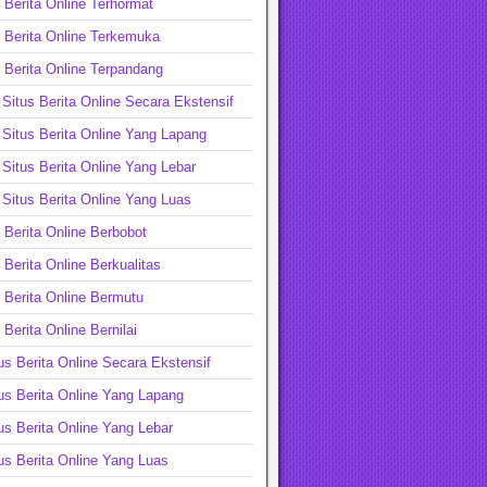
 Berita Online Terhormat
 Berita Online Terkemuka
 Berita Online Terpandang
itus Berita Online Secara Ekstensif
itus Berita Online Yang Lapang
itus Berita Online Yang Lebar
itus Berita Online Yang Luas
s Berita Online Berbobot
 Berita Online Berkualitas
s Berita Online Bermutu
 Berita Online Bernilai
tus Berita Online Secara Ekstensif
tus Berita Online Yang Lapang
tus Berita Online Yang Lebar
tus Berita Online Yang Luas