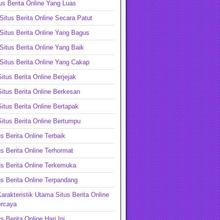
us Berita Online Yang Luas
itus Berita Online Secara Patut
itus Berita Online Yang Bagus
itus Berita Online Yang Baik
itus Berita Online Yang Cakap
itus Berita Online Berjejak
Situs Berita Online Berkesan
Situs Berita Online Bertapak
Situs Berita Online Bertumpu
s Berita Online Terbaik
s Berita Online Terhormat
s Berita Online Terkemuka
s Berita Online Terpandang
Karakteristik Utama Situs Berita Online
ercaya
s Berita Online Hari Ini