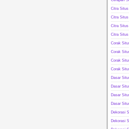
Citra Situs
Citra Situ
Citra Situs
Citra Situ
Corak Situ
Corak Situ
Corak Situ
Corak Situs
Dasar Situ
Dasar Situ
Dasar Situ
Dasar Situs
Dekorasi S
Dekorasi S