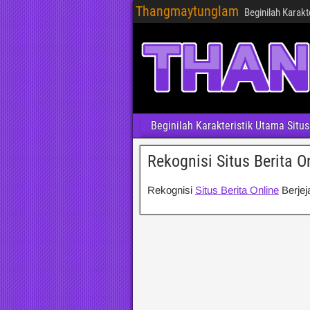
Thangmaytunglam
Beginilah Karakt
Beginilah Karakteristik Utama Situ
Rekognisi Situs Berita O
Rekognisi
Situs Berita Online
Berjej