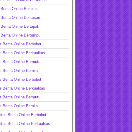
 Berita Online Berjejak
s Berita Online Berkesan
 Berita Online Bertapak
s Berita Online Bertumpu
s Berita Online Berbobot
s Berita Online Berkualitas
s Berita Online Bermutu
 Berita Online Bernilai
s Berita Online Berbobot
s Berita Online Berkualitas
s Berita Online Bermutu
 Berita Online Bernilai
itus Berita Online Berbobot
itus Berita Online Berkualitas