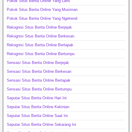
Pokok Situs Berita Online Yang Laris
Pokok Situs Berita Online Yang Musiman
Pokok Situs Berita Online Yang Ngetrend
Rekognisi Situs Berita Online Berjejak
Rekognisi Situs Berita Online Berkesan
Rekognisi Situs Berita Online Bertapak
Rekognisi Situs Berita Online Bertumpu
Sensasi Situs Berita Online Berjejak
Sensasi Situs Berita Online Berkesan
Sensasi Situs Berita Online Bertapak
Sensasi Situs Berita Online Bertumpu
Seputar Situs Berita Online Hari Ini
Seputar Situs Berita Online Kekinian
Seputar Situs Berita Online Saat Ini
Seputar Situs Berita Online Sekarang Ini