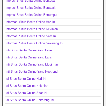
Impresi Situs Berita Online Berkesan
Impresi Situs Berita Online Bertapak
Impresi Situs Berita Online Bertumpu
Informasi Situs Berita Online Hari Ini
Informasi Situs Berita Online Kekinian
Informasi Situs Berita Online Saat Ini
Informasi Situs Berita Online Sekarang Ini
Inti Situs Berita Online Yang Laku
Inti Situs Berita Online Yang Laris
Inti Situs Berita Online Yang Musiman
Inti Situs Berita Online Yang Ngetrend
Isi Situs Berita Online Hari Ini
Isi Situs Berita Online Kekinian
Isi Situs Berita Online Saat Ini
Isi Situs Berita Online Sekarang Ini