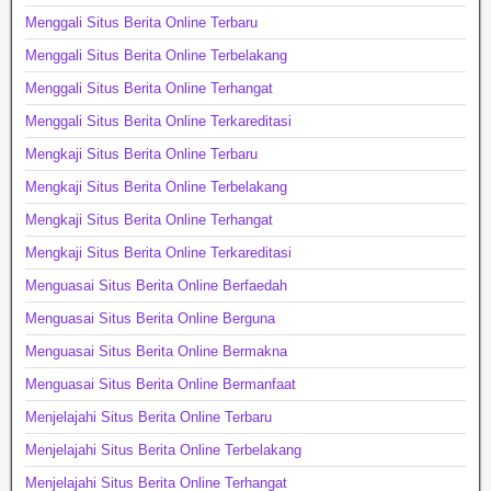
Menggali Situs Berita Online Terbaru
Menggali Situs Berita Online Terbelakang
Menggali Situs Berita Online Terhangat
Menggali Situs Berita Online Terkareditasi
Mengkaji Situs Berita Online Terbaru
Mengkaji Situs Berita Online Terbelakang
Mengkaji Situs Berita Online Terhangat
Mengkaji Situs Berita Online Terkareditasi
Menguasai Situs Berita Online Berfaedah
Menguasai Situs Berita Online Berguna
Menguasai Situs Berita Online Bermakna
Menguasai Situs Berita Online Bermanfaat
Menjelajahi Situs Berita Online Terbaru
Menjelajahi Situs Berita Online Terbelakang
Menjelajahi Situs Berita Online Terhangat