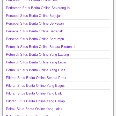
Perkataan Situs Berita Online Saat Ini
Perkataan Situs Berita Online Sekarang Ini
Persepsi Situs Berita Online Berjejak
Persepsi Situs Berita Online Berkesan
Persepsi Situs Berita Online Bertapak
Persepsi Situs Berita Online Bertumpu
Petunjuk Situs Berita Online Secara Ekstensif
Petunjuk Situs Berita Online Yang Lapang
Petunjuk Situs Berita Online Yang Lebar
Petunjuk Situs Berita Online Yang Luas
Pikiran Situs Berita Online Secara Patut
Pikiran Situs Berita Online Yang Bagus
Pikiran Situs Berita Online Yang Baik
Pikiran Situs Berita Online Yang Cakap
Pokok Situs Berita Online Yang Laku