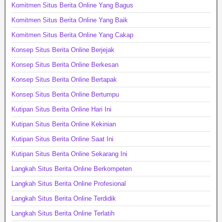
Komitmen Situs Berita Online Yang Bagus
Komitmen Situs Berita Online Yang Baik
Komitmen Situs Berita Online Yang Cakap
Konsep Situs Berita Online Berjejak
Konsep Situs Berita Online Berkesan
Konsep Situs Berita Online Bertapak
Konsep Situs Berita Online Bertumpu
Kutipan Situs Berita Online Hari Ini
Kutipan Situs Berita Online Kekinian
Kutipan Situs Berita Online Saat Ini
Kutipan Situs Berita Online Sekarang Ini
Langkah Situs Berita Online Berkompeten
Langkah Situs Berita Online Profesional
Langkah Situs Berita Online Terdidik
Langkah Situs Berita Online Terlatih