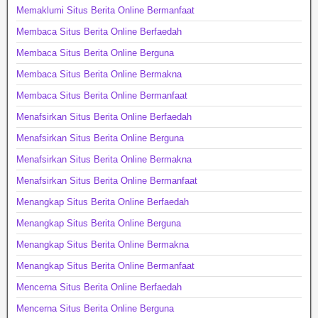
Memaklumi Situs Berita Online Bermanfaat
Membaca Situs Berita Online Berfaedah
Membaca Situs Berita Online Berguna
Membaca Situs Berita Online Bermakna
Membaca Situs Berita Online Bermanfaat
Menafsirkan Situs Berita Online Berfaedah
Menafsirkan Situs Berita Online Berguna
Menafsirkan Situs Berita Online Bermakna
Menafsirkan Situs Berita Online Bermanfaat
Menangkap Situs Berita Online Berfaedah
Menangkap Situs Berita Online Berguna
Menangkap Situs Berita Online Bermakna
Menangkap Situs Berita Online Bermanfaat
Mencerna Situs Berita Online Berfaedah
Mencerna Situs Berita Online Berguna