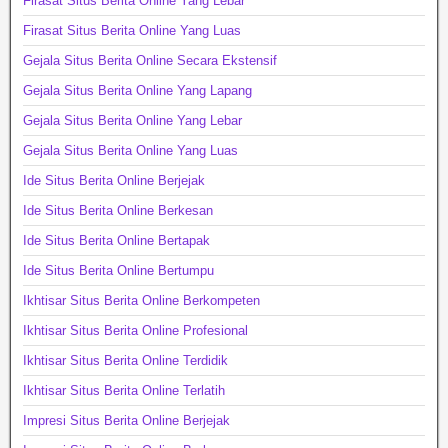
Firasat Situs Berita Online Yang Lebar
Firasat Situs Berita Online Yang Luas
Gejala Situs Berita Online Secara Ekstensif
Gejala Situs Berita Online Yang Lapang
Gejala Situs Berita Online Yang Lebar
Gejala Situs Berita Online Yang Luas
Ide Situs Berita Online Berjejak
Ide Situs Berita Online Berkesan
Ide Situs Berita Online Bertapak
Ide Situs Berita Online Bertumpu
Ikhtisar Situs Berita Online Berkompeten
Ikhtisar Situs Berita Online Profesional
Ikhtisar Situs Berita Online Terdidik
Ikhtisar Situs Berita Online Terlatih
Impresi Situs Berita Online Berjejak