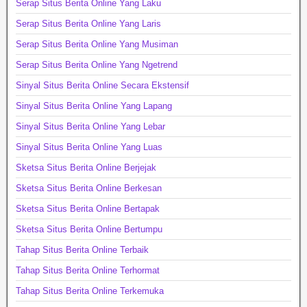
Serap Situs Berita Online Yang Laku
Serap Situs Berita Online Yang Laris
Serap Situs Berita Online Yang Musiman
Serap Situs Berita Online Yang Ngetrend
Sinyal Situs Berita Online Secara Ekstensif
Sinyal Situs Berita Online Yang Lapang
Sinyal Situs Berita Online Yang Lebar
Sinyal Situs Berita Online Yang Luas
Sketsa Situs Berita Online Berjejak
Sketsa Situs Berita Online Berkesan
Sketsa Situs Berita Online Bertapak
Sketsa Situs Berita Online Bertumpu
Tahap Situs Berita Online Terbaik
Tahap Situs Berita Online Terhormat
Tahap Situs Berita Online Terkemuka