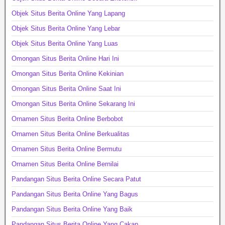
Objek Situs Berita Online Yang Lapang
Objek Situs Berita Online Yang Lebar
Objek Situs Berita Online Yang Luas
Omongan Situs Berita Online Hari Ini
Omongan Situs Berita Online Kekinian
Omongan Situs Berita Online Saat Ini
Omongan Situs Berita Online Sekarang Ini
Ornamen Situs Berita Online Berbobot
Ornamen Situs Berita Online Berkualitas
Ornamen Situs Berita Online Bermutu
Ornamen Situs Berita Online Bernilai
Pandangan Situs Berita Online Secara Patut
Pandangan Situs Berita Online Yang Bagus
Pandangan Situs Berita Online Yang Baik
Pandangan Situs Berita Online Yang Cakap