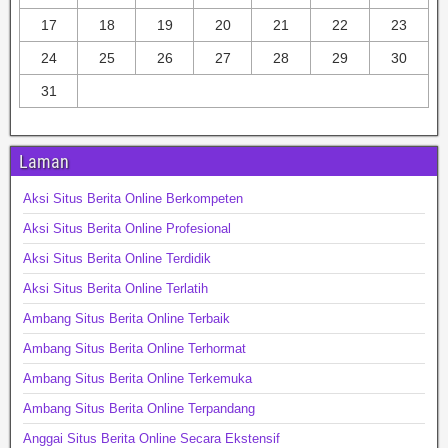
17
18
19
20
21
22
23
24
25
26
27
28
29
30
31
Laman
Aksi Situs Berita Online Berkompeten
Aksi Situs Berita Online Profesional
Aksi Situs Berita Online Terdidik
Aksi Situs Berita Online Terlatih
Ambang Situs Berita Online Terbaik
Ambang Situs Berita Online Terhormat
Ambang Situs Berita Online Terkemuka
Ambang Situs Berita Online Terpandang
Anggai Situs Berita Online Secara Ekstensif