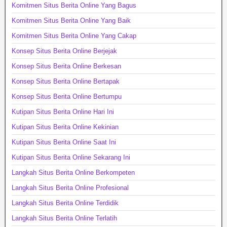
Komitmen Situs Berita Online Yang Bagus
Komitmen Situs Berita Online Yang Baik
Komitmen Situs Berita Online Yang Cakap
Konsep Situs Berita Online Berjejak
Konsep Situs Berita Online Berkesan
Konsep Situs Berita Online Bertapak
Konsep Situs Berita Online Bertumpu
Kutipan Situs Berita Online Hari Ini
Kutipan Situs Berita Online Kekinian
Kutipan Situs Berita Online Saat Ini
Kutipan Situs Berita Online Sekarang Ini
Langkah Situs Berita Online Berkompeten
Langkah Situs Berita Online Profesional
Langkah Situs Berita Online Terdidik
Langkah Situs Berita Online Terlatih