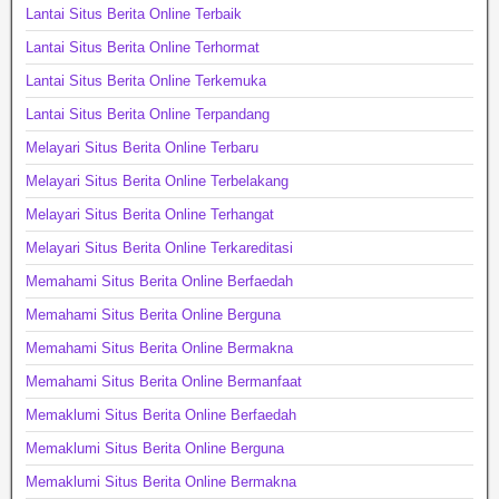
Lantai Situs Berita Online Terbaik
Lantai Situs Berita Online Terhormat
Lantai Situs Berita Online Terkemuka
Lantai Situs Berita Online Terpandang
Melayari Situs Berita Online Terbaru
Melayari Situs Berita Online Terbelakang
Melayari Situs Berita Online Terhangat
Melayari Situs Berita Online Terkareditasi
Memahami Situs Berita Online Berfaedah
Memahami Situs Berita Online Berguna
Memahami Situs Berita Online Bermakna
Memahami Situs Berita Online Bermanfaat
Memaklumi Situs Berita Online Berfaedah
Memaklumi Situs Berita Online Berguna
Memaklumi Situs Berita Online Bermakna