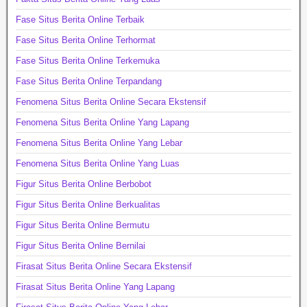
Fase Situs Berita Online Terbaik
Fase Situs Berita Online Terhormat
Fase Situs Berita Online Terkemuka
Fase Situs Berita Online Terpandang
Fenomena Situs Berita Online Secara Ekstensif
Fenomena Situs Berita Online Yang Lapang
Fenomena Situs Berita Online Yang Lebar
Fenomena Situs Berita Online Yang Luas
Figur Situs Berita Online Berbobot
Figur Situs Berita Online Berkualitas
Figur Situs Berita Online Bermutu
Figur Situs Berita Online Bernilai
Firasat Situs Berita Online Secara Ekstensif
Firasat Situs Berita Online Yang Lapang