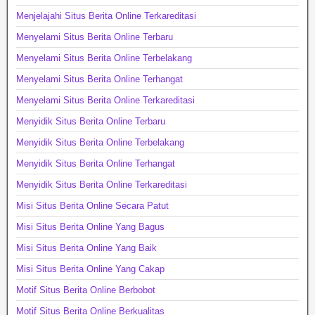
Menjelajahi Situs Berita Online Terkareditasi
Menyelami Situs Berita Online Terbaru
Menyelami Situs Berita Online Terbelakang
Menyelami Situs Berita Online Terhangat
Menyelami Situs Berita Online Terkareditasi
Menyidik Situs Berita Online Terbaru
Menyidik Situs Berita Online Terbelakang
Menyidik Situs Berita Online Terhangat
Menyidik Situs Berita Online Terkareditasi
Misi Situs Berita Online Secara Patut
Misi Situs Berita Online Yang Bagus
Misi Situs Berita Online Yang Baik
Misi Situs Berita Online Yang Cakap
Motif Situs Berita Online Berbobot
Motif Situs Berita Online Berkualitas