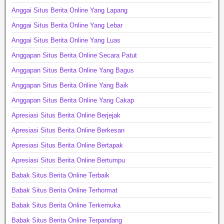
Anggai Situs Berita Online Yang Lapang
Anggai Situs Berita Online Yang Lebar
Anggai Situs Berita Online Yang Luas
Anggapan Situs Berita Online Secara Patut
Anggapan Situs Berita Online Yang Bagus
Anggapan Situs Berita Online Yang Baik
Anggapan Situs Berita Online Yang Cakap
Apresiasi Situs Berita Online Berjejak
Apresiasi Situs Berita Online Berkesan
Apresiasi Situs Berita Online Bertapak
Apresiasi Situs Berita Online Bertumpu
Babak Situs Berita Online Terbaik
Babak Situs Berita Online Terhormat
Babak Situs Berita Online Terkemuka
Babak Situs Berita Online Terpandang