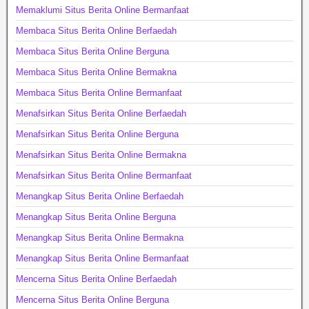
Memaklumi Situs Berita Online Bermanfaat
Membaca Situs Berita Online Berfaedah
Membaca Situs Berita Online Berguna
Membaca Situs Berita Online Bermakna
Membaca Situs Berita Online Bermanfaat
Menafsirkan Situs Berita Online Berfaedah
Menafsirkan Situs Berita Online Berguna
Menafsirkan Situs Berita Online Bermakna
Menafsirkan Situs Berita Online Bermanfaat
Menangkap Situs Berita Online Berfaedah
Menangkap Situs Berita Online Berguna
Menangkap Situs Berita Online Bermakna
Menangkap Situs Berita Online Bermanfaat
Mencerna Situs Berita Online Berfaedah
Mencerna Situs Berita Online Berguna