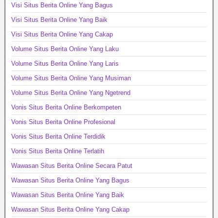
Visi Situs Berita Online Yang Bagus
Visi Situs Berita Online Yang Baik
Visi Situs Berita Online Yang Cakap
Volume Situs Berita Online Yang Laku
Volume Situs Berita Online Yang Laris
Volume Situs Berita Online Yang Musiman
Volume Situs Berita Online Yang Ngetrend
Vonis Situs Berita Online Berkompeten
Vonis Situs Berita Online Profesional
Vonis Situs Berita Online Terdidik
Vonis Situs Berita Online Terlatih
Wawasan Situs Berita Online Secara Patut
Wawasan Situs Berita Online Yang Bagus
Wawasan Situs Berita Online Yang Baik
Wawasan Situs Berita Online Yang Cakap