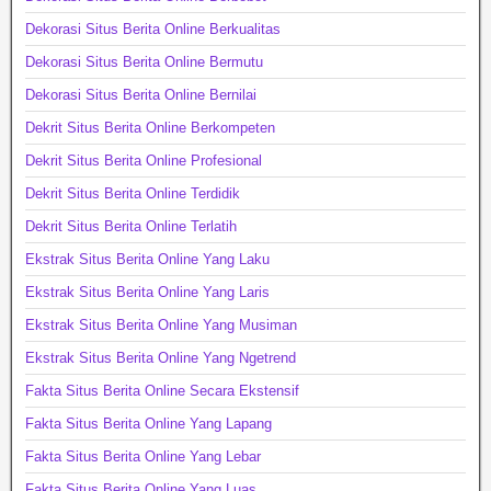
Dekorasi Situs Berita Online Berkualitas
Dekorasi Situs Berita Online Bermutu
Dekorasi Situs Berita Online Bernilai
Dekrit Situs Berita Online Berkompeten
Dekrit Situs Berita Online Profesional
Dekrit Situs Berita Online Terdidik
Dekrit Situs Berita Online Terlatih
Ekstrak Situs Berita Online Yang Laku
Ekstrak Situs Berita Online Yang Laris
Ekstrak Situs Berita Online Yang Musiman
Ekstrak Situs Berita Online Yang Ngetrend
Fakta Situs Berita Online Secara Ekstensif
Fakta Situs Berita Online Yang Lapang
Fakta Situs Berita Online Yang Lebar
Fakta Situs Berita Online Yang Luas