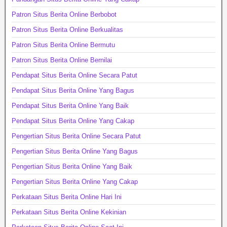
Patron Situs Berita Online Berbobot
Patron Situs Berita Online Berkualitas
Patron Situs Berita Online Bermutu
Patron Situs Berita Online Bernilai
Pendapat Situs Berita Online Secara Patut
Pendapat Situs Berita Online Yang Bagus
Pendapat Situs Berita Online Yang Baik
Pendapat Situs Berita Online Yang Cakap
Pengertian Situs Berita Online Secara Patut
Pengertian Situs Berita Online Yang Bagus
Pengertian Situs Berita Online Yang Baik
Pengertian Situs Berita Online Yang Cakap
Perkataan Situs Berita Online Hari Ini
Perkataan Situs Berita Online Kekinian