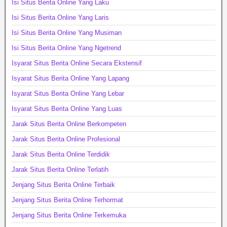
Isi Situs Berita Online Yang Laku
Isi Situs Berita Online Yang Laris
Isi Situs Berita Online Yang Musiman
Isi Situs Berita Online Yang Ngetrend
Isyarat Situs Berita Online Secara Ekstensif
Isyarat Situs Berita Online Yang Lapang
Isyarat Situs Berita Online Yang Lebar
Isyarat Situs Berita Online Yang Luas
Jarak Situs Berita Online Berkompeten
Jarak Situs Berita Online Profesional
Jarak Situs Berita Online Terdidik
Jarak Situs Berita Online Terlatih
Jenjang Situs Berita Online Terbaik
Jenjang Situs Berita Online Terhormat
Jenjang Situs Berita Online Terkemuka