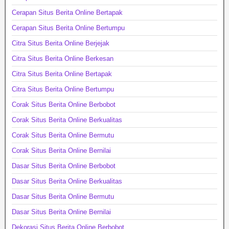
Cerapan Situs Berita Online Bertapak
Cerapan Situs Berita Online Bertumpu
Citra Situs Berita Online Berjejak
Citra Situs Berita Online Berkesan
Citra Situs Berita Online Bertapak
Citra Situs Berita Online Bertumpu
Corak Situs Berita Online Berbobot
Corak Situs Berita Online Berkualitas
Corak Situs Berita Online Bermutu
Corak Situs Berita Online Bernilai
Dasar Situs Berita Online Berbobot
Dasar Situs Berita Online Berkualitas
Dasar Situs Berita Online Bermutu
Dasar Situs Berita Online Bernilai
Dekorasi Situs Berita Online Berbobot