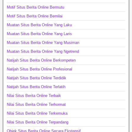
Motif Situs Berita Online Bermutu
Motif Situs Berita Online Bernilai
Muatan Situs Berita Online Yang Laku
Muatan Situs Berita Online Yang Laris
Muatan Situs Berita Online Yang Musiman
Muatan Situs Berita Online Yang Ngetrend
Natijah Situs Berita Online Berkompeten
Natijah Situs Berita Online Profesional
Natijah Situs Berita Online Terdidik
Natijah Situs Berita Online Terlatih
Nilai Situs Berita Online Terbaik
Nilai Situs Berita Online Terhormat
Nilai Situs Berita Online Terkemuka
Nilai Situs Berita Online Terpandang
Objek Situs Berita Online Secara Ekstensif