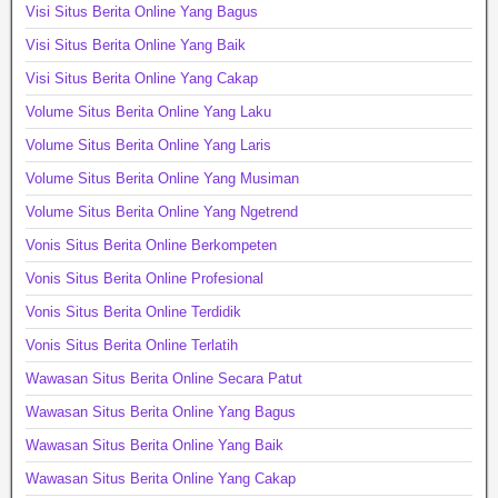
Visi Situs Berita Online Yang Bagus
Visi Situs Berita Online Yang Baik
Visi Situs Berita Online Yang Cakap
Volume Situs Berita Online Yang Laku
Volume Situs Berita Online Yang Laris
Volume Situs Berita Online Yang Musiman
Volume Situs Berita Online Yang Ngetrend
Vonis Situs Berita Online Berkompeten
Vonis Situs Berita Online Profesional
Vonis Situs Berita Online Terdidik
Vonis Situs Berita Online Terlatih
Wawasan Situs Berita Online Secara Patut
Wawasan Situs Berita Online Yang Bagus
Wawasan Situs Berita Online Yang Baik
Wawasan Situs Berita Online Yang Cakap