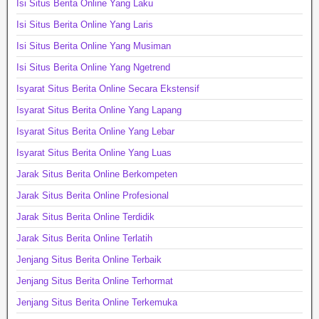
Isi Situs Berita Online Yang Laku
Isi Situs Berita Online Yang Laris
Isi Situs Berita Online Yang Musiman
Isi Situs Berita Online Yang Ngetrend
Isyarat Situs Berita Online Secara Ekstensif
Isyarat Situs Berita Online Yang Lapang
Isyarat Situs Berita Online Yang Lebar
Isyarat Situs Berita Online Yang Luas
Jarak Situs Berita Online Berkompeten
Jarak Situs Berita Online Profesional
Jarak Situs Berita Online Terdidik
Jarak Situs Berita Online Terlatih
Jenjang Situs Berita Online Terbaik
Jenjang Situs Berita Online Terhormat
Jenjang Situs Berita Online Terkemuka