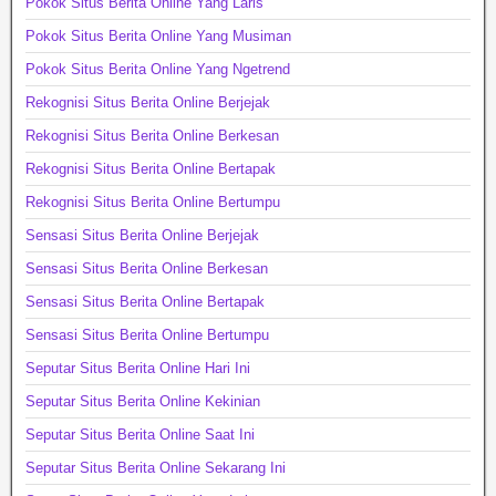
Pokok Situs Berita Online Yang Laris
Pokok Situs Berita Online Yang Musiman
Pokok Situs Berita Online Yang Ngetrend
Rekognisi Situs Berita Online Berjejak
Rekognisi Situs Berita Online Berkesan
Rekognisi Situs Berita Online Bertapak
Rekognisi Situs Berita Online Bertumpu
Sensasi Situs Berita Online Berjejak
Sensasi Situs Berita Online Berkesan
Sensasi Situs Berita Online Bertapak
Sensasi Situs Berita Online Bertumpu
Seputar Situs Berita Online Hari Ini
Seputar Situs Berita Online Kekinian
Seputar Situs Berita Online Saat Ini
Seputar Situs Berita Online Sekarang Ini