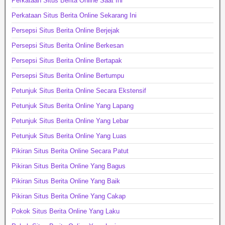
Perkataan Situs Berita Online Saat Ini
Perkataan Situs Berita Online Sekarang Ini
Persepsi Situs Berita Online Berjejak
Persepsi Situs Berita Online Berkesan
Persepsi Situs Berita Online Bertapak
Persepsi Situs Berita Online Bertumpu
Petunjuk Situs Berita Online Secara Ekstensif
Petunjuk Situs Berita Online Yang Lapang
Petunjuk Situs Berita Online Yang Lebar
Petunjuk Situs Berita Online Yang Luas
Pikiran Situs Berita Online Secara Patut
Pikiran Situs Berita Online Yang Bagus
Pikiran Situs Berita Online Yang Baik
Pikiran Situs Berita Online Yang Cakap
Pokok Situs Berita Online Yang Laku