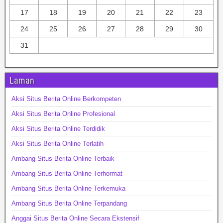
17
18
19
20
21
22
23
24
25
26
27
28
29
30
31
Laman
Aksi Situs Berita Online Berkompeten
Aksi Situs Berita Online Profesional
Aksi Situs Berita Online Terdidik
Aksi Situs Berita Online Terlatih
Ambang Situs Berita Online Terbaik
Ambang Situs Berita Online Terhormat
Ambang Situs Berita Online Terkemuka
Ambang Situs Berita Online Terpandang
Anggai Situs Berita Online Secara Ekstensif