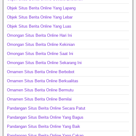
Objek Situs Berita Online Yang Lapang
Objek Situs Berita Online Yang Lebar
Objek Situs Berita Online Yang Luas
Omongan Situs Berita Online Hari Ini
Omongan Situs Berita Online Kekinian
Omongan Situs Berita Online Saat Ini
Omongan Situs Berita Online Sekarang Ini
Ornamen Situs Berita Online Berbobot
Ornamen Situs Berita Online Berkualitas
Ornamen Situs Berita Online Bermutu
Ornamen Situs Berita Online Bernilai
Pandangan Situs Berita Online Secara Patut
Pandangan Situs Berita Online Yang Bagus
Pandangan Situs Berita Online Yang Baik
Pandangan Situs Berita Online Yang Cakap