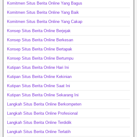
Komitmen Situs Berita Online Yang Bagus
Komitmen Situs Berita Online Yang Baik
Komitmen Situs Berita Online Yang Cakap
Konsep Situs Berita Online Berjejak
Konsep Situs Berita Online Berkesan
Konsep Situs Berita Online Bertapak
Konsep Situs Berita Online Bertumpu
Kutipan Situs Berita Online Hari Ini
Kutipan Situs Berita Online Kekinian
Kutipan Situs Berita Online Saat Ini
Kutipan Situs Berita Online Sekarang Ini
Langkah Situs Berita Online Berkompeten
Langkah Situs Berita Online Profesional
Langkah Situs Berita Online Terdidik
Langkah Situs Berita Online Terlatih