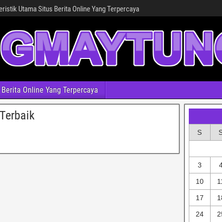
eristik Utama Situs Berita Online Yang Terpercaya
s Berita Online Yang Terpercaya
 Terbaik
S
3
10
1
17
1
24
2