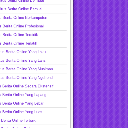
itus Berita Online Bermutu
tus Berita Online Bernilai
us Berita Online Berkompeten
s Berita Online Profesional
s Berita Online Terdidik
s Berita Online Terlatih
tus Berita Online Yang Laku
tus Berita Online Yang Laris
tus Berita Online Yang Musiman
tus Berita Online Yang Ngetrend
s Berita Online Secara Ekstensif
s Berita Online Yang Lapang
s Berita Online Yang Lebar
s Berita Online Yang Luas
 Berita Online Terbaik