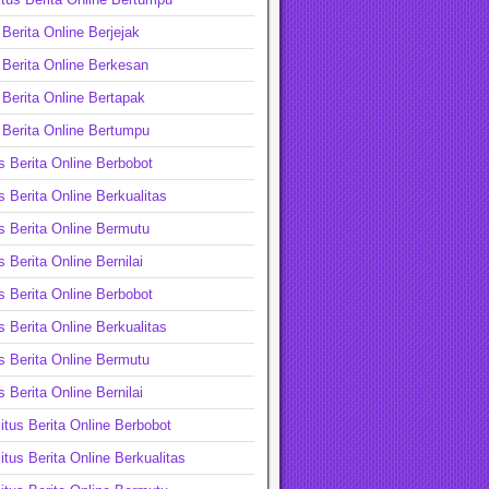
 Berita Online Berjejak
s Berita Online Berkesan
 Berita Online Bertapak
s Berita Online Bertumpu
s Berita Online Berbobot
s Berita Online Berkualitas
s Berita Online Bermutu
 Berita Online Bernilai
s Berita Online Berbobot
s Berita Online Berkualitas
s Berita Online Bermutu
 Berita Online Bernilai
itus Berita Online Berbobot
itus Berita Online Berkualitas