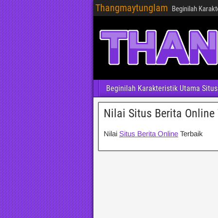
Thangmaytunglam
Beginilah Karakt
Beginilah Karakteristik Utama Situ
Nilai Situs Berita Online
Nilai
Situs Berita Online
Terbaik