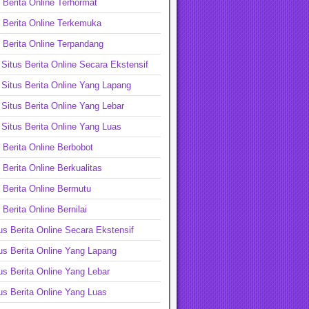
 Berita Online Terhormat
 Berita Online Terkemuka
 Berita Online Terpandang
itus Berita Online Secara Ekstensif
itus Berita Online Yang Lapang
itus Berita Online Yang Lebar
itus Berita Online Yang Luas
s Berita Online Berbobot
 Berita Online Berkualitas
s Berita Online Bermutu
 Berita Online Bernilai
tus Berita Online Secara Ekstensif
tus Berita Online Yang Lapang
tus Berita Online Yang Lebar
tus Berita Online Yang Luas