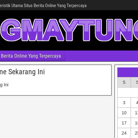
eristik Utama Situs Berita Online Yang Terpercaya
s Berita Online Yang Terpercaya
ine Sekarang Ini
S
 Ini
3
10
1
17
1
24
2