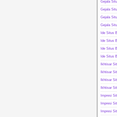
Gejala Sit
Gejala Sit
Gejala Sit
Gejala Sit
Ide Situs B
Ide Situs 
Ide Situs 
Ide Situs 
Ikhtisar S
Ikhtisar Si
Ikhtisar Si
Ikhtisar Si
Impresi Sit
Impresi Si
Impresi Si