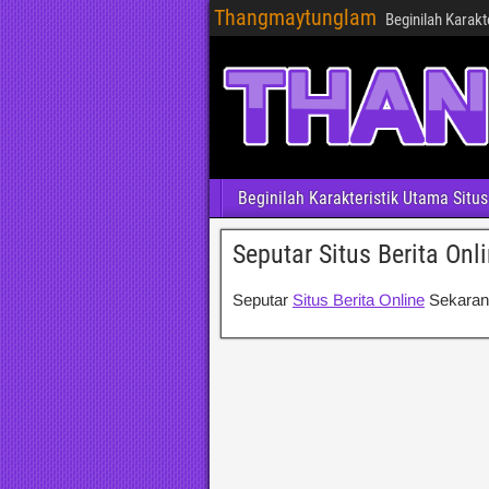
Thangmaytunglam
Beginilah Karakt
Beginilah Karakteristik Utama Situ
Seputar Situs Berita Onl
Seputar
Situs Berita Online
Sekarang