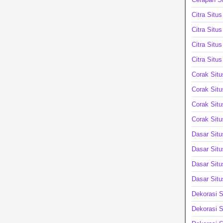
Citra Situs
Citra Situ
Citra Situs
Citra Situ
Corak Situ
Corak Situ
Corak Situ
Corak Situs
Dasar Situ
Dasar Situ
Dasar Situ
Dasar Situs
Dekorasi S
Dekorasi S