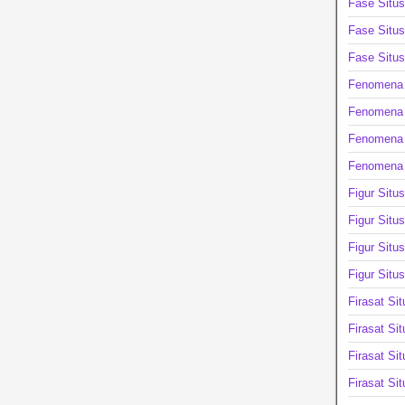
Fase Situs
Fase Situs
Fase Situs
Fenomena S
Fenomena S
Fenomena S
Fenomena S
Figur Situ
Figur Situs
Figur Situ
Figur Situs
Firasat Si
Firasat Si
Firasat Si
Firasat Si