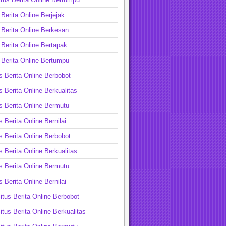
 Berita Online Berjejak
s Berita Online Berkesan
 Berita Online Bertapak
s Berita Online Bertumpu
s Berita Online Berbobot
s Berita Online Berkualitas
s Berita Online Bermutu
 Berita Online Bernilai
s Berita Online Berbobot
s Berita Online Berkualitas
s Berita Online Bermutu
 Berita Online Bernilai
itus Berita Online Berbobot
itus Berita Online Berkualitas