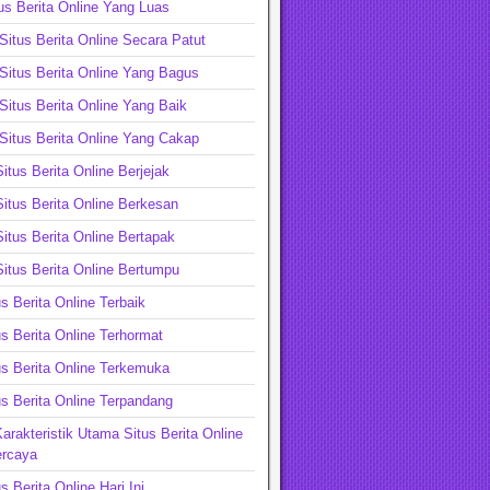
us Berita Online Yang Luas
itus Berita Online Secara Patut
itus Berita Online Yang Bagus
itus Berita Online Yang Baik
itus Berita Online Yang Cakap
itus Berita Online Berjejak
Situs Berita Online Berkesan
Situs Berita Online Bertapak
Situs Berita Online Bertumpu
s Berita Online Terbaik
s Berita Online Terhormat
s Berita Online Terkemuka
s Berita Online Terpandang
Karakteristik Utama Situs Berita Online
ercaya
s Berita Online Hari Ini