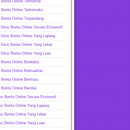
 Berita Online Terhormat
 Berita Online Terkemuka
 Berita Online Terpandang
itus Berita Online Secara Ekstensif
itus Berita Online Yang Lapang
itus Berita Online Yang Lebar
itus Berita Online Yang Luas
s Berita Online Berbobot
 Berita Online Berkualitas
s Berita Online Bermutu
 Berita Online Bernilai
tus Berita Online Secara Ekstensif
tus Berita Online Yang Lapang
tus Berita Online Yang Lebar
tus Berita Online Yang Luas