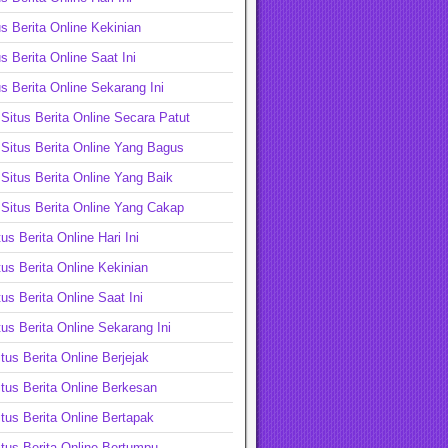
us Berita Online Kekinian
s Berita Online Saat Ini
us Berita Online Sekarang Ini
Situs Berita Online Secara Patut
Situs Berita Online Yang Bagus
Situs Berita Online Yang Baik
Situs Berita Online Yang Cakap
us Berita Online Hari Ini
tus Berita Online Kekinian
us Berita Online Saat Ini
tus Berita Online Sekarang Ini
tus Berita Online Berjejak
tus Berita Online Berkesan
tus Berita Online Bertapak
tus Berita Online Bertumpu