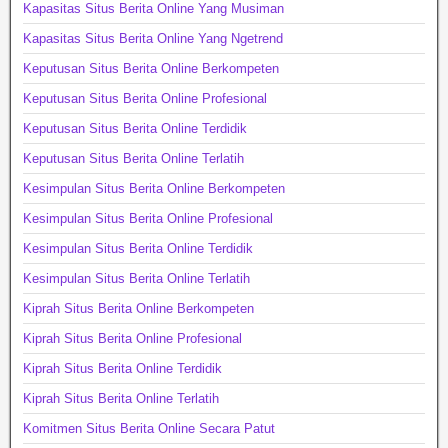
Kapasitas Situs Berita Online Yang Musiman
Kapasitas Situs Berita Online Yang Ngetrend
Keputusan Situs Berita Online Berkompeten
Keputusan Situs Berita Online Profesional
Keputusan Situs Berita Online Terdidik
Keputusan Situs Berita Online Terlatih
Kesimpulan Situs Berita Online Berkompeten
Kesimpulan Situs Berita Online Profesional
Kesimpulan Situs Berita Online Terdidik
Kesimpulan Situs Berita Online Terlatih
Kiprah Situs Berita Online Berkompeten
Kiprah Situs Berita Online Profesional
Kiprah Situs Berita Online Terdidik
Kiprah Situs Berita Online Terlatih
Komitmen Situs Berita Online Secara Patut