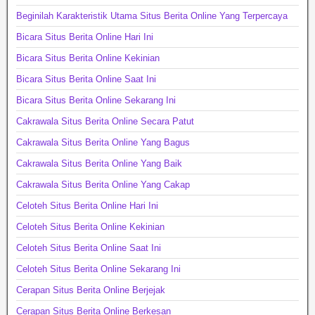
Beginilah Karakteristik Utama Situs Berita Online Yang Terpercaya
Bicara Situs Berita Online Hari Ini
Bicara Situs Berita Online Kekinian
Bicara Situs Berita Online Saat Ini
Bicara Situs Berita Online Sekarang Ini
Cakrawala Situs Berita Online Secara Patut
Cakrawala Situs Berita Online Yang Bagus
Cakrawala Situs Berita Online Yang Baik
Cakrawala Situs Berita Online Yang Cakap
Celoteh Situs Berita Online Hari Ini
Celoteh Situs Berita Online Kekinian
Celoteh Situs Berita Online Saat Ini
Celoteh Situs Berita Online Sekarang Ini
Cerapan Situs Berita Online Berjejak
Cerapan Situs Berita Online Berkesan