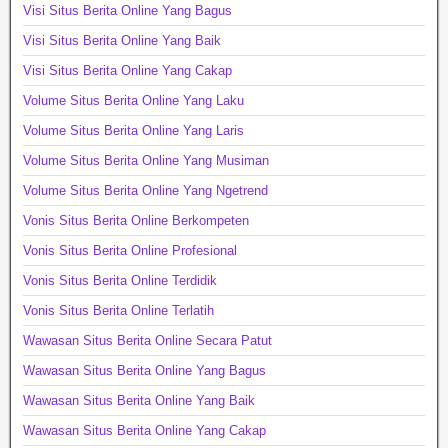
Visi Situs Berita Online Yang Bagus
Visi Situs Berita Online Yang Baik
Visi Situs Berita Online Yang Cakap
Volume Situs Berita Online Yang Laku
Volume Situs Berita Online Yang Laris
Volume Situs Berita Online Yang Musiman
Volume Situs Berita Online Yang Ngetrend
Vonis Situs Berita Online Berkompeten
Vonis Situs Berita Online Profesional
Vonis Situs Berita Online Terdidik
Vonis Situs Berita Online Terlatih
Wawasan Situs Berita Online Secara Patut
Wawasan Situs Berita Online Yang Bagus
Wawasan Situs Berita Online Yang Baik
Wawasan Situs Berita Online Yang Cakap