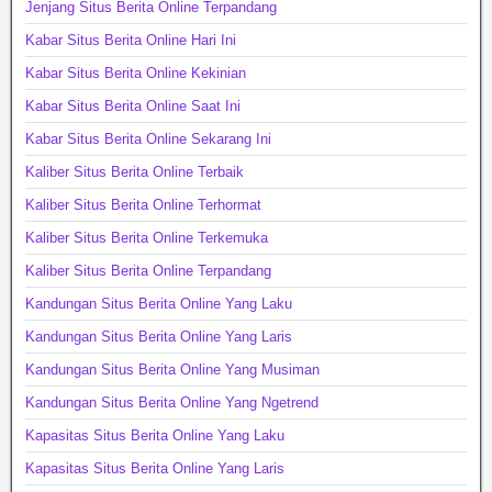
Jenjang Situs Berita Online Terpandang
Kabar Situs Berita Online Hari Ini
Kabar Situs Berita Online Kekinian
Kabar Situs Berita Online Saat Ini
Kabar Situs Berita Online Sekarang Ini
Kaliber Situs Berita Online Terbaik
Kaliber Situs Berita Online Terhormat
Kaliber Situs Berita Online Terkemuka
Kaliber Situs Berita Online Terpandang
Kandungan Situs Berita Online Yang Laku
Kandungan Situs Berita Online Yang Laris
Kandungan Situs Berita Online Yang Musiman
Kandungan Situs Berita Online Yang Ngetrend
Kapasitas Situs Berita Online Yang Laku
Kapasitas Situs Berita Online Yang Laris