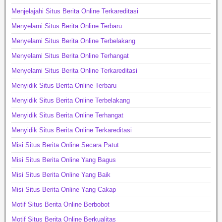
Menjelajahi Situs Berita Online Terkareditasi
Menyelami Situs Berita Online Terbaru
Menyelami Situs Berita Online Terbelakang
Menyelami Situs Berita Online Terhangat
Menyelami Situs Berita Online Terkareditasi
Menyidik Situs Berita Online Terbaru
Menyidik Situs Berita Online Terbelakang
Menyidik Situs Berita Online Terhangat
Menyidik Situs Berita Online Terkareditasi
Misi Situs Berita Online Secara Patut
Misi Situs Berita Online Yang Bagus
Misi Situs Berita Online Yang Baik
Misi Situs Berita Online Yang Cakap
Motif Situs Berita Online Berbobot
Motif Situs Berita Online Berkualitas