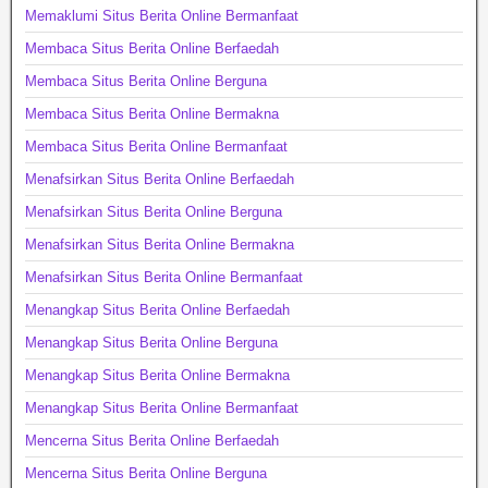
Memaklumi Situs Berita Online Bermanfaat
Membaca Situs Berita Online Berfaedah
Membaca Situs Berita Online Berguna
Membaca Situs Berita Online Bermakna
Membaca Situs Berita Online Bermanfaat
Menafsirkan Situs Berita Online Berfaedah
Menafsirkan Situs Berita Online Berguna
Menafsirkan Situs Berita Online Bermakna
Menafsirkan Situs Berita Online Bermanfaat
Menangkap Situs Berita Online Berfaedah
Menangkap Situs Berita Online Berguna
Menangkap Situs Berita Online Bermakna
Menangkap Situs Berita Online Bermanfaat
Mencerna Situs Berita Online Berfaedah
Mencerna Situs Berita Online Berguna