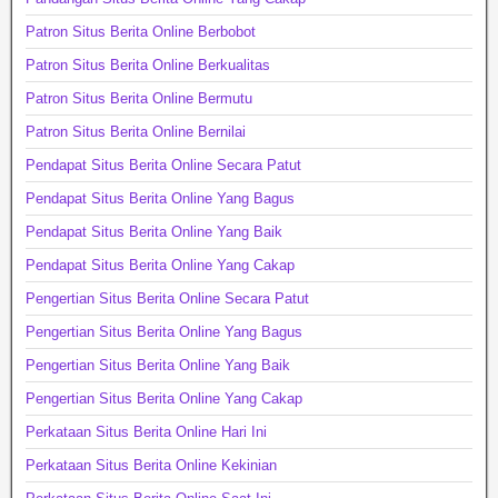
Patron Situs Berita Online Berbobot
Patron Situs Berita Online Berkualitas
Patron Situs Berita Online Bermutu
Patron Situs Berita Online Bernilai
Pendapat Situs Berita Online Secara Patut
Pendapat Situs Berita Online Yang Bagus
Pendapat Situs Berita Online Yang Baik
Pendapat Situs Berita Online Yang Cakap
Pengertian Situs Berita Online Secara Patut
Pengertian Situs Berita Online Yang Bagus
Pengertian Situs Berita Online Yang Baik
Pengertian Situs Berita Online Yang Cakap
Perkataan Situs Berita Online Hari Ini
Perkataan Situs Berita Online Kekinian