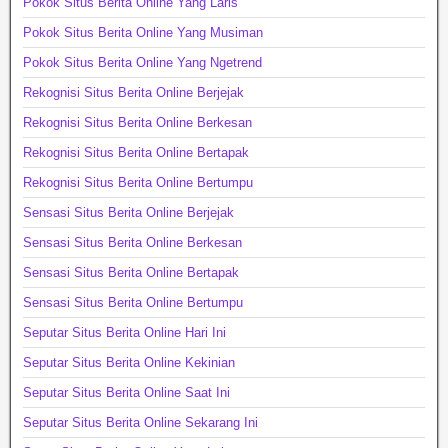
Pokok Situs Berita Online Yang Laris
Pokok Situs Berita Online Yang Musiman
Pokok Situs Berita Online Yang Ngetrend
Rekognisi Situs Berita Online Berjejak
Rekognisi Situs Berita Online Berkesan
Rekognisi Situs Berita Online Bertapak
Rekognisi Situs Berita Online Bertumpu
Sensasi Situs Berita Online Berjejak
Sensasi Situs Berita Online Berkesan
Sensasi Situs Berita Online Bertapak
Sensasi Situs Berita Online Bertumpu
Seputar Situs Berita Online Hari Ini
Seputar Situs Berita Online Kekinian
Seputar Situs Berita Online Saat Ini
Seputar Situs Berita Online Sekarang Ini