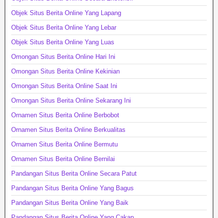
Objek Situs Berita Online Yang Lapang
Objek Situs Berita Online Yang Lebar
Objek Situs Berita Online Yang Luas
Omongan Situs Berita Online Hari Ini
Omongan Situs Berita Online Kekinian
Omongan Situs Berita Online Saat Ini
Omongan Situs Berita Online Sekarang Ini
Ornamen Situs Berita Online Berbobot
Ornamen Situs Berita Online Berkualitas
Ornamen Situs Berita Online Bermutu
Ornamen Situs Berita Online Bernilai
Pandangan Situs Berita Online Secara Patut
Pandangan Situs Berita Online Yang Bagus
Pandangan Situs Berita Online Yang Baik
Pandangan Situs Berita Online Yang Cakap