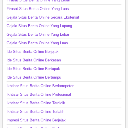
Firasat Situs Berita Online Yang Lebar
Firasat Situs Berita Online Yang Luas
Gejala Situs Berita Online Secara Ekstensif
Gejala Situs Berita Online Yang Lapang
Gejala Situs Berita Online Yang Lebar
Gejala Situs Berita Online Yang Luas
Ide Situs Berita Online Berjejak
Ide Situs Berita Online Berkesan
Ide Situs Berita Online Bertapak
Ide Situs Berita Online Bertumpu
Ikhtisar Situs Berita Online Berkompeten
Ikhtisar Situs Berita Online Profesional
Ikhtisar Situs Berita Online Terdidik
Ikhtisar Situs Berita Online Terlatih
Impresi Situs Berita Online Berjejak