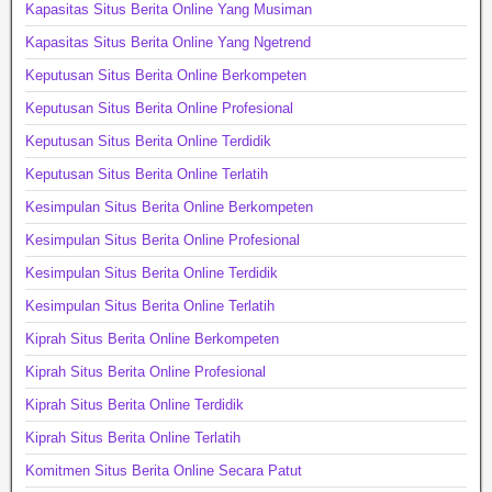
Kapasitas Situs Berita Online Yang Musiman
Kapasitas Situs Berita Online Yang Ngetrend
Keputusan Situs Berita Online Berkompeten
Keputusan Situs Berita Online Profesional
Keputusan Situs Berita Online Terdidik
Keputusan Situs Berita Online Terlatih
Kesimpulan Situs Berita Online Berkompeten
Kesimpulan Situs Berita Online Profesional
Kesimpulan Situs Berita Online Terdidik
Kesimpulan Situs Berita Online Terlatih
Kiprah Situs Berita Online Berkompeten
Kiprah Situs Berita Online Profesional
Kiprah Situs Berita Online Terdidik
Kiprah Situs Berita Online Terlatih
Komitmen Situs Berita Online Secara Patut