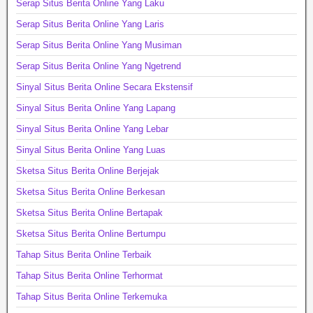
Serap Situs Berita Online Yang Laku
Serap Situs Berita Online Yang Laris
Serap Situs Berita Online Yang Musiman
Serap Situs Berita Online Yang Ngetrend
Sinyal Situs Berita Online Secara Ekstensif
Sinyal Situs Berita Online Yang Lapang
Sinyal Situs Berita Online Yang Lebar
Sinyal Situs Berita Online Yang Luas
Sketsa Situs Berita Online Berjejak
Sketsa Situs Berita Online Berkesan
Sketsa Situs Berita Online Bertapak
Sketsa Situs Berita Online Bertumpu
Tahap Situs Berita Online Terbaik
Tahap Situs Berita Online Terhormat
Tahap Situs Berita Online Terkemuka