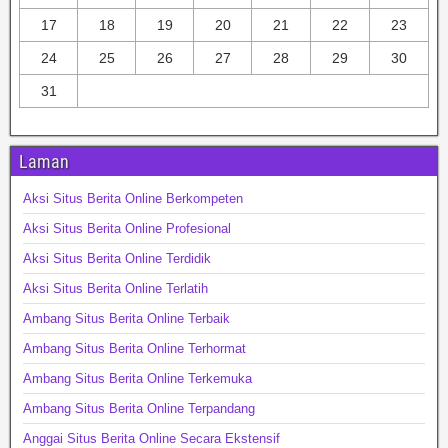
17
18
19
20
21
22
23
24
25
26
27
28
29
30
31
Laman
Aksi Situs Berita Online Berkompeten
Aksi Situs Berita Online Profesional
Aksi Situs Berita Online Terdidik
Aksi Situs Berita Online Terlatih
Ambang Situs Berita Online Terbaik
Ambang Situs Berita Online Terhormat
Ambang Situs Berita Online Terkemuka
Ambang Situs Berita Online Terpandang
Anggai Situs Berita Online Secara Ekstensif