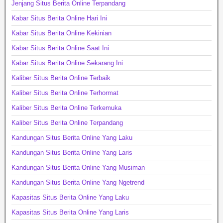
Jenjang Situs Berita Online Terpandang
Kabar Situs Berita Online Hari Ini
Kabar Situs Berita Online Kekinian
Kabar Situs Berita Online Saat Ini
Kabar Situs Berita Online Sekarang Ini
Kaliber Situs Berita Online Terbaik
Kaliber Situs Berita Online Terhormat
Kaliber Situs Berita Online Terkemuka
Kaliber Situs Berita Online Terpandang
Kandungan Situs Berita Online Yang Laku
Kandungan Situs Berita Online Yang Laris
Kandungan Situs Berita Online Yang Musiman
Kandungan Situs Berita Online Yang Ngetrend
Kapasitas Situs Berita Online Yang Laku
Kapasitas Situs Berita Online Yang Laris