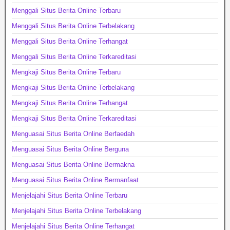
Menggali Situs Berita Online Terbaru
Menggali Situs Berita Online Terbelakang
Menggali Situs Berita Online Terhangat
Menggali Situs Berita Online Terkareditasi
Mengkaji Situs Berita Online Terbaru
Mengkaji Situs Berita Online Terbelakang
Mengkaji Situs Berita Online Terhangat
Mengkaji Situs Berita Online Terkareditasi
Menguasai Situs Berita Online Berfaedah
Menguasai Situs Berita Online Berguna
Menguasai Situs Berita Online Bermakna
Menguasai Situs Berita Online Bermanfaat
Menjelajahi Situs Berita Online Terbaru
Menjelajahi Situs Berita Online Terbelakang
Menjelajahi Situs Berita Online Terhangat