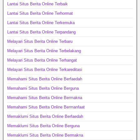
Lantai Situs Berita Online Terbaik
Lantai Situs Berita Online Terhormat
Lantai Situs Berita Online Terkemuka
Lantai Situs Berita Online Terpandang
Melayari Situs Berita Online Terbaru
Melayari Situs Berita Online Terbelakang
Melayari Situs Berita Online Terhangat
Melayari Situs Berita Online Terkareditasi
Memahami Situs Berita Online Berfaedah
Memahami Situs Berita Online Berguna
Memahami Situs Berita Online Bermakna
Memahami Situs Berita Online Bermanfaat
Memaklumi Situs Berita Online Berfaedah
Memaklumi Situs Berita Online Berguna
Memaklumi Situs Berita Online Bermakna