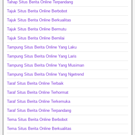
Tahap Situs Berita Online Terpandang
Tajuk Situs Berita Online Berbobot
Tajuk Situs Berita Online Berkualitas
Tajuk Situs Berita Online Bermutu
Tajuk Situs Berita Online Bernilai
Tampung Situs Berita Online Yang Laku
Tampung Situs Berita Online Yang Laris
Tampung Situs Berita Online Yang Musiman
Tampung Situs Berita Online Yang Ngetrend
Taraf Situs Berita Online Terbaik
Taraf Situs Berita Online Terhormat
Taraf Situs Berita Online Terkemuka
Taraf Situs Berita Online Terpandang
Tema Situs Berita Online Berbobot
Tema Situs Berita Online Berkualitas