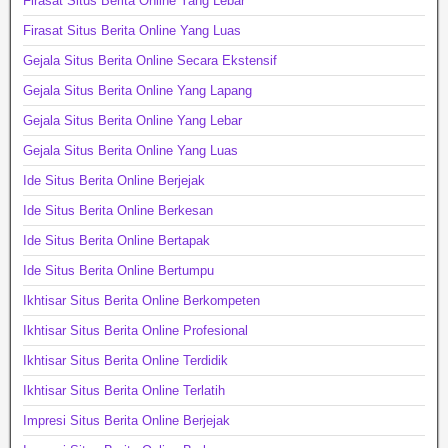
Firasat Situs Berita Online Yang Lebar
Firasat Situs Berita Online Yang Luas
Gejala Situs Berita Online Secara Ekstensif
Gejala Situs Berita Online Yang Lapang
Gejala Situs Berita Online Yang Lebar
Gejala Situs Berita Online Yang Luas
Ide Situs Berita Online Berjejak
Ide Situs Berita Online Berkesan
Ide Situs Berita Online Bertapak
Ide Situs Berita Online Bertumpu
Ikhtisar Situs Berita Online Berkompeten
Ikhtisar Situs Berita Online Profesional
Ikhtisar Situs Berita Online Terdidik
Ikhtisar Situs Berita Online Terlatih
Impresi Situs Berita Online Berjejak