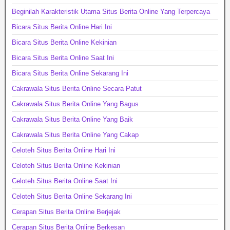
Beginilah Karakteristik Utama Situs Berita Online Yang Terpercaya
Bicara Situs Berita Online Hari Ini
Bicara Situs Berita Online Kekinian
Bicara Situs Berita Online Saat Ini
Bicara Situs Berita Online Sekarang Ini
Cakrawala Situs Berita Online Secara Patut
Cakrawala Situs Berita Online Yang Bagus
Cakrawala Situs Berita Online Yang Baik
Cakrawala Situs Berita Online Yang Cakap
Celoteh Situs Berita Online Hari Ini
Celoteh Situs Berita Online Kekinian
Celoteh Situs Berita Online Saat Ini
Celoteh Situs Berita Online Sekarang Ini
Cerapan Situs Berita Online Berjejak
Cerapan Situs Berita Online Berkesan