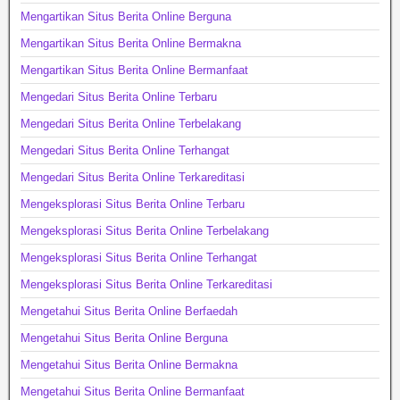
Mengartikan Situs Berita Online Berguna
Mengartikan Situs Berita Online Bermakna
Mengartikan Situs Berita Online Bermanfaat
Mengedari Situs Berita Online Terbaru
Mengedari Situs Berita Online Terbelakang
Mengedari Situs Berita Online Terhangat
Mengedari Situs Berita Online Terkareditasi
Mengeksplorasi Situs Berita Online Terbaru
Mengeksplorasi Situs Berita Online Terbelakang
Mengeksplorasi Situs Berita Online Terhangat
Mengeksplorasi Situs Berita Online Terkareditasi
Mengetahui Situs Berita Online Berfaedah
Mengetahui Situs Berita Online Berguna
Mengetahui Situs Berita Online Bermakna
Mengetahui Situs Berita Online Bermanfaat