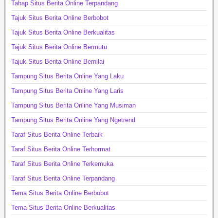
Tahap Situs Berita Online Terpandang
Tajuk Situs Berita Online Berbobot
Tajuk Situs Berita Online Berkualitas
Tajuk Situs Berita Online Bermutu
Tajuk Situs Berita Online Bernilai
Tampung Situs Berita Online Yang Laku
Tampung Situs Berita Online Yang Laris
Tampung Situs Berita Online Yang Musiman
Tampung Situs Berita Online Yang Ngetrend
Taraf Situs Berita Online Terbaik
Taraf Situs Berita Online Terhormat
Taraf Situs Berita Online Terkemuka
Taraf Situs Berita Online Terpandang
Tema Situs Berita Online Berbobot
Tema Situs Berita Online Berkualitas