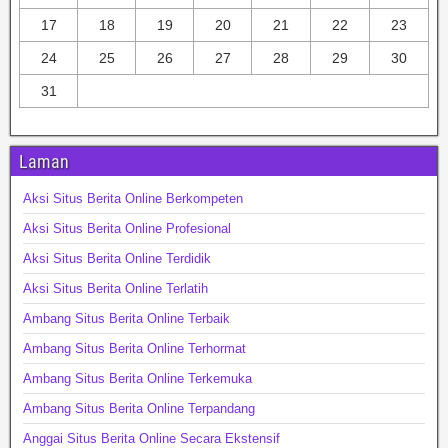
17
18
19
20
21
22
23
24
25
26
27
28
29
30
31
Laman
Aksi Situs Berita Online Berkompeten
Aksi Situs Berita Online Profesional
Aksi Situs Berita Online Terdidik
Aksi Situs Berita Online Terlatih
Ambang Situs Berita Online Terbaik
Ambang Situs Berita Online Terhormat
Ambang Situs Berita Online Terkemuka
Ambang Situs Berita Online Terpandang
Anggai Situs Berita Online Secara Ekstensif