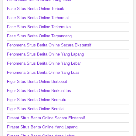
Fase Situs Berita Online Terbaik
Fase Situs Berita Online Terhormat
Fase Situs Berita Online Terkemuka
Fase Situs Berita Online Terpandang
Fenomena Situs Berita Online Secara Ekstensif
Fenomena Situs Berita Online Yang Lapang
Fenomena Situs Berita Online Yang Lebar
Fenomena Situs Berita Online Yang Luas
Figur Situs Berita Online Berbobot
Figur Situs Berita Online Berkualitas
Figur Situs Berita Online Bermutu
Figur Situs Berita Online Bernilai
Firasat Situs Berita Online Secara Ekstensif
Firasat Situs Berita Online Yang Lapang