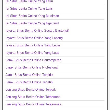
Isi Situs Berita Online Yang Laku
Isi Situs Berita Online Yang Laris
Isi Situs Berita Online Yang Musiman
Isi Situs Berita Online Yang Ngetrend
Isyarat Situs Berita Online Secara Ekstensif
Isyarat Situs Berita Online Yang Lapang
Isyarat Situs Berita Online Yang Lebar
Isyarat Situs Berita Online Yang Luas
Jarak Situs Berita Online Berkompeten
Jarak Situs Berita Online Profesional
Jarak Situs Berita Online Terdidik
Jarak Situs Berita Online Terlatih
Jenjang Situs Berita Online Terbaik
Jenjang Situs Berita Online Terhormat
Jenjang Situs Berita Online Terkemuka