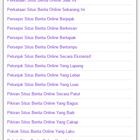
Perkataan Situs Berita Online Saat Ini
Perkataan Situs Berita Online Sekarang Ini
Persepsi Situs Berita Online Berjejak
Persepsi Situs Berita Online Berkesan
Persepsi Situs Berita Online Bertapak
Persepsi Situs Berita Online Bertumpu
Petunjuk Situs Berita Online Secara Ekstensif
Petunjuk Situs Berita Online Yang Lapang
Petunjuk Situs Berita Online Yang Lebar
Petunjuk Situs Berita Online Yang Luas
Pikiran Situs Berita Online Secara Patut
Pikiran Situs Berita Online Yang Bagus
Pikiran Situs Berita Online Yang Baik
Pikiran Situs Berita Online Yang Cakap
Pokok Situs Berita Online Yang Laku