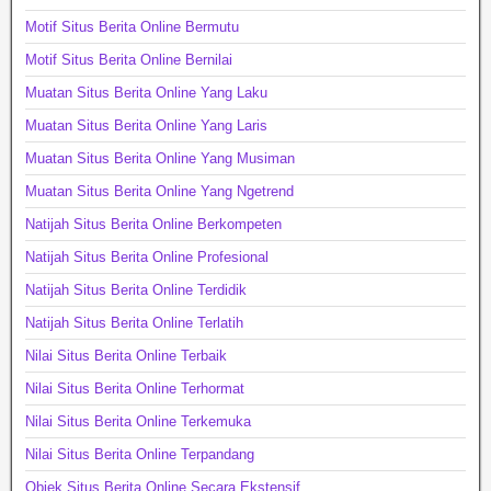
Motif Situs Berita Online Bermutu
Motif Situs Berita Online Bernilai
Muatan Situs Berita Online Yang Laku
Muatan Situs Berita Online Yang Laris
Muatan Situs Berita Online Yang Musiman
Muatan Situs Berita Online Yang Ngetrend
Natijah Situs Berita Online Berkompeten
Natijah Situs Berita Online Profesional
Natijah Situs Berita Online Terdidik
Natijah Situs Berita Online Terlatih
Nilai Situs Berita Online Terbaik
Nilai Situs Berita Online Terhormat
Nilai Situs Berita Online Terkemuka
Nilai Situs Berita Online Terpandang
Objek Situs Berita Online Secara Ekstensif