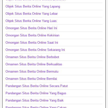
Objek Situs Berita Online Yang Lapang
Objek Situs Berita Online Yang Lebar
Objek Situs Berita Online Yang Luas
Omongan Situs Berita Online Hari Ini
Omongan Situs Berita Online Kekinian
Omongan Situs Berita Online Saat Ini
Omongan Situs Berita Online Sekarang Ini
Ornamen Situs Berita Online Berbobot
Ornamen Situs Berita Online Berkualitas
Ornamen Situs Berita Online Bermutu
Ornamen Situs Berita Online Bernilai
Pandangan Situs Berita Online Secara Patut
Pandangan Situs Berita Online Yang Bagus
Pandangan Situs Berita Online Yang Baik
Pandangan Situs Berita Online Yang Cakap