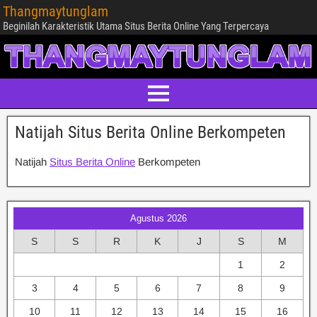
Thangmaytunglam
Beginilah Karakteristik Utama Situs Berita Online Yang Terpercaya
Natijah Situs Berita Online Berkompeten
Natijah
Situs Berita Online
Berkompeten
Agustus 2026
S
S
R
K
J
S
M
1
2
3
4
5
6
7
8
9
10
11
12
13
14
15
16