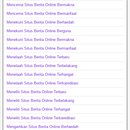
Mencerna Situs Berita Online Bermakna
Mencerna Situs Berita Online Bermanfaat
Menekuni Situs Berita Online Berfaedah
Menekuni Situs Berita Online Berguna
Menekuni Situs Berita Online Bermakna
Menekuni Situs Berita Online Bermanfaat
Menelaah Situs Berita Online Terbaru
Menelaah Situs Berita Online Terbelakang
Menelaah Situs Berita Online Terhangat
Menelaah Situs Berita Online Terkareditasi
Meneliti Situs Berita Online Terbaru
Meneliti Situs Berita Online Terbelakang
Meneliti Situs Berita Online Terhangat
Meneliti Situs Berita Online Terkareditasi
Mengartikan Situs Berita Online Berfaedah