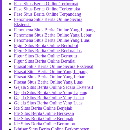
Fase Situs Berita Online Terhormat
Fase Situs Berita Online Terkemuka
Fase Situs Berita Online Terpandang
Fenomena Situs Berita Online Secara
Ekstensif
Fenomena Situs Berita Online Yang Lapang
Fenomena Situs Berita Online Yang Lebar
Fenomena Situs Berita Online Yang Luas
Figur Situs Berita Online Berbobot
Figur Situs Berita Online Berkualitas
Figur Situs Berita Online Bermutu
Figur Situs Berita Online Bernilai
Firasat Situs Berita Online Secara Ekstensif
Firasat Situs Berita Online Yang Lapang
Firasat Situs Berita Online Yang Lebar
Firasat Situs Berita Online Yang Luas
Gejala Situs Berita Online Secara Ekstensif
Gejala Situs Berita Online Yang Lapang
Gejala Situs Berita Online Yang Lebar
Gejala Situs Berita Online Yang Luas
Ide Situs Berita Online Berjejak
Ide Situs Berita Online Berkesan
Ide Situs Berita Online Bertapak
Ide Situs Berita Online Bertumpu
Ikhtisar Situs Berita Online Berkompeten