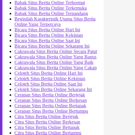
Babak Situs Berita Online Terhormat
Babak Situs Berita Online Terkemuka
Babak Situs Berita Online Terpandang
Beginilah Karakteristik Utama Situs Berita
Online Yang Terpercaya
Bicara Situs Berita Online Hari Ini
Bicara Situs Berita Online Kekinian
Bicara Situs Berita Online Saat Ini
Bicara Situs Berita Online Sekarang Ini
Cakrawala Situs Berita Online Secara Patut
Cakrawala Situs Berita Online Yang Bagus
Cakrawala Situs Berita Online Yang Baik
Cakrawala Situs Berita Online Yang Cakap
Celoteh Situs Berita Online Hari Ini
Celoteh Situs Berita Online Kekinian
Celoteh Situs Berita Online Saat Ini
Celoteh Situs Berita Online Sekarang Ini
Cerapan Situs Berita Online Berjejak
Cerapan Situs Berita Online Berkesan
Cerapan Situs Berita Online Bertapak
Cerapan Situs Berita Online Bertumpu
Citra Situs Berita Online Berjejak
Citra Situs Berita Online Berkesan
Citra Situs Berita Online Bertapak
Citra Situs Berita Online Bertumpu