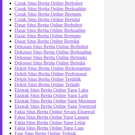
Corak Situs Berita Online Berbobot
Corak Situs Berita Online Berkualitas
Corak Situs Berita Online Bermutu
Corak Situs Berita Online Bernilai
Dasar Situs Berita Online Berbobot
Dasar Situs Berita Online Berkualitas
Dasar Situs Berita Online Bermutu
Dasar Situs Berita Online Bernilai
Dekorasi Situs Berita Online Berbobot
Dekorasi Situs Berita Online Berkualitas
Dekorasi Situs Berita Online Bermutu
Dekorasi Situs Berita Online Bernilai
Dekrit Situs Berita Online Berkompeten
Dekrit Situs Berita Online Profesional
Dekrit Situs Berita Online Terdidik
Dekrit Situs Berita Online Terlatih
Ekstrak Situs Berita Online Yang Laku
Ekstrak Situs Berita Online Yang Laris
Ekstrak Situs Berita Online Yang Musiman
Ekstrak Situs Berita Online Yang Ngetrend
Fakta Situs Berita Online Secara Ekstensif
Fakta Situs Berita Online Yang Lapang
Fakta Situs Berita Online Yang Lebar
Fakta Situs Berita Online Yang Luas
Fase Situs Berita Online Terbaik