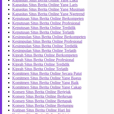
Kapasitas Situs Berita Online Yang Laku
Kapasitas Situs Berita Online Yang Laris
Kapasitas Situs Berita Online Yang Musiman
Kapasitas Situs Berita Online Yang Ngetrend
Keputusan Situs Berita Online Berkompeten
Keputusan Situs Berita Online Profesional
Keputusan Situs Berita Online Terdidik
Keputusan Situs Berita Online Terlatih
Kesimpulan Situs Berita Online Berkompeten
Kesimpulan Situs Berita Online Profesional
Kesimpulan Situs Berita Online Terdidik
Kesimpulan Situs Berita Online Terlatih
Kiprah Situs Berita Online Berkompeten
Kiprah Situs Berita Online Profesional
Kiprah Situs Berita Online Terdidik
Kiprah Situs Berita Online Terlatih
Komitmen Situs Berita Online Secara Patut
Komitmen Situs Berita Online Yang Bagus
Komitmen Situs Berita Online Yang Baik
Komitmen Situs Berita Online Yang Cakap
Konsep Situs Berita Online Berjejak
Konsep Situs Berita Online Berkesan
Konsep Situs Berita Online Bertapak
Konsep Situs Berita Online Bertumpu
Kutipan Situs Berita Online Hari Ini