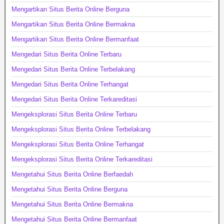
Mengartikan Situs Berita Online Berguna
Mengartikan Situs Berita Online Bermakna
Mengartikan Situs Berita Online Bermanfaat
Mengedari Situs Berita Online Terbaru
Mengedari Situs Berita Online Terbelakang
Mengedari Situs Berita Online Terhangat
Mengedari Situs Berita Online Terkareditasi
Mengeksplorasi Situs Berita Online Terbaru
Mengeksplorasi Situs Berita Online Terbelakang
Mengeksplorasi Situs Berita Online Terhangat
Mengeksplorasi Situs Berita Online Terkareditasi
Mengetahui Situs Berita Online Berfaedah
Mengetahui Situs Berita Online Berguna
Mengetahui Situs Berita Online Bermakna
Mengetahui Situs Berita Online Bermanfaat