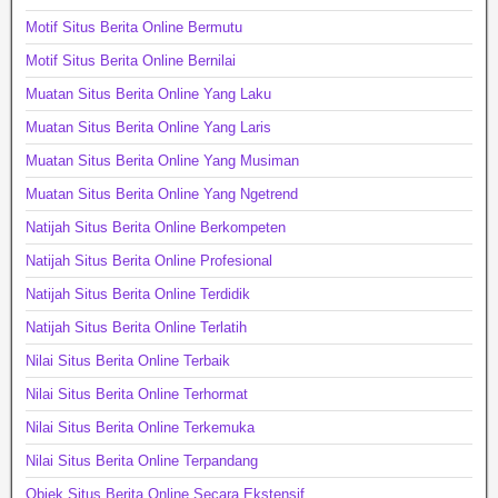
Motif Situs Berita Online Bermutu
Motif Situs Berita Online Bernilai
Muatan Situs Berita Online Yang Laku
Muatan Situs Berita Online Yang Laris
Muatan Situs Berita Online Yang Musiman
Muatan Situs Berita Online Yang Ngetrend
Natijah Situs Berita Online Berkompeten
Natijah Situs Berita Online Profesional
Natijah Situs Berita Online Terdidik
Natijah Situs Berita Online Terlatih
Nilai Situs Berita Online Terbaik
Nilai Situs Berita Online Terhormat
Nilai Situs Berita Online Terkemuka
Nilai Situs Berita Online Terpandang
Objek Situs Berita Online Secara Ekstensif