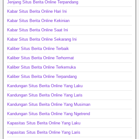
Jenjang Situs Berita Online Terpandang
Kabar Situs Berita Online Hari Ini
Kabar Situs Berita Online Kekinian
Kabar Situs Berita Online Saat Ini
Kabar Situs Berita Online Sekarang Ini
Kaliber Situs Berita Online Terbaik
Kaliber Situs Berita Online Terhormat
Kaliber Situs Berita Online Terkemuka
Kaliber Situs Berita Online Terpandang
Kandungan Situs Berita Online Yang Laku
Kandungan Situs Berita Online Yang Laris
Kandungan Situs Berita Online Yang Musiman
Kandungan Situs Berita Online Yang Ngetrend
Kapasitas Situs Berita Online Yang Laku
Kapasitas Situs Berita Online Yang Laris