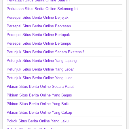
Perkataan Situs Berita Online Saat Ini
Perkataan Situs Berita Online Sekarang Ini
Persepsi Situs Berita Online Berjejak
Persepsi Situs Berita Online Berkesan
Persepsi Situs Berita Online Bertapak
Persepsi Situs Berita Online Bertumpu
Petunjuk Situs Berita Online Secara Ekstensif
Petunjuk Situs Berita Online Yang Lapang
Petunjuk Situs Berita Online Yang Lebar
Petunjuk Situs Berita Online Yang Luas
Pikiran Situs Berita Online Secara Patut
Pikiran Situs Berita Online Yang Bagus
Pikiran Situs Berita Online Yang Baik
Pikiran Situs Berita Online Yang Cakap
Pokok Situs Berita Online Yang Laku