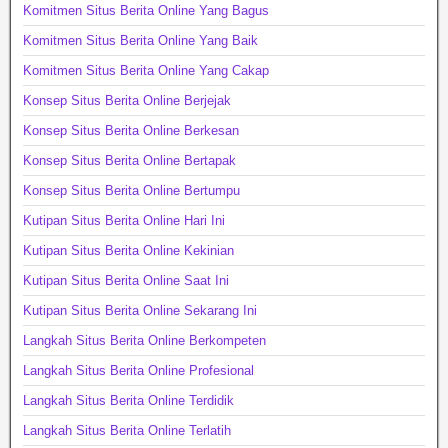
Komitmen Situs Berita Online Yang Bagus
Komitmen Situs Berita Online Yang Baik
Komitmen Situs Berita Online Yang Cakap
Konsep Situs Berita Online Berjejak
Konsep Situs Berita Online Berkesan
Konsep Situs Berita Online Bertapak
Konsep Situs Berita Online Bertumpu
Kutipan Situs Berita Online Hari Ini
Kutipan Situs Berita Online Kekinian
Kutipan Situs Berita Online Saat Ini
Kutipan Situs Berita Online Sekarang Ini
Langkah Situs Berita Online Berkompeten
Langkah Situs Berita Online Profesional
Langkah Situs Berita Online Terdidik
Langkah Situs Berita Online Terlatih