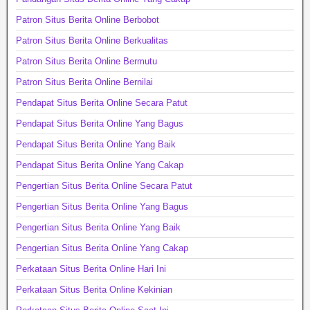
Patron Situs Berita Online Berbobot
Patron Situs Berita Online Berkualitas
Patron Situs Berita Online Bermutu
Patron Situs Berita Online Bernilai
Pendapat Situs Berita Online Secara Patut
Pendapat Situs Berita Online Yang Bagus
Pendapat Situs Berita Online Yang Baik
Pendapat Situs Berita Online Yang Cakap
Pengertian Situs Berita Online Secara Patut
Pengertian Situs Berita Online Yang Bagus
Pengertian Situs Berita Online Yang Baik
Pengertian Situs Berita Online Yang Cakap
Perkataan Situs Berita Online Hari Ini
Perkataan Situs Berita Online Kekinian