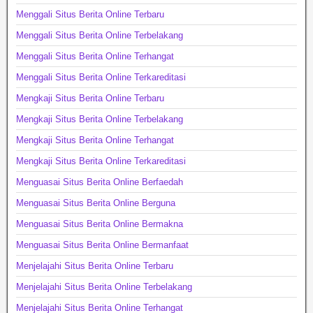
Menggali Situs Berita Online Terbaru
Menggali Situs Berita Online Terbelakang
Menggali Situs Berita Online Terhangat
Menggali Situs Berita Online Terkareditasi
Mengkaji Situs Berita Online Terbaru
Mengkaji Situs Berita Online Terbelakang
Mengkaji Situs Berita Online Terhangat
Mengkaji Situs Berita Online Terkareditasi
Menguasai Situs Berita Online Berfaedah
Menguasai Situs Berita Online Berguna
Menguasai Situs Berita Online Bermakna
Menguasai Situs Berita Online Bermanfaat
Menjelajahi Situs Berita Online Terbaru
Menjelajahi Situs Berita Online Terbelakang
Menjelajahi Situs Berita Online Terhangat