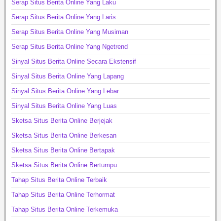
Serap Situs Berita Online Yang Laku
Serap Situs Berita Online Yang Laris
Serap Situs Berita Online Yang Musiman
Serap Situs Berita Online Yang Ngetrend
Sinyal Situs Berita Online Secara Ekstensif
Sinyal Situs Berita Online Yang Lapang
Sinyal Situs Berita Online Yang Lebar
Sinyal Situs Berita Online Yang Luas
Sketsa Situs Berita Online Berjejak
Sketsa Situs Berita Online Berkesan
Sketsa Situs Berita Online Bertapak
Sketsa Situs Berita Online Bertumpu
Tahap Situs Berita Online Terbaik
Tahap Situs Berita Online Terhormat
Tahap Situs Berita Online Terkemuka