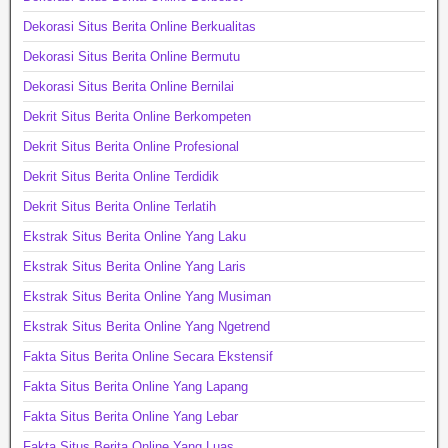
Dekorasi Situs Berita Online Berkualitas
Dekorasi Situs Berita Online Bermutu
Dekorasi Situs Berita Online Bernilai
Dekrit Situs Berita Online Berkompeten
Dekrit Situs Berita Online Profesional
Dekrit Situs Berita Online Terdidik
Dekrit Situs Berita Online Terlatih
Ekstrak Situs Berita Online Yang Laku
Ekstrak Situs Berita Online Yang Laris
Ekstrak Situs Berita Online Yang Musiman
Ekstrak Situs Berita Online Yang Ngetrend
Fakta Situs Berita Online Secara Ekstensif
Fakta Situs Berita Online Yang Lapang
Fakta Situs Berita Online Yang Lebar
Fakta Situs Berita Online Yang Luas