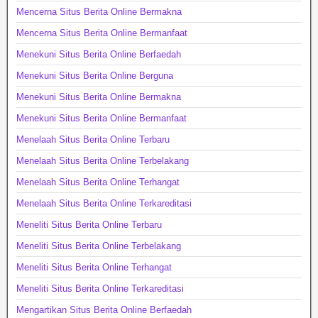
Mencerna Situs Berita Online Bermakna
Mencerna Situs Berita Online Bermanfaat
Menekuni Situs Berita Online Berfaedah
Menekuni Situs Berita Online Berguna
Menekuni Situs Berita Online Bermakna
Menekuni Situs Berita Online Bermanfaat
Menelaah Situs Berita Online Terbaru
Menelaah Situs Berita Online Terbelakang
Menelaah Situs Berita Online Terhangat
Menelaah Situs Berita Online Terkareditasi
Meneliti Situs Berita Online Terbaru
Meneliti Situs Berita Online Terbelakang
Meneliti Situs Berita Online Terhangat
Meneliti Situs Berita Online Terkareditasi
Mengartikan Situs Berita Online Berfaedah