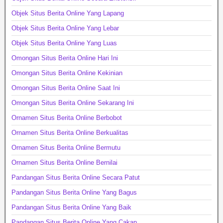
Objek Situs Berita Online Yang Lapang
Objek Situs Berita Online Yang Lebar
Objek Situs Berita Online Yang Luas
Omongan Situs Berita Online Hari Ini
Omongan Situs Berita Online Kekinian
Omongan Situs Berita Online Saat Ini
Omongan Situs Berita Online Sekarang Ini
Ornamen Situs Berita Online Berbobot
Ornamen Situs Berita Online Berkualitas
Ornamen Situs Berita Online Bermutu
Ornamen Situs Berita Online Bernilai
Pandangan Situs Berita Online Secara Patut
Pandangan Situs Berita Online Yang Bagus
Pandangan Situs Berita Online Yang Baik
Pandangan Situs Berita Online Yang Cakap