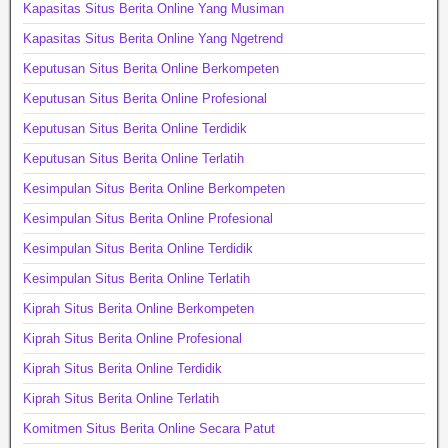
Kapasitas Situs Berita Online Yang Musiman
Kapasitas Situs Berita Online Yang Ngetrend
Keputusan Situs Berita Online Berkompeten
Keputusan Situs Berita Online Profesional
Keputusan Situs Berita Online Terdidik
Keputusan Situs Berita Online Terlatih
Kesimpulan Situs Berita Online Berkompeten
Kesimpulan Situs Berita Online Profesional
Kesimpulan Situs Berita Online Terdidik
Kesimpulan Situs Berita Online Terlatih
Kiprah Situs Berita Online Berkompeten
Kiprah Situs Berita Online Profesional
Kiprah Situs Berita Online Terdidik
Kiprah Situs Berita Online Terlatih
Komitmen Situs Berita Online Secara Patut