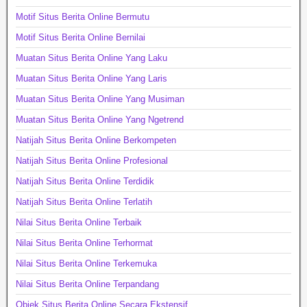
Motif Situs Berita Online Bermutu
Motif Situs Berita Online Bernilai
Muatan Situs Berita Online Yang Laku
Muatan Situs Berita Online Yang Laris
Muatan Situs Berita Online Yang Musiman
Muatan Situs Berita Online Yang Ngetrend
Natijah Situs Berita Online Berkompeten
Natijah Situs Berita Online Profesional
Natijah Situs Berita Online Terdidik
Natijah Situs Berita Online Terlatih
Nilai Situs Berita Online Terbaik
Nilai Situs Berita Online Terhormat
Nilai Situs Berita Online Terkemuka
Nilai Situs Berita Online Terpandang
Objek Situs Berita Online Secara Ekstensif