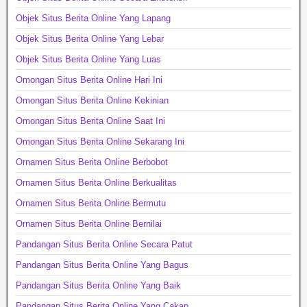
Objek Situs Berita Online Yang Lapang
Objek Situs Berita Online Yang Lebar
Objek Situs Berita Online Yang Luas
Omongan Situs Berita Online Hari Ini
Omongan Situs Berita Online Kekinian
Omongan Situs Berita Online Saat Ini
Omongan Situs Berita Online Sekarang Ini
Ornamen Situs Berita Online Berbobot
Ornamen Situs Berita Online Berkualitas
Ornamen Situs Berita Online Bermutu
Ornamen Situs Berita Online Bernilai
Pandangan Situs Berita Online Secara Patut
Pandangan Situs Berita Online Yang Bagus
Pandangan Situs Berita Online Yang Baik
Pandangan Situs Berita Online Yang Cakap