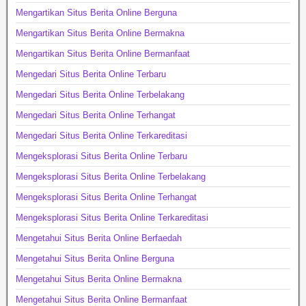
Mengartikan Situs Berita Online Berguna
Mengartikan Situs Berita Online Bermakna
Mengartikan Situs Berita Online Bermanfaat
Mengedari Situs Berita Online Terbaru
Mengedari Situs Berita Online Terbelakang
Mengedari Situs Berita Online Terhangat
Mengedari Situs Berita Online Terkareditasi
Mengeksplorasi Situs Berita Online Terbaru
Mengeksplorasi Situs Berita Online Terbelakang
Mengeksplorasi Situs Berita Online Terhangat
Mengeksplorasi Situs Berita Online Terkareditasi
Mengetahui Situs Berita Online Berfaedah
Mengetahui Situs Berita Online Berguna
Mengetahui Situs Berita Online Bermakna
Mengetahui Situs Berita Online Bermanfaat