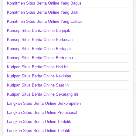
Komitmen Situs Berita Online Yang Bagus
Komitmen Situs Berita Online Yang Baik
Komitmen Situs Berita Online Yang Cakap
Konsep Situs Berita Online Berjejak
Konsep Situs Berita Online Berkesan
Konsep Situs Berita Online Bertapak
Konsep Situs Berita Online Bertumpu
Kutipan Situs Berita Online Hari Ini
Kutipan Situs Berita Online Kekinian
Kutipan Situs Berita Online Saat Ini
Kutipan Situs Berita Online Sekarang Ini
Langkah Situs Berita Online Berkompeten
Langkah Situs Berita Online Profesional
Langkah Situs Berita Online Terdidik
Langkah Situs Berita Online Terlatih