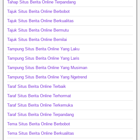
Tahap Situs Berita Online Terpandang
Tajuk Situs Berita Online Berbobot
Tajuk Situs Berita Online Berkualitas
Tajuk Situs Berita Online Bermutu
Tajuk Situs Berita Online Bernilai
Tampung Situs Berita Online Yang Laku
Tampung Situs Berita Online Yang Laris
Tampung Situs Berita Online Yang Musiman
Tampung Situs Berita Online Yang Ngetrend
Taraf Situs Berita Online Terbaik
Taraf Situs Berita Online Terhormat
Taraf Situs Berita Online Terkemuka
Taraf Situs Berita Online Terpandang
Tema Situs Berita Online Berbobot
Tema Situs Berita Online Berkualitas