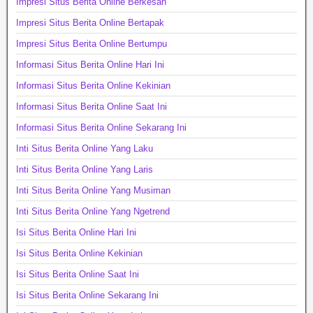
Impresi Situs Berita Online Berkesan
Impresi Situs Berita Online Bertapak
Impresi Situs Berita Online Bertumpu
Informasi Situs Berita Online Hari Ini
Informasi Situs Berita Online Kekinian
Informasi Situs Berita Online Saat Ini
Informasi Situs Berita Online Sekarang Ini
Inti Situs Berita Online Yang Laku
Inti Situs Berita Online Yang Laris
Inti Situs Berita Online Yang Musiman
Inti Situs Berita Online Yang Ngetrend
Isi Situs Berita Online Hari Ini
Isi Situs Berita Online Kekinian
Isi Situs Berita Online Saat Ini
Isi Situs Berita Online Sekarang Ini