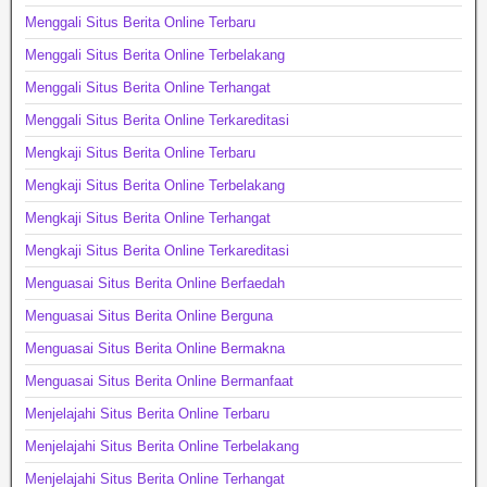
Menggali Situs Berita Online Terbaru
Menggali Situs Berita Online Terbelakang
Menggali Situs Berita Online Terhangat
Menggali Situs Berita Online Terkareditasi
Mengkaji Situs Berita Online Terbaru
Mengkaji Situs Berita Online Terbelakang
Mengkaji Situs Berita Online Terhangat
Mengkaji Situs Berita Online Terkareditasi
Menguasai Situs Berita Online Berfaedah
Menguasai Situs Berita Online Berguna
Menguasai Situs Berita Online Bermakna
Menguasai Situs Berita Online Bermanfaat
Menjelajahi Situs Berita Online Terbaru
Menjelajahi Situs Berita Online Terbelakang
Menjelajahi Situs Berita Online Terhangat