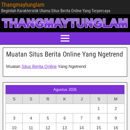
Thangmaytunglam
Beginilah Karakteristik Utama Situs Berita Online Yang Terpercaya
Muatan Situs Berita Online Yang Ngetrend
Muatan
Situs Berita Online
Yang Ngetrend
Agustus 2026
S
S
R
K
J
S
M
1
2
3
4
5
6
7
8
9
10
11
12
13
14
15
16