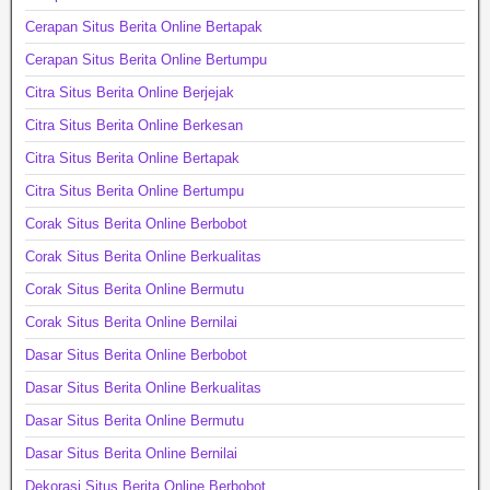
Cerapan Situs Berita Online Bertapak
Cerapan Situs Berita Online Bertumpu
Citra Situs Berita Online Berjejak
Citra Situs Berita Online Berkesan
Citra Situs Berita Online Bertapak
Citra Situs Berita Online Bertumpu
Corak Situs Berita Online Berbobot
Corak Situs Berita Online Berkualitas
Corak Situs Berita Online Bermutu
Corak Situs Berita Online Bernilai
Dasar Situs Berita Online Berbobot
Dasar Situs Berita Online Berkualitas
Dasar Situs Berita Online Bermutu
Dasar Situs Berita Online Bernilai
Dekorasi Situs Berita Online Berbobot