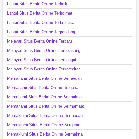
Lantai Situs Berita Online Terbaik
Lantai Situs Berita Online Terhormat
Lantai Situs Berita Online Terkemuka
Lantai Situs Berita Online Terpandang
Melayari Situs Berita Online Terbaru
Melayari Situs Berita Online Terbelakang
Melayari Situs Berita Online Terhangat
Melayari Situs Berita Online Terkareditasi
Memahami Situs Berita Online Berfaedah
Memahami Situs Berita Online Berguna
Memahami Situs Berita Online Bermakna
Memahami Situs Berita Online Bermanfaat
Memaklumi Situs Berita Online Berfaedah
Memaklumi Situs Berita Online Berguna
Memaklumi Situs Berita Online Bermakna