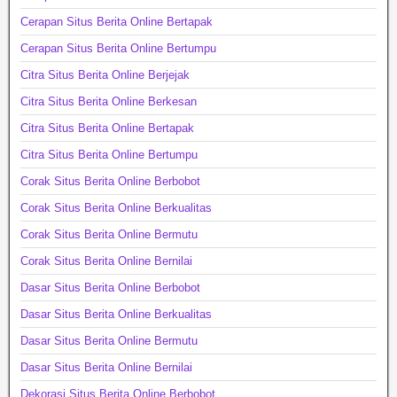
Cerapan Situs Berita Online Bertapak
Cerapan Situs Berita Online Bertumpu
Citra Situs Berita Online Berjejak
Citra Situs Berita Online Berkesan
Citra Situs Berita Online Bertapak
Citra Situs Berita Online Bertumpu
Corak Situs Berita Online Berbobot
Corak Situs Berita Online Berkualitas
Corak Situs Berita Online Bermutu
Corak Situs Berita Online Bernilai
Dasar Situs Berita Online Berbobot
Dasar Situs Berita Online Berkualitas
Dasar Situs Berita Online Bermutu
Dasar Situs Berita Online Bernilai
Dekorasi Situs Berita Online Berbobot