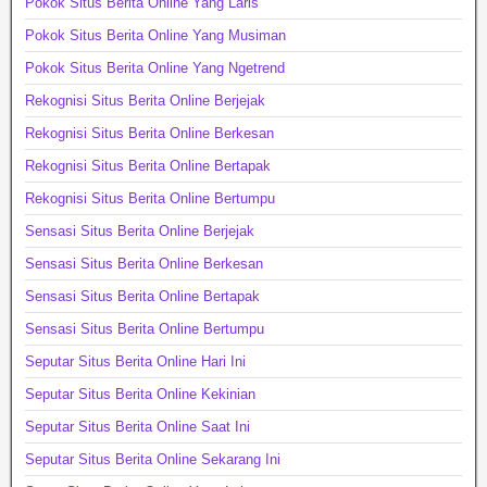
Pokok Situs Berita Online Yang Laris
Pokok Situs Berita Online Yang Musiman
Pokok Situs Berita Online Yang Ngetrend
Rekognisi Situs Berita Online Berjejak
Rekognisi Situs Berita Online Berkesan
Rekognisi Situs Berita Online Bertapak
Rekognisi Situs Berita Online Bertumpu
Sensasi Situs Berita Online Berjejak
Sensasi Situs Berita Online Berkesan
Sensasi Situs Berita Online Bertapak
Sensasi Situs Berita Online Bertumpu
Seputar Situs Berita Online Hari Ini
Seputar Situs Berita Online Kekinian
Seputar Situs Berita Online Saat Ini
Seputar Situs Berita Online Sekarang Ini