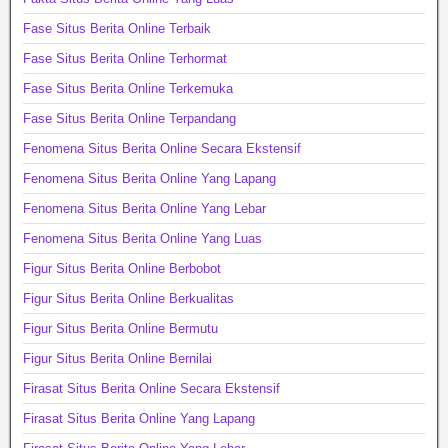
Fase Situs Berita Online Terbaik
Fase Situs Berita Online Terhormat
Fase Situs Berita Online Terkemuka
Fase Situs Berita Online Terpandang
Fenomena Situs Berita Online Secara Ekstensif
Fenomena Situs Berita Online Yang Lapang
Fenomena Situs Berita Online Yang Lebar
Fenomena Situs Berita Online Yang Luas
Figur Situs Berita Online Berbobot
Figur Situs Berita Online Berkualitas
Figur Situs Berita Online Bermutu
Figur Situs Berita Online Bernilai
Firasat Situs Berita Online Secara Ekstensif
Firasat Situs Berita Online Yang Lapang