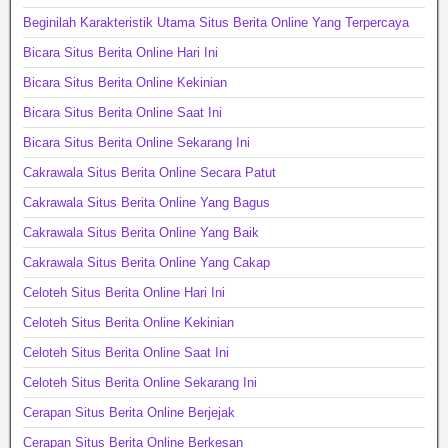
Beginilah Karakteristik Utama Situs Berita Online Yang Terpercaya
Bicara Situs Berita Online Hari Ini
Bicara Situs Berita Online Kekinian
Bicara Situs Berita Online Saat Ini
Bicara Situs Berita Online Sekarang Ini
Cakrawala Situs Berita Online Secara Patut
Cakrawala Situs Berita Online Yang Bagus
Cakrawala Situs Berita Online Yang Baik
Cakrawala Situs Berita Online Yang Cakap
Celoteh Situs Berita Online Hari Ini
Celoteh Situs Berita Online Kekinian
Celoteh Situs Berita Online Saat Ini
Celoteh Situs Berita Online Sekarang Ini
Cerapan Situs Berita Online Berjejak
Cerapan Situs Berita Online Berkesan