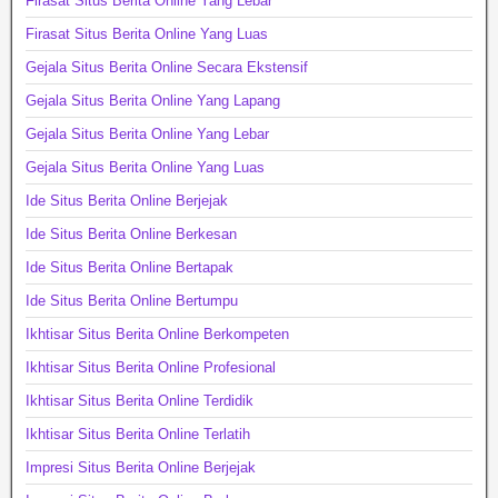
Firasat Situs Berita Online Yang Lebar
Firasat Situs Berita Online Yang Luas
Gejala Situs Berita Online Secara Ekstensif
Gejala Situs Berita Online Yang Lapang
Gejala Situs Berita Online Yang Lebar
Gejala Situs Berita Online Yang Luas
Ide Situs Berita Online Berjejak
Ide Situs Berita Online Berkesan
Ide Situs Berita Online Bertapak
Ide Situs Berita Online Bertumpu
Ikhtisar Situs Berita Online Berkompeten
Ikhtisar Situs Berita Online Profesional
Ikhtisar Situs Berita Online Terdidik
Ikhtisar Situs Berita Online Terlatih
Impresi Situs Berita Online Berjejak