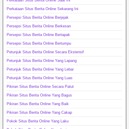
Perkataan Situs Berita Online Saat Ini
Perkataan Situs Berita Online Sekarang Ini
Persepsi Situs Berita Online Berjejak
Persepsi Situs Berita Online Berkesan
Persepsi Situs Berita Online Bertapak
Persepsi Situs Berita Online Bertumpu
Petunjuk Situs Berita Online Secara Ekstensif
Petunjuk Situs Berita Online Yang Lapang
Petunjuk Situs Berita Online Yang Lebar
Petunjuk Situs Berita Online Yang Luas
Pikiran Situs Berita Online Secara Patut
Pikiran Situs Berita Online Yang Bagus
Pikiran Situs Berita Online Yang Baik
Pikiran Situs Berita Online Yang Cakap
Pokok Situs Berita Online Yang Laku