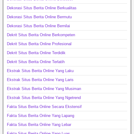
Dekorasi Situs Berita Online Berkualitas
Dekorasi Situs Berita Online Bermutu
Dekorasi Situs Berita Online Bernilai
Dekrit Situs Berita Online Berkompeten
Dekrit Situs Berita Online Profesional
Dekrit Situs Berita Online Terdidik
Dekrit Situs Berita Online Terlatih
Ekstrak Situs Berita Online Yang Laku
Ekstrak Situs Berita Online Yang Laris
Ekstrak Situs Berita Online Yang Musiman
Ekstrak Situs Berita Online Yang Ngetrend
Fakta Situs Berita Online Secara Ekstensif
Fakta Situs Berita Online Yang Lapang
Fakta Situs Berita Online Yang Lebar
Fakta Situs Berita Online Yang Luas