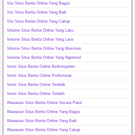
Visi Situs Berita Online Yang Bagus
Visi Situs Berita Online Yang Baik
Visi Situs Berita Online Yang Cakap
Volume Situs Berita Online Yang Laku
Volume Situs Berita Online Yang Laris
Volume Situs Berita Online Yang Musiman
Volume Situs Berita Online Yang Ngetrend
Vonis Situs Berita Online Berkompeten
Vonis Situs Berita Online Profesional
Vonis Situs Berita Online Terdidik
Vonis Situs Berita Online Terlatih
Wawasan Situs Berita Online Secara Patut
Wawasan Situs Berita Online Yang Bagus
Wawasan Situs Berita Online Yang Baik
Wawasan Situs Berita Online Yang Cakap