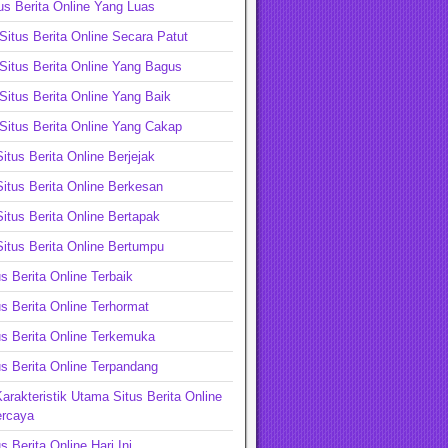
us Berita Online Yang Luas
itus Berita Online Secara Patut
itus Berita Online Yang Bagus
itus Berita Online Yang Baik
itus Berita Online Yang Cakap
itus Berita Online Berjejak
Situs Berita Online Berkesan
Situs Berita Online Bertapak
Situs Berita Online Bertumpu
s Berita Online Terbaik
s Berita Online Terhormat
s Berita Online Terkemuka
s Berita Online Terpandang
Karakteristik Utama Situs Berita Online
ercaya
s Berita Online Hari Ini