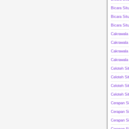
Bicara Sit
Bicara Situ
Bicara Sit
Cakrawala 
Cakrawala 
Cakrawala 
Cakrawala 
Celoteh Sit
Celoteh Si
Celoteh Sit
Celoteh Si
Cerapan Si
Cerapan Si
Cerapan Si
Cerapan Si