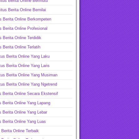
itus Berita Online Bermutu
tus Berita Online Bernilai
us Berita Online Berkompeten
s Berita Online Profesional
s Berita Online Terdidik
s Berita Online Terlatih
tus Berita Online Yang Laku
tus Berita Online Yang Laris
tus Berita Online Yang Musiman
tus Berita Online Yang Ngetrend
s Berita Online Secara Ekstensif
s Berita Online Yang Lapang
s Berita Online Yang Lebar
s Berita Online Yang Luas
 Berita Online Terbaik