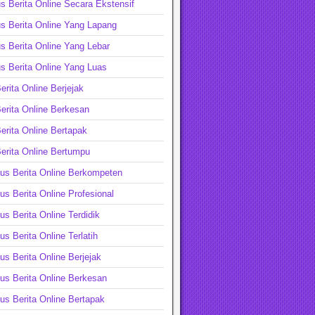
us Berita Online Secara Ekstensif
us Berita Online Yang Lapang
us Berita Online Yang Lebar
us Berita Online Yang Luas
erita Online Berjejak
Berita Online Berkesan
Berita Online Bertapak
Berita Online Bertumpu
itus Berita Online Berkompeten
tus Berita Online Profesional
tus Berita Online Terdidik
tus Berita Online Terlatih
us Berita Online Berjejak
tus Berita Online Berkesan
tus Berita Online Bertapak