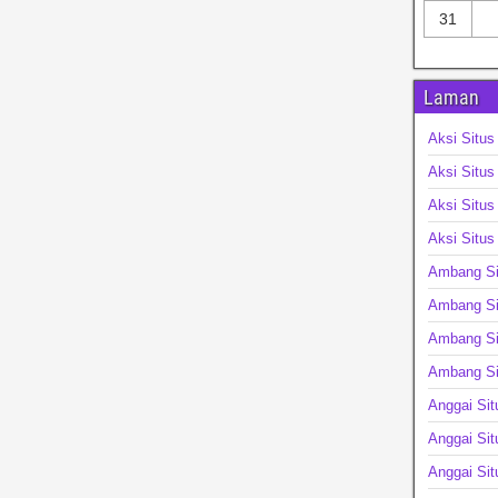
31
Laman
Aksi Situs
Aksi Situs
Aksi Situs 
Aksi Situs 
Ambang Sit
Ambang Sit
Ambang Si
Ambang Sit
Anggai Sit
Anggai Sit
Anggai Sit