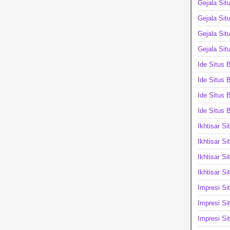
Gejala Sit
Gejala Sit
Gejala Sit
Gejala Sit
Ide Situs B
Ide Situs 
Ide Situs 
Ide Situs 
Ikhtisar S
Ikhtisar Si
Ikhtisar Si
Ikhtisar Si
Impresi Sit
Impresi Si
Impresi Si