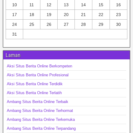
10
11
12
13
14
15
16
17
18
19
20
21
22
23
24
25
26
27
28
29
30
31
Laman
Aksi Situs Berita Online Berkompeten
Aksi Situs Berita Online Profesional
Aksi Situs Berita Online Terdidik
Aksi Situs Berita Online Terlatih
Ambang Situs Berita Online Terbaik
Ambang Situs Berita Online Terhormat
Ambang Situs Berita Online Terkemuka
Ambang Situs Berita Online Terpandang