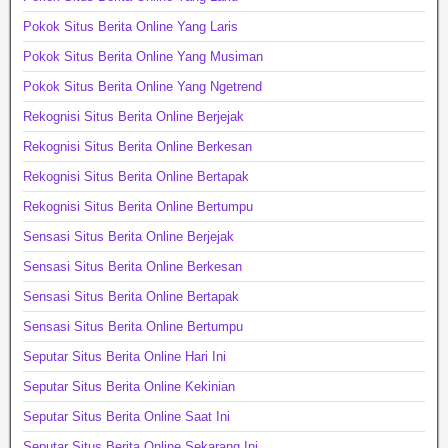
Pokok Situs Berita Online Yang Laris
Pokok Situs Berita Online Yang Musiman
Pokok Situs Berita Online Yang Ngetrend
Rekognisi Situs Berita Online Berjejak
Rekognisi Situs Berita Online Berkesan
Rekognisi Situs Berita Online Bertapak
Rekognisi Situs Berita Online Bertumpu
Sensasi Situs Berita Online Berjejak
Sensasi Situs Berita Online Berkesan
Sensasi Situs Berita Online Bertapak
Sensasi Situs Berita Online Bertumpu
Seputar Situs Berita Online Hari Ini
Seputar Situs Berita Online Kekinian
Seputar Situs Berita Online Saat Ini
Seputar Situs Berita Online Sekarang Ini