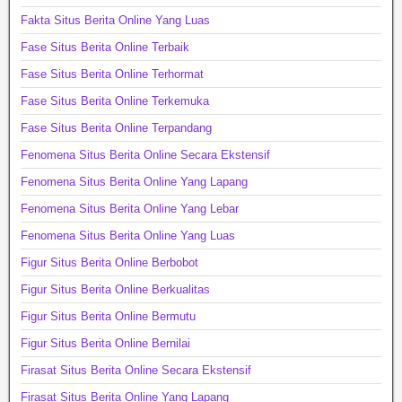
Fakta Situs Berita Online Yang Luas
Fase Situs Berita Online Terbaik
Fase Situs Berita Online Terhormat
Fase Situs Berita Online Terkemuka
Fase Situs Berita Online Terpandang
Fenomena Situs Berita Online Secara Ekstensif
Fenomena Situs Berita Online Yang Lapang
Fenomena Situs Berita Online Yang Lebar
Fenomena Situs Berita Online Yang Luas
Figur Situs Berita Online Berbobot
Figur Situs Berita Online Berkualitas
Figur Situs Berita Online Bermutu
Figur Situs Berita Online Bernilai
Firasat Situs Berita Online Secara Ekstensif
Firasat Situs Berita Online Yang Lapang