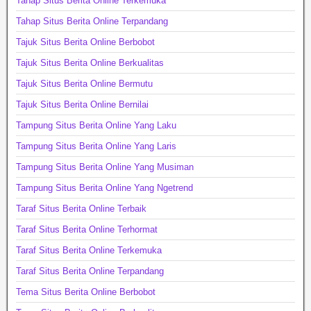
Tahap Situs Berita Online Terkemuka
Tahap Situs Berita Online Terpandang
Tajuk Situs Berita Online Berbobot
Tajuk Situs Berita Online Berkualitas
Tajuk Situs Berita Online Bermutu
Tajuk Situs Berita Online Bernilai
Tampung Situs Berita Online Yang Laku
Tampung Situs Berita Online Yang Laris
Tampung Situs Berita Online Yang Musiman
Tampung Situs Berita Online Yang Ngetrend
Taraf Situs Berita Online Terbaik
Taraf Situs Berita Online Terhormat
Taraf Situs Berita Online Terkemuka
Taraf Situs Berita Online Terpandang
Tema Situs Berita Online Berbobot