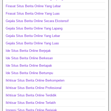
Firasat Situs Berita Online Yang Lebar
Firasat Situs Berita Online Yang Luas
Gejala Situs Berita Online Secara Ekstensif
Gejala Situs Berita Online Yang Lapang
Gejala Situs Berita Online Yang Lebar
Gejala Situs Berita Online Yang Luas
Ide Situs Berita Online Berjejak
Ide Situs Berita Online Berkesan
Ide Situs Berita Online Bertapak
Ide Situs Berita Online Bertumpu
Ikhtisar Situs Berita Online Berkompeten
Ikhtisar Situs Berita Online Profesional
Ikhtisar Situs Berita Online Terdidik
Ikhtisar Situs Berita Online Terlatih
Impresi Situs Berita Online Berjejak