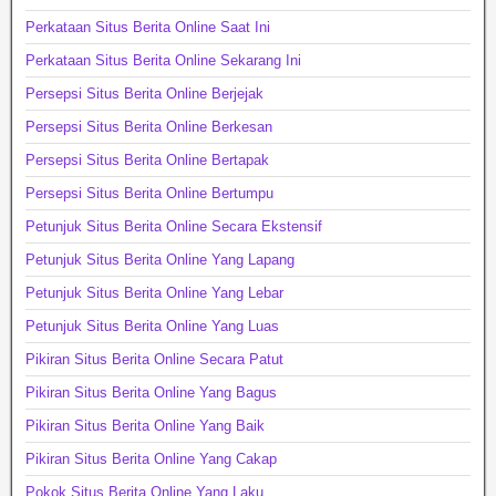
Perkataan Situs Berita Online Saat Ini
Perkataan Situs Berita Online Sekarang Ini
Persepsi Situs Berita Online Berjejak
Persepsi Situs Berita Online Berkesan
Persepsi Situs Berita Online Bertapak
Persepsi Situs Berita Online Bertumpu
Petunjuk Situs Berita Online Secara Ekstensif
Petunjuk Situs Berita Online Yang Lapang
Petunjuk Situs Berita Online Yang Lebar
Petunjuk Situs Berita Online Yang Luas
Pikiran Situs Berita Online Secara Patut
Pikiran Situs Berita Online Yang Bagus
Pikiran Situs Berita Online Yang Baik
Pikiran Situs Berita Online Yang Cakap
Pokok Situs Berita Online Yang Laku