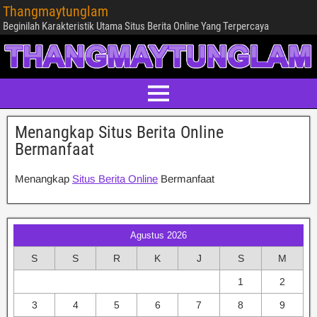
Thangmaytunglam
Beginilah Karakteristik Utama Situs Berita Online Yang Terpercaya
Menangkap Situs Berita Online
Bermanfaat
Menangkap
Situs Berita Online
Bermanfaat
Agustus 2026
S
S
R
K
J
S
M
1
2
3
4
5
6
7
8
9