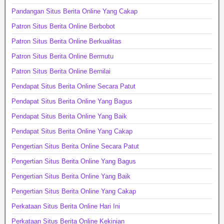
Pandangan Situs Berita Online Yang Cakap
Patron Situs Berita Online Berbobot
Patron Situs Berita Online Berkualitas
Patron Situs Berita Online Bermutu
Patron Situs Berita Online Bernilai
Pendapat Situs Berita Online Secara Patut
Pendapat Situs Berita Online Yang Bagus
Pendapat Situs Berita Online Yang Baik
Pendapat Situs Berita Online Yang Cakap
Pengertian Situs Berita Online Secara Patut
Pengertian Situs Berita Online Yang Bagus
Pengertian Situs Berita Online Yang Baik
Pengertian Situs Berita Online Yang Cakap
Perkataan Situs Berita Online Hari Ini
Perkataan Situs Berita Online Kekinian