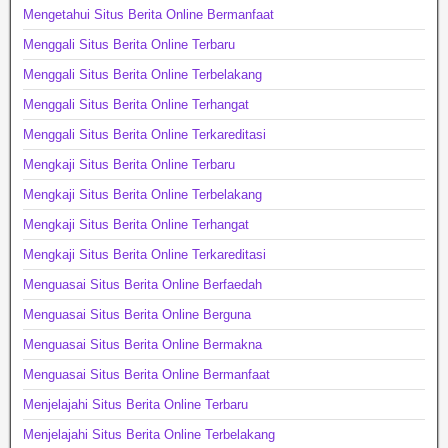
Mengetahui Situs Berita Online Bermanfaat
Menggali Situs Berita Online Terbaru
Menggali Situs Berita Online Terbelakang
Menggali Situs Berita Online Terhangat
Menggali Situs Berita Online Terkareditasi
Mengkaji Situs Berita Online Terbaru
Mengkaji Situs Berita Online Terbelakang
Mengkaji Situs Berita Online Terhangat
Mengkaji Situs Berita Online Terkareditasi
Menguasai Situs Berita Online Berfaedah
Menguasai Situs Berita Online Berguna
Menguasai Situs Berita Online Bermakna
Menguasai Situs Berita Online Bermanfaat
Menjelajahi Situs Berita Online Terbaru
Menjelajahi Situs Berita Online Terbelakang