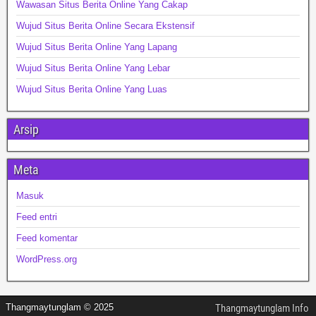
Wawasan Situs Berita Online Yang Cakap
Wujud Situs Berita Online Secara Ekstensif
Wujud Situs Berita Online Yang Lapang
Wujud Situs Berita Online Yang Lebar
Wujud Situs Berita Online Yang Luas
Arsip
Meta
Masuk
Feed entri
Feed komentar
WordPress.org
Thangmaytunglam © 2025
Thangmaytunglam Info