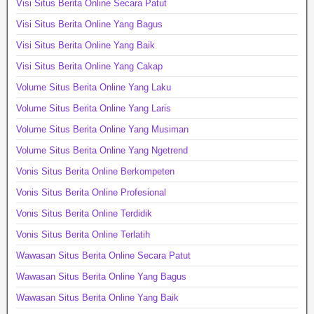
Visi Situs Berita Online Secara Patut
Visi Situs Berita Online Yang Bagus
Visi Situs Berita Online Yang Baik
Visi Situs Berita Online Yang Cakap
Volume Situs Berita Online Yang Laku
Volume Situs Berita Online Yang Laris
Volume Situs Berita Online Yang Musiman
Volume Situs Berita Online Yang Ngetrend
Vonis Situs Berita Online Berkompeten
Vonis Situs Berita Online Profesional
Vonis Situs Berita Online Terdidik
Vonis Situs Berita Online Terlatih
Wawasan Situs Berita Online Secara Patut
Wawasan Situs Berita Online Yang Bagus
Wawasan Situs Berita Online Yang Baik