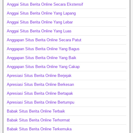
Anggai Situs Berita Online Secara Ekstensif
Anggai Situs Berita Online Yang Lapang
Anggai Situs Berita Online Yang Lebar
Anggai Situs Berita Online Yang Luas
Anggapan Situs Berita Online Secara Patut
Anggapan Situs Berita Online Yang Bagus
Anggapan Situs Berita Online Yang Baik
Anggapan Situs Berita Online Yang Cakap
Apresiasi Situs Berita Online Berjejak
Apresiasi Situs Berita Online Berkesan
Apresiasi Situs Berita Online Bertapak
Apresiasi Situs Berita Online Bertumpu
Babak Situs Berita Online Terbaik
Babak Situs Berita Online Terhormat
Babak Situs Berita Online Terkemuka