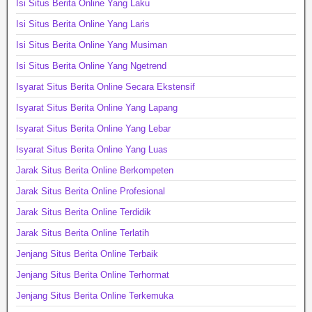
Isi Situs Berita Online Yang Laku
Isi Situs Berita Online Yang Laris
Isi Situs Berita Online Yang Musiman
Isi Situs Berita Online Yang Ngetrend
Isyarat Situs Berita Online Secara Ekstensif
Isyarat Situs Berita Online Yang Lapang
Isyarat Situs Berita Online Yang Lebar
Isyarat Situs Berita Online Yang Luas
Jarak Situs Berita Online Berkompeten
Jarak Situs Berita Online Profesional
Jarak Situs Berita Online Terdidik
Jarak Situs Berita Online Terlatih
Jenjang Situs Berita Online Terbaik
Jenjang Situs Berita Online Terhormat
Jenjang Situs Berita Online Terkemuka