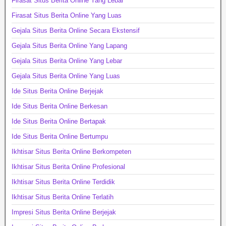
Firasat Situs Berita Online Yang Lebar
Firasat Situs Berita Online Yang Luas
Gejala Situs Berita Online Secara Ekstensif
Gejala Situs Berita Online Yang Lapang
Gejala Situs Berita Online Yang Lebar
Gejala Situs Berita Online Yang Luas
Ide Situs Berita Online Berjejak
Ide Situs Berita Online Berkesan
Ide Situs Berita Online Bertapak
Ide Situs Berita Online Bertumpu
Ikhtisar Situs Berita Online Berkompeten
Ikhtisar Situs Berita Online Profesional
Ikhtisar Situs Berita Online Terdidik
Ikhtisar Situs Berita Online Terlatih
Impresi Situs Berita Online Berjejak