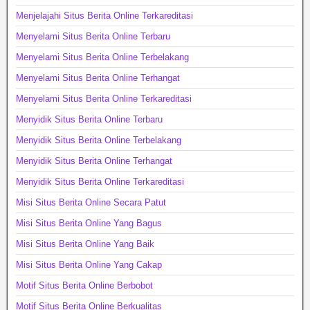
Menjelajahi Situs Berita Online Terkareditasi
Menyelami Situs Berita Online Terbaru
Menyelami Situs Berita Online Terbelakang
Menyelami Situs Berita Online Terhangat
Menyelami Situs Berita Online Terkareditasi
Menyidik Situs Berita Online Terbaru
Menyidik Situs Berita Online Terbelakang
Menyidik Situs Berita Online Terhangat
Menyidik Situs Berita Online Terkareditasi
Misi Situs Berita Online Secara Patut
Misi Situs Berita Online Yang Bagus
Misi Situs Berita Online Yang Baik
Misi Situs Berita Online Yang Cakap
Motif Situs Berita Online Berbobot
Motif Situs Berita Online Berkualitas