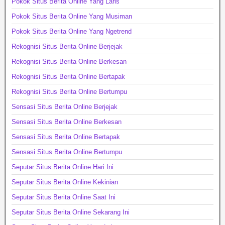
Pokok Situs Berita Online Yang Laris
Pokok Situs Berita Online Yang Musiman
Pokok Situs Berita Online Yang Ngetrend
Rekognisi Situs Berita Online Berjejak
Rekognisi Situs Berita Online Berkesan
Rekognisi Situs Berita Online Bertapak
Rekognisi Situs Berita Online Bertumpu
Sensasi Situs Berita Online Berjejak
Sensasi Situs Berita Online Berkesan
Sensasi Situs Berita Online Bertapak
Sensasi Situs Berita Online Bertumpu
Seputar Situs Berita Online Hari Ini
Seputar Situs Berita Online Kekinian
Seputar Situs Berita Online Saat Ini
Seputar Situs Berita Online Sekarang Ini