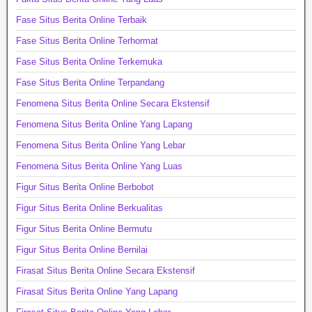
Fase Situs Berita Online Terbaik
Fase Situs Berita Online Terhormat
Fase Situs Berita Online Terkemuka
Fase Situs Berita Online Terpandang
Fenomena Situs Berita Online Secara Ekstensif
Fenomena Situs Berita Online Yang Lapang
Fenomena Situs Berita Online Yang Lebar
Fenomena Situs Berita Online Yang Luas
Figur Situs Berita Online Berbobot
Figur Situs Berita Online Berkualitas
Figur Situs Berita Online Bermutu
Figur Situs Berita Online Bernilai
Firasat Situs Berita Online Secara Ekstensif
Firasat Situs Berita Online Yang Lapang