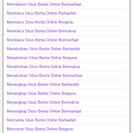
Memaklumi Situs Berita Online Bermanfaat
Membaca Situs Berita Online Berfaedah
Membaca Situs Berita Online Berguna
Membaca Situs Berita Online Bermakna
Membaca Situs Berita Online Bermanfaat
Menafsirkan Situs Berita Online Berfaedah
Menafsirkan Situs Berita Online Berguna
Menafsirkan Situs Berita Online Bermakna
Menafsirkan Situs Berita Online Bermanfaat
Menangkap Situs Berita Online Berfaedah
Menangkap Situs Berita Online Berguna
Menangkap Situs Berita Online Bermakna
Menangkap Situs Berita Online Bermanfaat
Mencerna Situs Berita Online Berfaedah
Mencerna Situs Berita Online Berguna