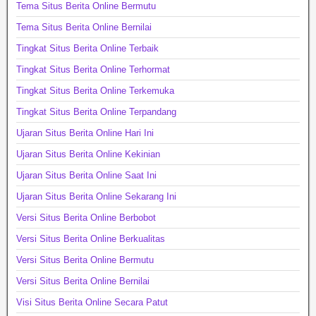
Tema Situs Berita Online Bermutu
Tema Situs Berita Online Bernilai
Tingkat Situs Berita Online Terbaik
Tingkat Situs Berita Online Terhormat
Tingkat Situs Berita Online Terkemuka
Tingkat Situs Berita Online Terpandang
Ujaran Situs Berita Online Hari Ini
Ujaran Situs Berita Online Kekinian
Ujaran Situs Berita Online Saat Ini
Ujaran Situs Berita Online Sekarang Ini
Versi Situs Berita Online Berbobot
Versi Situs Berita Online Berkualitas
Versi Situs Berita Online Bermutu
Versi Situs Berita Online Bernilai
Visi Situs Berita Online Secara Patut