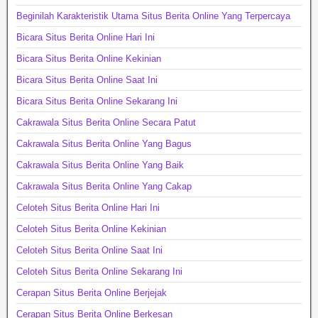
Beginilah Karakteristik Utama Situs Berita Online Yang Terpercaya
Bicara Situs Berita Online Hari Ini
Bicara Situs Berita Online Kekinian
Bicara Situs Berita Online Saat Ini
Bicara Situs Berita Online Sekarang Ini
Cakrawala Situs Berita Online Secara Patut
Cakrawala Situs Berita Online Yang Bagus
Cakrawala Situs Berita Online Yang Baik
Cakrawala Situs Berita Online Yang Cakap
Celoteh Situs Berita Online Hari Ini
Celoteh Situs Berita Online Kekinian
Celoteh Situs Berita Online Saat Ini
Celoteh Situs Berita Online Sekarang Ini
Cerapan Situs Berita Online Berjejak
Cerapan Situs Berita Online Berkesan