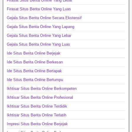
Firasat Situs Berita Online Yang Lebar
Firasat Situs Berita Online Yang Luas
Gejala Situs Berita Online Secara Ekstensif
Gejala Situs Berita Online Yang Lapang
Gejala Situs Berita Online Yang Lebar
Gejala Situs Berita Online Yang Luas
Ide Situs Berita Online Berjejak
Ide Situs Berita Online Berkesan
Ide Situs Berita Online Bertapak
Ide Situs Berita Online Bertumpu
Ikhtisar Situs Berita Online Berkompeten
Ikhtisar Situs Berita Online Profesional
Ikhtisar Situs Berita Online Terdidik
Ikhtisar Situs Berita Online Terlatih
Impresi Situs Berita Online Berjejak