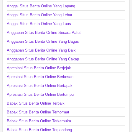
Anggai Situs Berita Online Yang Lapang
Anggai Situs Berita Online Yang Lebar
Anggai Situs Berita Online Yang Luas
Anggapan Situs Berita Online Secara Patut
Anggapan Situs Berita Online Yang Bagus
Anggapan Situs Berita Online Yang Baik
Anggapan Situs Berita Online Yang Cakap
Apresiasi Situs Berita Online Berjejak
Apresiasi Situs Berita Online Berkesan
Apresiasi Situs Berita Online Bertapak
Apresiasi Situs Berita Online Bertumpu
Babak Situs Berita Online Terbaik
Babak Situs Berita Online Terhormat
Babak Situs Berita Online Terkemuka
Babak Situs Berita Online Terpandang