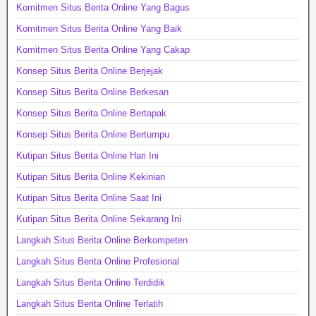
Komitmen Situs Berita Online Yang Bagus
Komitmen Situs Berita Online Yang Baik
Komitmen Situs Berita Online Yang Cakap
Konsep Situs Berita Online Berjejak
Konsep Situs Berita Online Berkesan
Konsep Situs Berita Online Bertapak
Konsep Situs Berita Online Bertumpu
Kutipan Situs Berita Online Hari Ini
Kutipan Situs Berita Online Kekinian
Kutipan Situs Berita Online Saat Ini
Kutipan Situs Berita Online Sekarang Ini
Langkah Situs Berita Online Berkompeten
Langkah Situs Berita Online Profesional
Langkah Situs Berita Online Terdidik
Langkah Situs Berita Online Terlatih