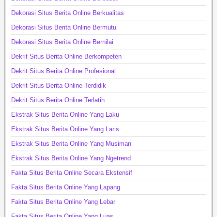
Dekorasi Situs Berita Online Berkualitas
Dekorasi Situs Berita Online Bermutu
Dekorasi Situs Berita Online Bernilai
Dekrit Situs Berita Online Berkompeten
Dekrit Situs Berita Online Profesional
Dekrit Situs Berita Online Terdidik
Dekrit Situs Berita Online Terlatih
Ekstrak Situs Berita Online Yang Laku
Ekstrak Situs Berita Online Yang Laris
Ekstrak Situs Berita Online Yang Musiman
Ekstrak Situs Berita Online Yang Ngetrend
Fakta Situs Berita Online Secara Ekstensif
Fakta Situs Berita Online Yang Lapang
Fakta Situs Berita Online Yang Lebar
Fakta Situs Berita Online Yang Luas