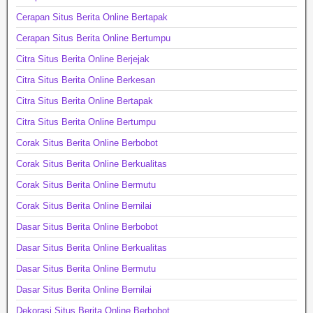
Cerapan Situs Berita Online Bertapak
Cerapan Situs Berita Online Bertumpu
Citra Situs Berita Online Berjejak
Citra Situs Berita Online Berkesan
Citra Situs Berita Online Bertapak
Citra Situs Berita Online Bertumpu
Corak Situs Berita Online Berbobot
Corak Situs Berita Online Berkualitas
Corak Situs Berita Online Bermutu
Corak Situs Berita Online Bernilai
Dasar Situs Berita Online Berbobot
Dasar Situs Berita Online Berkualitas
Dasar Situs Berita Online Bermutu
Dasar Situs Berita Online Bernilai
Dekorasi Situs Berita Online Berbobot