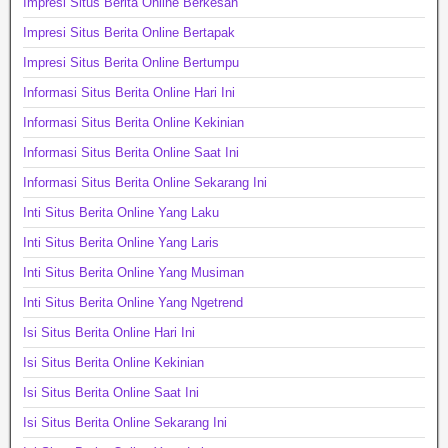
Impresi Situs Berita Online Berkesan
Impresi Situs Berita Online Bertapak
Impresi Situs Berita Online Bertumpu
Informasi Situs Berita Online Hari Ini
Informasi Situs Berita Online Kekinian
Informasi Situs Berita Online Saat Ini
Informasi Situs Berita Online Sekarang Ini
Inti Situs Berita Online Yang Laku
Inti Situs Berita Online Yang Laris
Inti Situs Berita Online Yang Musiman
Inti Situs Berita Online Yang Ngetrend
Isi Situs Berita Online Hari Ini
Isi Situs Berita Online Kekinian
Isi Situs Berita Online Saat Ini
Isi Situs Berita Online Sekarang Ini