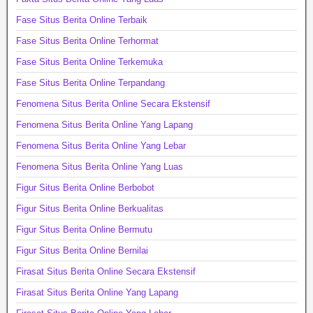
Fase Situs Berita Online Terbaik
Fase Situs Berita Online Terhormat
Fase Situs Berita Online Terkemuka
Fase Situs Berita Online Terpandang
Fenomena Situs Berita Online Secara Ekstensif
Fenomena Situs Berita Online Yang Lapang
Fenomena Situs Berita Online Yang Lebar
Fenomena Situs Berita Online Yang Luas
Figur Situs Berita Online Berbobot
Figur Situs Berita Online Berkualitas
Figur Situs Berita Online Bermutu
Figur Situs Berita Online Bernilai
Firasat Situs Berita Online Secara Ekstensif
Firasat Situs Berita Online Yang Lapang