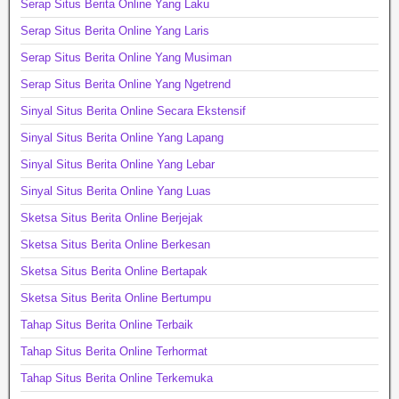
Serap Situs Berita Online Yang Laku
Serap Situs Berita Online Yang Laris
Serap Situs Berita Online Yang Musiman
Serap Situs Berita Online Yang Ngetrend
Sinyal Situs Berita Online Secara Ekstensif
Sinyal Situs Berita Online Yang Lapang
Sinyal Situs Berita Online Yang Lebar
Sinyal Situs Berita Online Yang Luas
Sketsa Situs Berita Online Berjejak
Sketsa Situs Berita Online Berkesan
Sketsa Situs Berita Online Bertapak
Sketsa Situs Berita Online Bertumpu
Tahap Situs Berita Online Terbaik
Tahap Situs Berita Online Terhormat
Tahap Situs Berita Online Terkemuka