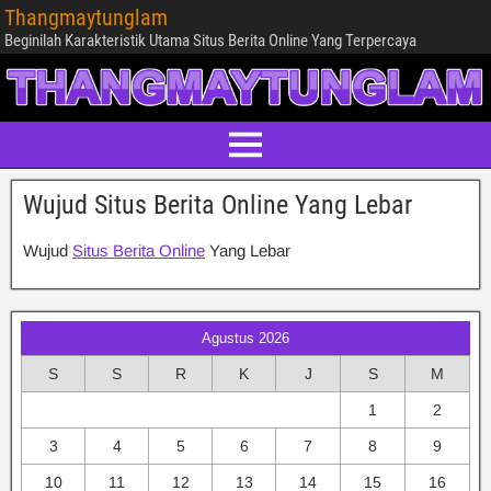
Thangmaytunglam
Beginilah Karakteristik Utama Situs Berita Online Yang Terpercaya
Wujud Situs Berita Online Yang Lebar
Wujud
Situs Berita Online
Yang Lebar
Agustus 2026
S
S
R
K
J
S
M
1
2
3
4
5
6
7
8
9
10
11
12
13
14
15
16