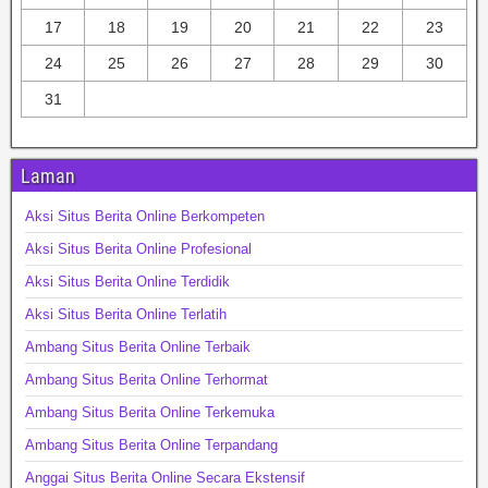
17
18
19
20
21
22
23
24
25
26
27
28
29
30
31
Laman
Aksi Situs Berita Online Berkompeten
Aksi Situs Berita Online Profesional
Aksi Situs Berita Online Terdidik
Aksi Situs Berita Online Terlatih
Ambang Situs Berita Online Terbaik
Ambang Situs Berita Online Terhormat
Ambang Situs Berita Online Terkemuka
Ambang Situs Berita Online Terpandang
Anggai Situs Berita Online Secara Ekstensif