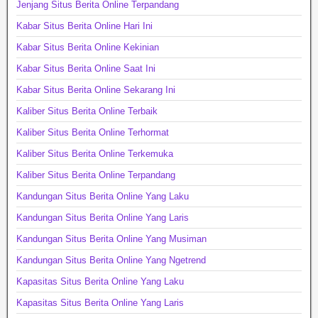
Jenjang Situs Berita Online Terpandang
Kabar Situs Berita Online Hari Ini
Kabar Situs Berita Online Kekinian
Kabar Situs Berita Online Saat Ini
Kabar Situs Berita Online Sekarang Ini
Kaliber Situs Berita Online Terbaik
Kaliber Situs Berita Online Terhormat
Kaliber Situs Berita Online Terkemuka
Kaliber Situs Berita Online Terpandang
Kandungan Situs Berita Online Yang Laku
Kandungan Situs Berita Online Yang Laris
Kandungan Situs Berita Online Yang Musiman
Kandungan Situs Berita Online Yang Ngetrend
Kapasitas Situs Berita Online Yang Laku
Kapasitas Situs Berita Online Yang Laris