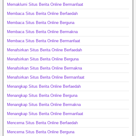
Memaklumi Situs Berita Online Bermanfaat
Membaca Situs Berita Online Berfaedah
Membaca Situs Berita Online Berguna
Membaca Situs Berita Online Bermakna
Membaca Situs Berita Online Bermanfaat
Menafsirkan Situs Berita Online Berfaedah
Menafsirkan Situs Berita Online Berguna
Menafsirkan Situs Berita Online Bermakna
Menafsirkan Situs Berita Online Bermanfaat
Menangkap Situs Berita Online Berfaedah
Menangkap Situs Berita Online Berguna
Menangkap Situs Berita Online Bermakna
Menangkap Situs Berita Online Bermanfaat
Mencerna Situs Berita Online Berfaedah
Mencerna Situs Berita Online Berguna