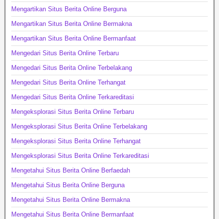
Mengartikan Situs Berita Online Berguna
Mengartikan Situs Berita Online Bermakna
Mengartikan Situs Berita Online Bermanfaat
Mengedari Situs Berita Online Terbaru
Mengedari Situs Berita Online Terbelakang
Mengedari Situs Berita Online Terhangat
Mengedari Situs Berita Online Terkareditasi
Mengeksplorasi Situs Berita Online Terbaru
Mengeksplorasi Situs Berita Online Terbelakang
Mengeksplorasi Situs Berita Online Terhangat
Mengeksplorasi Situs Berita Online Terkareditasi
Mengetahui Situs Berita Online Berfaedah
Mengetahui Situs Berita Online Berguna
Mengetahui Situs Berita Online Bermakna
Mengetahui Situs Berita Online Bermanfaat