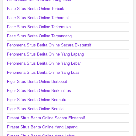
Fase Situs Berita Online Terbaik
Fase Situs Berita Online Terhormat
Fase Situs Berita Online Terkemuka
Fase Situs Berita Online Terpandang
Fenomena Situs Berita Online Secara Ekstensif
Fenomena Situs Berita Online Yang Lapang
Fenomena Situs Berita Online Yang Lebar
Fenomena Situs Berita Online Yang Luas
Figur Situs Berita Online Berbobot
Figur Situs Berita Online Berkualitas
Figur Situs Berita Online Bermutu
Figur Situs Berita Online Bernilai
Firasat Situs Berita Online Secara Ekstensif
Firasat Situs Berita Online Yang Lapang