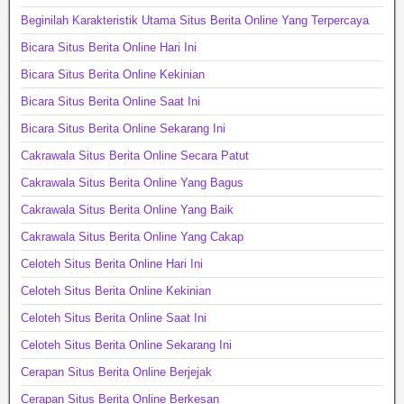
Beginilah Karakteristik Utama Situs Berita Online Yang Terpercaya
Bicara Situs Berita Online Hari Ini
Bicara Situs Berita Online Kekinian
Bicara Situs Berita Online Saat Ini
Bicara Situs Berita Online Sekarang Ini
Cakrawala Situs Berita Online Secara Patut
Cakrawala Situs Berita Online Yang Bagus
Cakrawala Situs Berita Online Yang Baik
Cakrawala Situs Berita Online Yang Cakap
Celoteh Situs Berita Online Hari Ini
Celoteh Situs Berita Online Kekinian
Celoteh Situs Berita Online Saat Ini
Celoteh Situs Berita Online Sekarang Ini
Cerapan Situs Berita Online Berjejak
Cerapan Situs Berita Online Berkesan