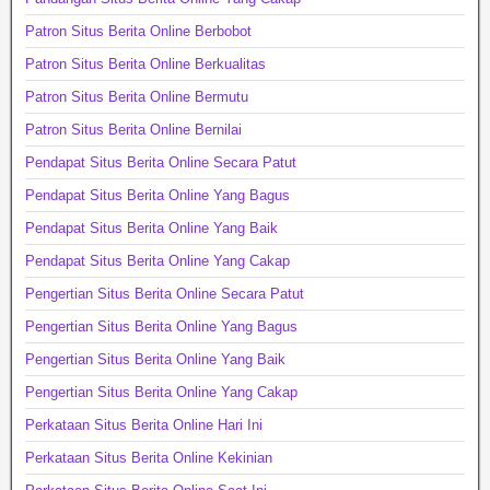
Patron Situs Berita Online Berbobot
Patron Situs Berita Online Berkualitas
Patron Situs Berita Online Bermutu
Patron Situs Berita Online Bernilai
Pendapat Situs Berita Online Secara Patut
Pendapat Situs Berita Online Yang Bagus
Pendapat Situs Berita Online Yang Baik
Pendapat Situs Berita Online Yang Cakap
Pengertian Situs Berita Online Secara Patut
Pengertian Situs Berita Online Yang Bagus
Pengertian Situs Berita Online Yang Baik
Pengertian Situs Berita Online Yang Cakap
Perkataan Situs Berita Online Hari Ini
Perkataan Situs Berita Online Kekinian