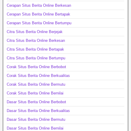
Cerapan Situs Berita Online Berkesan
Cerapan Situs Berita Online Bertapak
Cerapan Situs Berita Online Bertumpu
Citra Situs Berita Online Berjejak
Citra Situs Berita Online Berkesan
Citra Situs Berita Online Bertapak
Citra Situs Berita Online Bertumpu
Corak Situs Berita Online Berbobot
Corak Situs Berita Online Berkualitas
Corak Situs Berita Online Bermutu
Corak Situs Berita Online Bernilai
Dasar Situs Berita Online Berbobot
Dasar Situs Berita Online Berkualitas
Dasar Situs Berita Online Bermutu
Dasar Situs Berita Online Bernilai