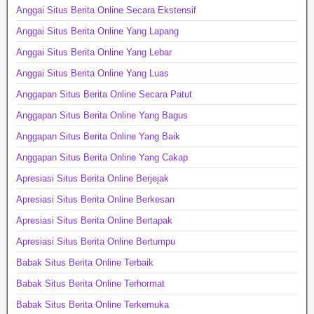
Anggai Situs Berita Online Secara Ekstensif
Anggai Situs Berita Online Yang Lapang
Anggai Situs Berita Online Yang Lebar
Anggai Situs Berita Online Yang Luas
Anggapan Situs Berita Online Secara Patut
Anggapan Situs Berita Online Yang Bagus
Anggapan Situs Berita Online Yang Baik
Anggapan Situs Berita Online Yang Cakap
Apresiasi Situs Berita Online Berjejak
Apresiasi Situs Berita Online Berkesan
Apresiasi Situs Berita Online Bertapak
Apresiasi Situs Berita Online Bertumpu
Babak Situs Berita Online Terbaik
Babak Situs Berita Online Terhormat
Babak Situs Berita Online Terkemuka