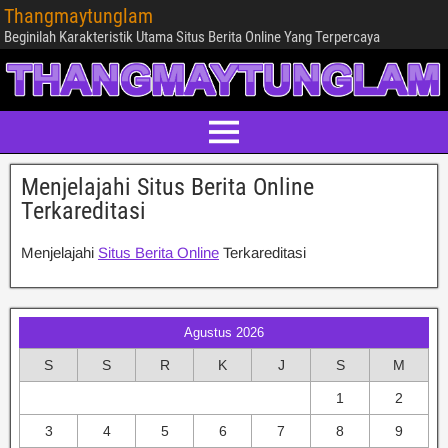
Thangmaytunglam
Beginilah Karakteristik Utama Situs Berita Online Yang Terpercaya
Menjelajahi Situs Berita Online
Terkareditasi
Menjelajahi
Situs Berita Online
Terkareditasi
Agustus 2026
S
S
R
K
J
S
M
1
2
3
4
5
6
7
8
9