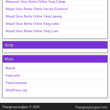
Wawasan Situs Berita Online Yang Cakap
Wujud Situs Berita Online Secara Ekstensif
Wujud Situs Berita Online Yang Lapang
Wujud Situs Berita Online Yang Lebar
Wujud Situs Berita Online Yang Luas
Arsip
Meta
Masuk
Feed entri
Feed komentar
WordPress.org
Thangmaytunglam © 2025
Thangmaytunglam Info