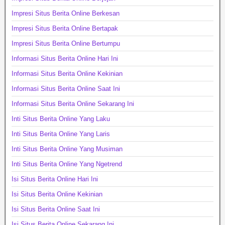
Impresi Situs Berita Online Berkesan
Impresi Situs Berita Online Bertapak
Impresi Situs Berita Online Bertumpu
Informasi Situs Berita Online Hari Ini
Informasi Situs Berita Online Kekinian
Informasi Situs Berita Online Saat Ini
Informasi Situs Berita Online Sekarang Ini
Inti Situs Berita Online Yang Laku
Inti Situs Berita Online Yang Laris
Inti Situs Berita Online Yang Musiman
Inti Situs Berita Online Yang Ngetrend
Isi Situs Berita Online Hari Ini
Isi Situs Berita Online Kekinian
Isi Situs Berita Online Saat Ini
Isi Situs Berita Online Sekarang Ini