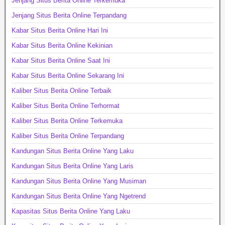
Jenjang Situs Berita Online Terkemuka
Jenjang Situs Berita Online Terpandang
Kabar Situs Berita Online Hari Ini
Kabar Situs Berita Online Kekinian
Kabar Situs Berita Online Saat Ini
Kabar Situs Berita Online Sekarang Ini
Kaliber Situs Berita Online Terbaik
Kaliber Situs Berita Online Terhormat
Kaliber Situs Berita Online Terkemuka
Kaliber Situs Berita Online Terpandang
Kandungan Situs Berita Online Yang Laku
Kandungan Situs Berita Online Yang Laris
Kandungan Situs Berita Online Yang Musiman
Kandungan Situs Berita Online Yang Ngetrend
Kapasitas Situs Berita Online Yang Laku