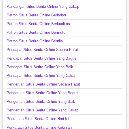
Pandangan Situs Berita Online Yang Cakap
Patron Situs Berita Online Berbobot
Patron Situs Berita Online Berkualitas
Patron Situs Berita Online Bermutu
Patron Situs Berita Online Bernilai
Pendapat Situs Berita Online Secara Patut
Pendapat Situs Berita Online Yang Bagus
Pendapat Situs Berita Online Yang Baik
Pendapat Situs Berita Online Yang Cakap
Pengertian Situs Berita Online Secara Patut
Pengertian Situs Berita Online Yang Bagus
Pengertian Situs Berita Online Yang Baik
Pengertian Situs Berita Online Yang Cakap
Perkataan Situs Berita Online Hari Ini
Perkataan Situs Berita Online Kekinian