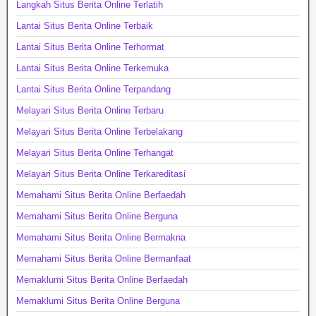
Langkah Situs Berita Online Terlatih
Lantai Situs Berita Online Terbaik
Lantai Situs Berita Online Terhormat
Lantai Situs Berita Online Terkemuka
Lantai Situs Berita Online Terpandang
Melayari Situs Berita Online Terbaru
Melayari Situs Berita Online Terbelakang
Melayari Situs Berita Online Terhangat
Melayari Situs Berita Online Terkareditasi
Memahami Situs Berita Online Berfaedah
Memahami Situs Berita Online Berguna
Memahami Situs Berita Online Bermakna
Memahami Situs Berita Online Bermanfaat
Memaklumi Situs Berita Online Berfaedah
Memaklumi Situs Berita Online Berguna