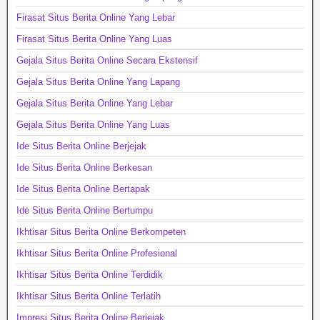
Firasat Situs Berita Online Yang Lebar
Firasat Situs Berita Online Yang Luas
Gejala Situs Berita Online Secara Ekstensif
Gejala Situs Berita Online Yang Lapang
Gejala Situs Berita Online Yang Lebar
Gejala Situs Berita Online Yang Luas
Ide Situs Berita Online Berjejak
Ide Situs Berita Online Berkesan
Ide Situs Berita Online Bertapak
Ide Situs Berita Online Bertumpu
Ikhtisar Situs Berita Online Berkompeten
Ikhtisar Situs Berita Online Profesional
Ikhtisar Situs Berita Online Terdidik
Ikhtisar Situs Berita Online Terlatih
Impresi Situs Berita Online Berjejak