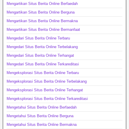
Mengartikan Situs Berita Online Berfaedah
Mengartikan Situs Berita Online Berguna
Mengartikan Situs Berita Online Bermakna
Mengartikan Situs Berita Online Bermanfaat
Mengedari Situs Berita Online Terbaru
Mengedari Situs Berita Online Terbelakang
Mengedari Situs Berita Online Terhangat
Mengedari Situs Berita Online Terkareditasi
Mengeksplorasi Situs Berita Online Terbaru
Mengeksplorasi Situs Berita Online Terbelakang
Mengeksplorasi Situs Berita Online Terhangat
Mengeksplorasi Situs Berita Online Terkareditasi
Mengetahui Situs Berita Online Berfaedah
Mengetahui Situs Berita Online Berguna
Mengetahui Situs Berita Online Bermakna