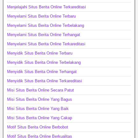
Menjelajahi Situs Berita Online Terkareditasi
Menyelami Situs Berita Online Terbaru
Menyelami Situs Berita Online Terbelakang
Menyelami Situs Berita Online Terhangat
Menyelami Situs Berita Online Terkareditasi
Menyidik Situs Berita Online Terbaru
Menyidik Situs Berita Online Terbelakang
Menyidik Situs Berita Online Terhangat
Menyidik Situs Berita Online Terkareditasi
Misi Situs Berita Online Secara Patut
Misi Situs Berita Online Yang Bagus
Misi Situs Berita Online Yang Baik
Misi Situs Berita Online Yang Cakap
Motif Situs Berita Online Berbobot
Motif Situs Berita Online Berkualitas