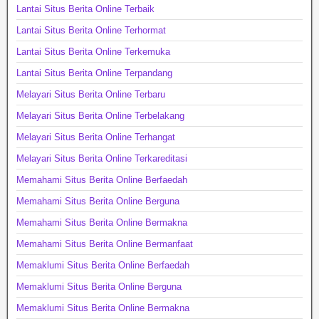
Lantai Situs Berita Online Terbaik
Lantai Situs Berita Online Terhormat
Lantai Situs Berita Online Terkemuka
Lantai Situs Berita Online Terpandang
Melayari Situs Berita Online Terbaru
Melayari Situs Berita Online Terbelakang
Melayari Situs Berita Online Terhangat
Melayari Situs Berita Online Terkareditasi
Memahami Situs Berita Online Berfaedah
Memahami Situs Berita Online Berguna
Memahami Situs Berita Online Bermakna
Memahami Situs Berita Online Bermanfaat
Memaklumi Situs Berita Online Berfaedah
Memaklumi Situs Berita Online Berguna
Memaklumi Situs Berita Online Bermakna