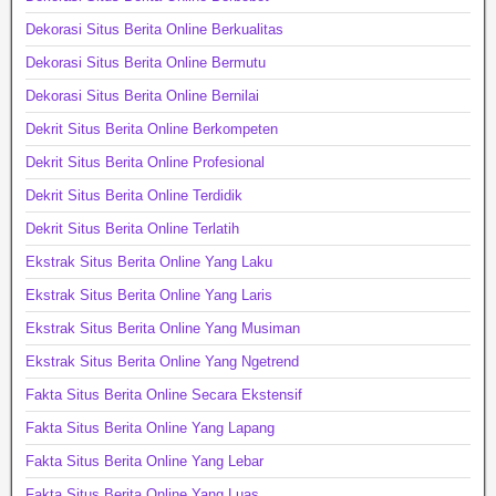
Dekorasi Situs Berita Online Berkualitas
Dekorasi Situs Berita Online Bermutu
Dekorasi Situs Berita Online Bernilai
Dekrit Situs Berita Online Berkompeten
Dekrit Situs Berita Online Profesional
Dekrit Situs Berita Online Terdidik
Dekrit Situs Berita Online Terlatih
Ekstrak Situs Berita Online Yang Laku
Ekstrak Situs Berita Online Yang Laris
Ekstrak Situs Berita Online Yang Musiman
Ekstrak Situs Berita Online Yang Ngetrend
Fakta Situs Berita Online Secara Ekstensif
Fakta Situs Berita Online Yang Lapang
Fakta Situs Berita Online Yang Lebar
Fakta Situs Berita Online Yang Luas