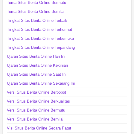
Tema Situs Berita Online Bermutu
Tema Situs Berita Online Bernilai
Tingkat Situs Berita Online Terbaik
Tingkat Situs Berita Online Terhormat
Tingkat Situs Berita Online Terkemuka
Tingkat Situs Berita Online Terpandang
Ujaran Situs Berita Online Hari Ini
Ujaran Situs Berita Online Kekinian
Ujaran Situs Berita Online Saat Ini
Ujaran Situs Berita Online Sekarang Ini
Versi Situs Berita Online Berbobot
Versi Situs Berita Online Berkualitas
Versi Situs Berita Online Bermutu
Versi Situs Berita Online Bernilai
Visi Situs Berita Online Secara Patut