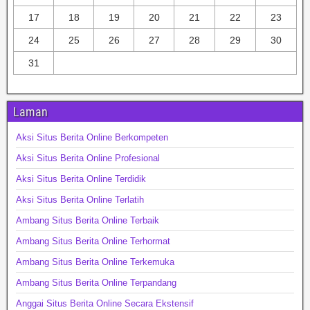
17
18
19
20
21
22
23
24
25
26
27
28
29
30
31
Laman
Aksi Situs Berita Online Berkompeten
Aksi Situs Berita Online Profesional
Aksi Situs Berita Online Terdidik
Aksi Situs Berita Online Terlatih
Ambang Situs Berita Online Terbaik
Ambang Situs Berita Online Terhormat
Ambang Situs Berita Online Terkemuka
Ambang Situs Berita Online Terpandang
Anggai Situs Berita Online Secara Ekstensif