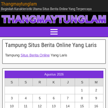
Thangmaytunglam
Beginilah Karakteristik Utama Situs Berita Online Yang Terpercaya
Tampung Situs Berita Online Yang Laris
Tampung
Situs Berita Online
Yang Laris
Agustus 2026
S
S
R
K
J
S
M
1
2
3
4
5
6
7
8
9
10
11
12
13
14
15
16