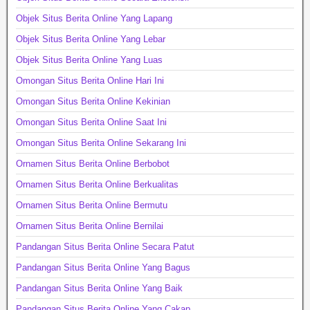
Objek Situs Berita Online Yang Lapang
Objek Situs Berita Online Yang Lebar
Objek Situs Berita Online Yang Luas
Omongan Situs Berita Online Hari Ini
Omongan Situs Berita Online Kekinian
Omongan Situs Berita Online Saat Ini
Omongan Situs Berita Online Sekarang Ini
Ornamen Situs Berita Online Berbobot
Ornamen Situs Berita Online Berkualitas
Ornamen Situs Berita Online Bermutu
Ornamen Situs Berita Online Bernilai
Pandangan Situs Berita Online Secara Patut
Pandangan Situs Berita Online Yang Bagus
Pandangan Situs Berita Online Yang Baik
Pandangan Situs Berita Online Yang Cakap