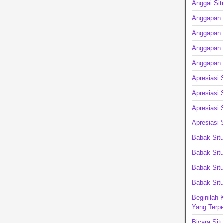
Anggai Sit
Anggapan S
Anggapan S
Anggapan S
Anggapan S
Apresiasi S
Apresiasi 
Apresiasi 
Apresiasi 
Babak Situ
Babak Situ
Babak Situ
Babak Situ
Beginilah 
Yang Terp
Bicara Situ