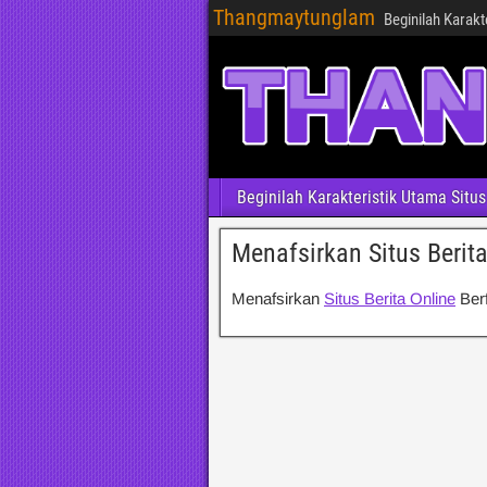
Thangmaytunglam
Beginilah Karakt
Beginilah Karakteristik Utama Situ
Menafsirkan Situs Berit
Menafsirkan
Situs Berita Online
Ber