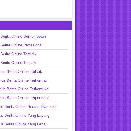
 Berita Online Berkompeten
 Berita Online Profesional
Berita Online Terdidik
Berita Online Terlatih
us Berita Online Terbaik
us Berita Online Terhormat
tus Berita Online Terkemuka
us Berita Online Terpandang
us Berita Online Secara Ekstensif
us Berita Online Yang Lapang
us Berita Online Yang Lebar