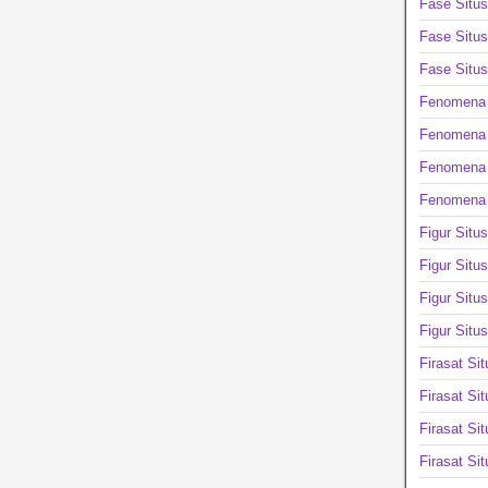
Fase Situs
Fase Situs
Fase Situs
Fenomena S
Fenomena S
Fenomena S
Fenomena S
Figur Situ
Figur Situs
Figur Situ
Figur Situs
Firasat Si
Firasat Si
Firasat Si
Firasat Si