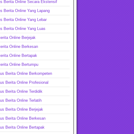
us Berita Online Secara Ekstensif
us Berita Online Yang Lapang
us Berita Online Yang Lebar
us Berita Online Yang Luas
erita Online Berjejak
Berita Online Berkesan
Berita Online Bertapak
Berita Online Bertumpu
itus Berita Online Berkompeten
tus Berita Online Profesional
tus Berita Online Terdidik
tus Berita Online Terlatih
us Berita Online Berjejak
tus Berita Online Berkesan
tus Berita Online Bertapak