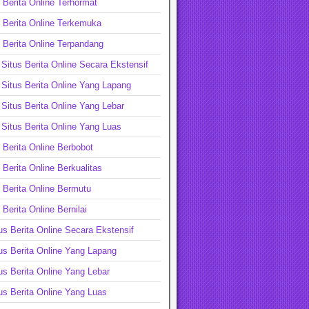
 Berita Online Terhormat
 Berita Online Terkemuka
 Berita Online Terpandang
itus Berita Online Secara Ekstensif
itus Berita Online Yang Lapang
itus Berita Online Yang Lebar
itus Berita Online Yang Luas
s Berita Online Berbobot
 Berita Online Berkualitas
s Berita Online Bermutu
 Berita Online Bernilai
tus Berita Online Secara Ekstensif
tus Berita Online Yang Lapang
tus Berita Online Yang Lebar
tus Berita Online Yang Luas