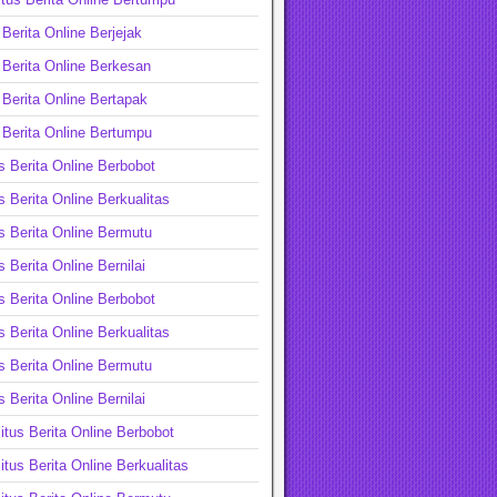
 Berita Online Berjejak
s Berita Online Berkesan
 Berita Online Bertapak
s Berita Online Bertumpu
s Berita Online Berbobot
s Berita Online Berkualitas
s Berita Online Bermutu
 Berita Online Bernilai
s Berita Online Berbobot
s Berita Online Berkualitas
s Berita Online Bermutu
 Berita Online Bernilai
itus Berita Online Berbobot
itus Berita Online Berkualitas