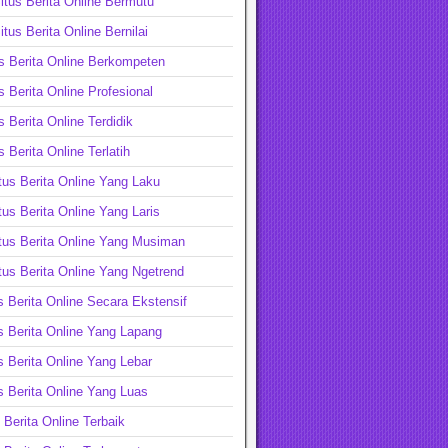
itus Berita Online Bermutu
tus Berita Online Bernilai
us Berita Online Berkompeten
s Berita Online Profesional
s Berita Online Terdidik
s Berita Online Terlatih
tus Berita Online Yang Laku
tus Berita Online Yang Laris
tus Berita Online Yang Musiman
tus Berita Online Yang Ngetrend
s Berita Online Secara Ekstensif
s Berita Online Yang Lapang
s Berita Online Yang Lebar
s Berita Online Yang Luas
 Berita Online Terbaik