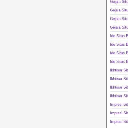
Gejala Sit
Gejala Sit
Gejala Sit
Gejala Sit
Ide Situs B
Ide Situs 
Ide Situs 
Ide Situs 
Ikhtisar S
Ikhtisar Si
Ikhtisar Si
Ikhtisar Si
Impresi Sit
Impresi Si
Impresi Si