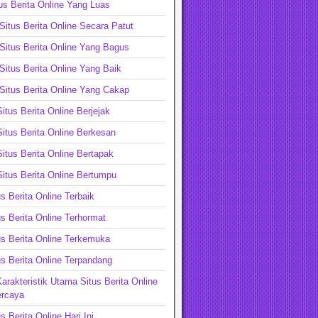
us Berita Online Yang Luas
itus Berita Online Secara Patut
itus Berita Online Yang Bagus
itus Berita Online Yang Baik
itus Berita Online Yang Cakap
itus Berita Online Berjejak
Situs Berita Online Berkesan
Situs Berita Online Bertapak
Situs Berita Online Bertumpu
s Berita Online Terbaik
s Berita Online Terhormat
s Berita Online Terkemuka
s Berita Online Terpandang
Karakteristik Utama Situs Berita Online
ercaya
s Berita Online Hari Ini