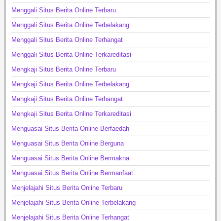
Menggali Situs Berita Online Terbaru
Menggali Situs Berita Online Terbelakang
Menggali Situs Berita Online Terhangat
Menggali Situs Berita Online Terkareditasi
Mengkaji Situs Berita Online Terbaru
Mengkaji Situs Berita Online Terbelakang
Mengkaji Situs Berita Online Terhangat
Mengkaji Situs Berita Online Terkareditasi
Menguasai Situs Berita Online Berfaedah
Menguasai Situs Berita Online Berguna
Menguasai Situs Berita Online Bermakna
Menguasai Situs Berita Online Bermanfaat
Menjelajahi Situs Berita Online Terbaru
Menjelajahi Situs Berita Online Terbelakang
Menjelajahi Situs Berita Online Terhangat