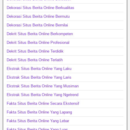
Dekorasi Situs Berita Online Berkualitas
Dekorasi Situs Berita Online Bermutu
Dekorasi Situs Berita Online Bernilai
Dekrit Situs Berita Online Berkompeten
Dekrit Situs Berita Online Profesional
Dekrit Situs Berita Online Terdidik
Dekrit Situs Berita Online Terlatih
Ekstrak Situs Berita Online Yang Laku
Ekstrak Situs Berita Online Yang Laris
Ekstrak Situs Berita Online Yang Musiman
Ekstrak Situs Berita Online Yang Ngetrend
Fakta Situs Berita Online Secara Ekstensif
Fakta Situs Berita Online Yang Lapang
Fakta Situs Berita Online Yang Lebar
Fakta Situs Berita Online Yang Luas