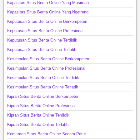
Kapasitas Situs Berita Online Yang Musiman
Kapasitas Situs Berita Online Yang Ngetrend
Keputusan Situs Berita Online Berkompeten
Keputusan Situs Berita Online Profesional
Keputusan Situs Berita Online Terdidik
Keputusan Situs Berita Online Terlatih
Kesimpulan Situs Berita Online Berkompeten
Kesimpulan Situs Berita Online Profesional
Kesimpulan Situs Berita Online Terdidik
Kesimpulan Situs Berita Online Terlatih
Kiprah Situs Berita Online Berkompeten
Kiprah Situs Berita Online Profesional
Kiprah Situs Berita Online Terdidik
Kiprah Situs Berita Online Terlatih
Komitmen Situs Berita Online Secara Patut