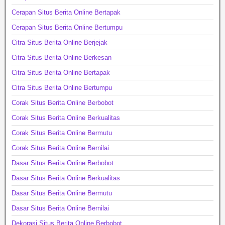
Cerapan Situs Berita Online Bertapak
Cerapan Situs Berita Online Bertumpu
Citra Situs Berita Online Berjejak
Citra Situs Berita Online Berkesan
Citra Situs Berita Online Bertapak
Citra Situs Berita Online Bertumpu
Corak Situs Berita Online Berbobot
Corak Situs Berita Online Berkualitas
Corak Situs Berita Online Bermutu
Corak Situs Berita Online Bernilai
Dasar Situs Berita Online Berbobot
Dasar Situs Berita Online Berkualitas
Dasar Situs Berita Online Bermutu
Dasar Situs Berita Online Bernilai
Dekorasi Situs Berita Online Berbobot