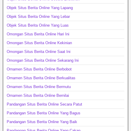
Objek Situs Berita Online Yang Lapang
Objek Situs Berita Online Yang Lebar
Objek Situs Berita Online Yang Luas
Omongan Situs Berita Online Hari Ini
Omongan Situs Berita Online Kekinian
Omongan Situs Berita Online Saat Ini
Omongan Situs Berita Online Sekarang Ini
Ornamen Situs Berita Online Berbobot
Ornamen Situs Berita Online Berkualitas
Ornamen Situs Berita Online Bermutu
Ornamen Situs Berita Online Bernilai
Pandangan Situs Berita Online Secara Patut
Pandangan Situs Berita Online Yang Bagus
Pandangan Situs Berita Online Yang Baik
Pandangan Situs Berita Online Yang Cakap