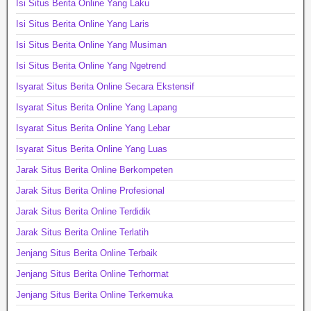
Isi Situs Berita Online Yang Laku
Isi Situs Berita Online Yang Laris
Isi Situs Berita Online Yang Musiman
Isi Situs Berita Online Yang Ngetrend
Isyarat Situs Berita Online Secara Ekstensif
Isyarat Situs Berita Online Yang Lapang
Isyarat Situs Berita Online Yang Lebar
Isyarat Situs Berita Online Yang Luas
Jarak Situs Berita Online Berkompeten
Jarak Situs Berita Online Profesional
Jarak Situs Berita Online Terdidik
Jarak Situs Berita Online Terlatih
Jenjang Situs Berita Online Terbaik
Jenjang Situs Berita Online Terhormat
Jenjang Situs Berita Online Terkemuka