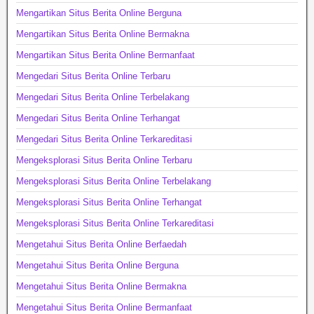
Mengartikan Situs Berita Online Berguna
Mengartikan Situs Berita Online Bermakna
Mengartikan Situs Berita Online Bermanfaat
Mengedari Situs Berita Online Terbaru
Mengedari Situs Berita Online Terbelakang
Mengedari Situs Berita Online Terhangat
Mengedari Situs Berita Online Terkareditasi
Mengeksplorasi Situs Berita Online Terbaru
Mengeksplorasi Situs Berita Online Terbelakang
Mengeksplorasi Situs Berita Online Terhangat
Mengeksplorasi Situs Berita Online Terkareditasi
Mengetahui Situs Berita Online Berfaedah
Mengetahui Situs Berita Online Berguna
Mengetahui Situs Berita Online Bermakna
Mengetahui Situs Berita Online Bermanfaat