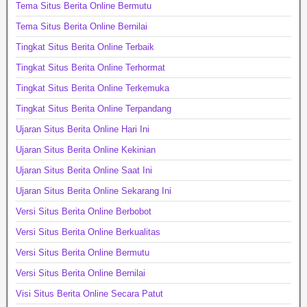
Tema Situs Berita Online Bermutu
Tema Situs Berita Online Bernilai
Tingkat Situs Berita Online Terbaik
Tingkat Situs Berita Online Terhormat
Tingkat Situs Berita Online Terkemuka
Tingkat Situs Berita Online Terpandang
Ujaran Situs Berita Online Hari Ini
Ujaran Situs Berita Online Kekinian
Ujaran Situs Berita Online Saat Ini
Ujaran Situs Berita Online Sekarang Ini
Versi Situs Berita Online Berbobot
Versi Situs Berita Online Berkualitas
Versi Situs Berita Online Bermutu
Versi Situs Berita Online Bernilai
Visi Situs Berita Online Secara Patut