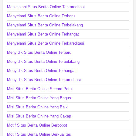
Menjelajahi Situs Berita Online Terkareditasi
Menyelami Situs Berita Online Terbaru
Menyelami Situs Berita Online Terbelakang
Menyelami Situs Berita Online Terhangat
Menyelami Situs Berita Online Terkareditasi
Menyidik Situs Berita Online Terbaru
Menyidik Situs Berita Online Terbelakang
Menyidik Situs Berita Online Terhangat
Menyidik Situs Berita Online Terkareditasi
Misi Situs Berita Online Secara Patut
Misi Situs Berita Online Yang Bagus
Misi Situs Berita Online Yang Baik
Misi Situs Berita Online Yang Cakap
Motif Situs Berita Online Berbobot
Motif Situs Berita Online Berkualitas