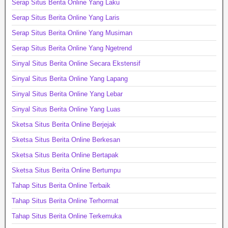
Serap Situs Berita Online Yang Laku
Serap Situs Berita Online Yang Laris
Serap Situs Berita Online Yang Musiman
Serap Situs Berita Online Yang Ngetrend
Sinyal Situs Berita Online Secara Ekstensif
Sinyal Situs Berita Online Yang Lapang
Sinyal Situs Berita Online Yang Lebar
Sinyal Situs Berita Online Yang Luas
Sketsa Situs Berita Online Berjejak
Sketsa Situs Berita Online Berkesan
Sketsa Situs Berita Online Bertapak
Sketsa Situs Berita Online Bertumpu
Tahap Situs Berita Online Terbaik
Tahap Situs Berita Online Terhormat
Tahap Situs Berita Online Terkemuka