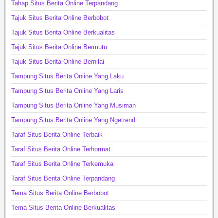
Tahap Situs Berita Online Terpandang
Tajuk Situs Berita Online Berbobot
Tajuk Situs Berita Online Berkualitas
Tajuk Situs Berita Online Bermutu
Tajuk Situs Berita Online Bernilai
Tampung Situs Berita Online Yang Laku
Tampung Situs Berita Online Yang Laris
Tampung Situs Berita Online Yang Musiman
Tampung Situs Berita Online Yang Ngetrend
Taraf Situs Berita Online Terbaik
Taraf Situs Berita Online Terhormat
Taraf Situs Berita Online Terkemuka
Taraf Situs Berita Online Terpandang
Tema Situs Berita Online Berbobot
Tema Situs Berita Online Berkualitas