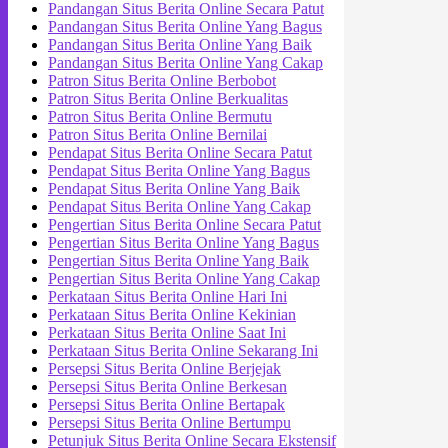
Pandangan Situs Berita Online Secara Patut
Pandangan Situs Berita Online Yang Bagus
Pandangan Situs Berita Online Yang Baik
Pandangan Situs Berita Online Yang Cakap
Patron Situs Berita Online Berbobot
Patron Situs Berita Online Berkualitas
Patron Situs Berita Online Bermutu
Patron Situs Berita Online Bernilai
Pendapat Situs Berita Online Secara Patut
Pendapat Situs Berita Online Yang Bagus
Pendapat Situs Berita Online Yang Baik
Pendapat Situs Berita Online Yang Cakap
Pengertian Situs Berita Online Secara Patut
Pengertian Situs Berita Online Yang Bagus
Pengertian Situs Berita Online Yang Baik
Pengertian Situs Berita Online Yang Cakap
Perkataan Situs Berita Online Hari Ini
Perkataan Situs Berita Online Kekinian
Perkataan Situs Berita Online Saat Ini
Perkataan Situs Berita Online Sekarang Ini
Persepsi Situs Berita Online Berjejak
Persepsi Situs Berita Online Berkesan
Persepsi Situs Berita Online Bertapak
Persepsi Situs Berita Online Bertumpu
Petunjuk Situs Berita Online Secara Ekstensif