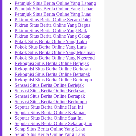
Petunjuk Situs Berita Online Yang Lapang
Petunjuk Situs Berita Online Yang Lebar
Petunjuk Situs Berita Online Yang Luas
Pikiran Situs Berita Online Secara Patut
Pikiran Situs Berita Online Yang Bagus
Pikiran Situs Berita Online Yang Baik
Pikiran Situs Berita Online Yang Cakap
Pokok Situs Berita Online Yang Laku
Pokok Situs Berita Online Yang Laris
Pokok Situs Berita Online Yang Musiman
Pokok Situs Berita Online Yang Ngetrend
Rekognisi Situs Berita Online Berjejak
Rekognisi Situs Berita Online Berkesan
Rekognisi Situs Berita Online Bertapak
Rekognisi Situs Berita Online Bertumpu
Sensasi Situs Berita Online Berjejak
Sensasi Situs Berita Online Berkesan
Sensasi Situs Berita Online Bertapak
Sensasi Situs Berita Online Bertumpu
Seputar Situs Berita Online Hari Ini
Seputar Situs Berita Online Kekinian
Seputar Situs Berita Online Saat Ini
Seputar Situs Berita Online Sekarang Ini
Serap Situs Berita Online Yang Laku
Serap Situs Berita Online Yang Laris