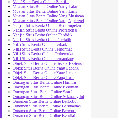
Motif Situs Berita Online Bernilai
Muatan Situs Berita Online Yang Laku
Muatan Situs Berita Online Yang Laris
Muatan Situs Berita Online Yang Musiman
Muatan Situs Berita Online Yang Ngetrend
Natijah Situs Berita Online Berkompeten
Natijah Situs Berita Online Profesional
Natijah Situs Berita Online Terdidik
Natijah Situs Berita Online Terlatih
Nilai Situs Berita Online Terbaik
Nilai Situs Berita Online Terhormat
Nilai Situs Berita Online Terkemuka
Nilai Situs Berita Online Terpandang
Objek Situs Berita Online Secara Ekstensif
Objek Situs Berita Online Yang Lapang
Objek Situs Berita Online Yang Lebar
Objek Situs Berita Online Yang Luas
Omongan Situs Berita Online Hari Ini
Omongan Situs Berita Online Kekinian
Omongan Situs Berita Online Saat Ini
Omongan Situs Berita Online Sekarang Ini
Ornamen Situs Berita Online Berbobot
Ornamen Situs Berita Online Berkualitas
Ornamen Situs Berita Online Bermutu
Ornamen Situs Berita Online Bernilai