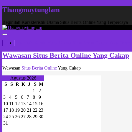
Thangmaytunglam
Beginilah Karakteristik Utama Situs Berita Online Yang Terpercaya
Beginilah Karakteristik Utama Situs Berita Online Yang Terpe
Wawasan Situs Berita Online Yang Cakap
Wawasan
Situs Berita Online
Yang Cakap
Agustus 2026
S
S
R
K
J
S
M
1
2
3
4
5
6
7
8
9
10
11
12
13
14
15
16
17
18
19
20
21
22
23
24
25
26
27
28
29
30
31