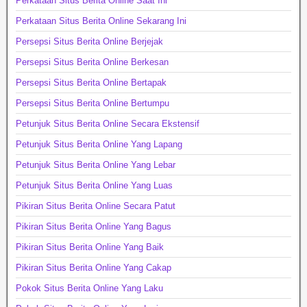
Perkataan Situs Berita Online Saat Ini
Perkataan Situs Berita Online Sekarang Ini
Persepsi Situs Berita Online Berjejak
Persepsi Situs Berita Online Berkesan
Persepsi Situs Berita Online Bertapak
Persepsi Situs Berita Online Bertumpu
Petunjuk Situs Berita Online Secara Ekstensif
Petunjuk Situs Berita Online Yang Lapang
Petunjuk Situs Berita Online Yang Lebar
Petunjuk Situs Berita Online Yang Luas
Pikiran Situs Berita Online Secara Patut
Pikiran Situs Berita Online Yang Bagus
Pikiran Situs Berita Online Yang Baik
Pikiran Situs Berita Online Yang Cakap
Pokok Situs Berita Online Yang Laku