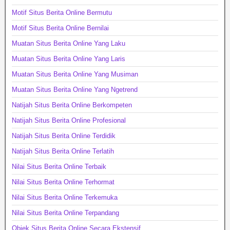
Motif Situs Berita Online Bermutu
Motif Situs Berita Online Bernilai
Muatan Situs Berita Online Yang Laku
Muatan Situs Berita Online Yang Laris
Muatan Situs Berita Online Yang Musiman
Muatan Situs Berita Online Yang Ngetrend
Natijah Situs Berita Online Berkompeten
Natijah Situs Berita Online Profesional
Natijah Situs Berita Online Terdidik
Natijah Situs Berita Online Terlatih
Nilai Situs Berita Online Terbaik
Nilai Situs Berita Online Terhormat
Nilai Situs Berita Online Terkemuka
Nilai Situs Berita Online Terpandang
Objek Situs Berita Online Secara Ekstensif