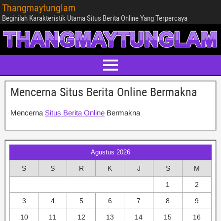
Thangmaytunglam
Beginilah Karakteristik Utama Situs Berita Online Yang Terpercaya
Mencerna Situs Berita Online Bermakna
Mencerna
Situs Berita Online
Bermakna
Agustus 2026
S
S
R
K
J
S
M
1
2
3
4
5
6
7
8
9
10
11
12
13
14
15
16