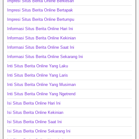
Impresi Situs Berita Online Berkesan
Impresi Situs Berita Online Bertapak
Impresi Situs Berita Online Bertumpu
Informasi Situs Berita Online Hari Ini
Informasi Situs Berita Online Kekinian
Informasi Situs Berita Online Saat Ini
Informasi Situs Berita Online Sekarang Ini
Inti Situs Berita Online Yang Laku
Inti Situs Berita Online Yang Laris
Inti Situs Berita Online Yang Musiman
Inti Situs Berita Online Yang Ngetrend
Isi Situs Berita Online Hari Ini
Isi Situs Berita Online Kekinian
Isi Situs Berita Online Saat Ini
Isi Situs Berita Online Sekarang Ini