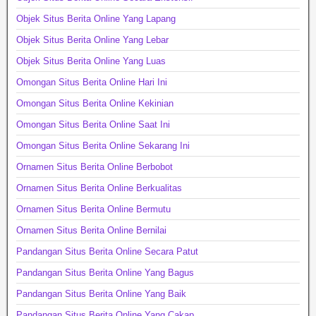
Objek Situs Berita Online Yang Lapang
Objek Situs Berita Online Yang Lebar
Objek Situs Berita Online Yang Luas
Omongan Situs Berita Online Hari Ini
Omongan Situs Berita Online Kekinian
Omongan Situs Berita Online Saat Ini
Omongan Situs Berita Online Sekarang Ini
Ornamen Situs Berita Online Berbobot
Ornamen Situs Berita Online Berkualitas
Ornamen Situs Berita Online Bermutu
Ornamen Situs Berita Online Bernilai
Pandangan Situs Berita Online Secara Patut
Pandangan Situs Berita Online Yang Bagus
Pandangan Situs Berita Online Yang Baik
Pandangan Situs Berita Online Yang Cakap