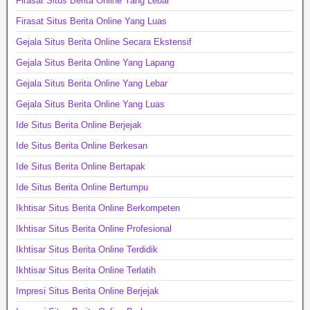
Firasat Situs Berita Online Yang Lebar
Firasat Situs Berita Online Yang Luas
Gejala Situs Berita Online Secara Ekstensif
Gejala Situs Berita Online Yang Lapang
Gejala Situs Berita Online Yang Lebar
Gejala Situs Berita Online Yang Luas
Ide Situs Berita Online Berjejak
Ide Situs Berita Online Berkesan
Ide Situs Berita Online Bertapak
Ide Situs Berita Online Bertumpu
Ikhtisar Situs Berita Online Berkompeten
Ikhtisar Situs Berita Online Profesional
Ikhtisar Situs Berita Online Terdidik
Ikhtisar Situs Berita Online Terlatih
Impresi Situs Berita Online Berjejak