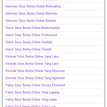
Dekorasi Situs Berita Online Berkualitas
Dekorasi Situs Berita Online Bermutu
Dekorasi Situs Berita Online Bernilai
Dekrit Situs Berita Online Berkompeten
Dekrit Situs Berita Online Profesional
Dekrit Situs Berita Online Terdidik
Dekrit Situs Berita Online Terlatih
Ekstrak Situs Berita Online Yang Laku
Ekstrak Situs Berita Online Yang Laris
Ekstrak Situs Berita Online Yang Musiman
Ekstrak Situs Berita Online Yang Ngetrend
Fakta Situs Berita Online Secara Ekstensif
Fakta Situs Berita Online Yang Lapang
Fakta Situs Berita Online Yang Lebar
Fakta Situs Berita Online Yang Luas