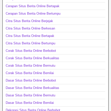
Cerapan Situs Berita Online Bertapak
Cerapan Situs Berita Online Bertumpu
Citra Situs Berita Online Berjejak
Citra Situs Berita Online Berkesan
Citra Situs Berita Online Bertapak
Citra Situs Berita Online Bertumpu
Corak Situs Berita Online Berbobot
Corak Situs Berita Online Berkualitas
Corak Situs Berita Online Bermutu
Corak Situs Berita Online Bernilai
Dasar Situs Berita Online Berbobot
Dasar Situs Berita Online Berkualitas
Dasar Situs Berita Online Bermutu
Dasar Situs Berita Online Bernilai
Dekorasi Situs Berita Online Berbobot