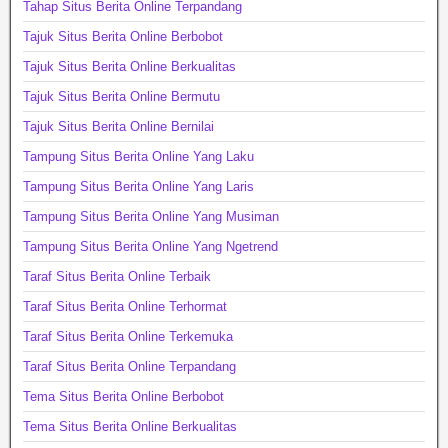
Tahap Situs Berita Online Terpandang
Tajuk Situs Berita Online Berbobot
Tajuk Situs Berita Online Berkualitas
Tajuk Situs Berita Online Bermutu
Tajuk Situs Berita Online Bernilai
Tampung Situs Berita Online Yang Laku
Tampung Situs Berita Online Yang Laris
Tampung Situs Berita Online Yang Musiman
Tampung Situs Berita Online Yang Ngetrend
Taraf Situs Berita Online Terbaik
Taraf Situs Berita Online Terhormat
Taraf Situs Berita Online Terkemuka
Taraf Situs Berita Online Terpandang
Tema Situs Berita Online Berbobot
Tema Situs Berita Online Berkualitas