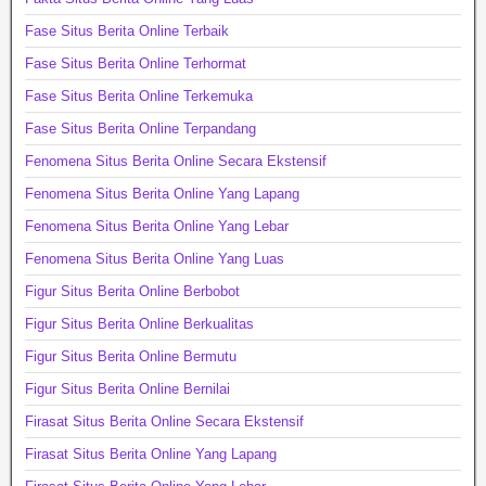
Fase Situs Berita Online Terbaik
Fase Situs Berita Online Terhormat
Fase Situs Berita Online Terkemuka
Fase Situs Berita Online Terpandang
Fenomena Situs Berita Online Secara Ekstensif
Fenomena Situs Berita Online Yang Lapang
Fenomena Situs Berita Online Yang Lebar
Fenomena Situs Berita Online Yang Luas
Figur Situs Berita Online Berbobot
Figur Situs Berita Online Berkualitas
Figur Situs Berita Online Bermutu
Figur Situs Berita Online Bernilai
Firasat Situs Berita Online Secara Ekstensif
Firasat Situs Berita Online Yang Lapang