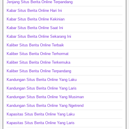
Jenjang Situs Berita Online Terpandang
Kabar Situs Berita Online Hari Ini
Kabar Situs Berita Online Kekinian
Kabar Situs Berita Online Saat Ini
Kabar Situs Berita Online Sekarang Ini
Kaliber Situs Berita Online Terbaik
Kaliber Situs Berita Online Terhormat
Kaliber Situs Berita Online Terkemuka
Kaliber Situs Berita Online Terpandang
Kandungan Situs Berita Online Yang Laku
Kandungan Situs Berita Online Yang Laris
Kandungan Situs Berita Online Yang Musiman
Kandungan Situs Berita Online Yang Ngetrend
Kapasitas Situs Berita Online Yang Laku
Kapasitas Situs Berita Online Yang Laris