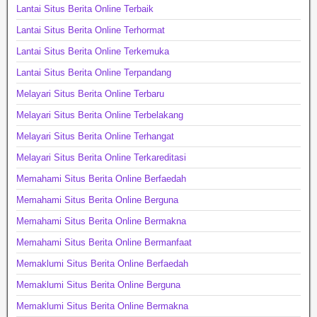
Lantai Situs Berita Online Terbaik
Lantai Situs Berita Online Terhormat
Lantai Situs Berita Online Terkemuka
Lantai Situs Berita Online Terpandang
Melayari Situs Berita Online Terbaru
Melayari Situs Berita Online Terbelakang
Melayari Situs Berita Online Terhangat
Melayari Situs Berita Online Terkareditasi
Memahami Situs Berita Online Berfaedah
Memahami Situs Berita Online Berguna
Memahami Situs Berita Online Bermakna
Memahami Situs Berita Online Bermanfaat
Memaklumi Situs Berita Online Berfaedah
Memaklumi Situs Berita Online Berguna
Memaklumi Situs Berita Online Bermakna