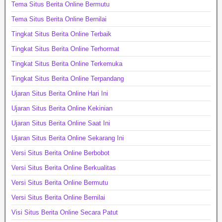
Tema Situs Berita Online Bermutu
Tema Situs Berita Online Bernilai
Tingkat Situs Berita Online Terbaik
Tingkat Situs Berita Online Terhormat
Tingkat Situs Berita Online Terkemuka
Tingkat Situs Berita Online Terpandang
Ujaran Situs Berita Online Hari Ini
Ujaran Situs Berita Online Kekinian
Ujaran Situs Berita Online Saat Ini
Ujaran Situs Berita Online Sekarang Ini
Versi Situs Berita Online Berbobot
Versi Situs Berita Online Berkualitas
Versi Situs Berita Online Bermutu
Versi Situs Berita Online Bernilai
Visi Situs Berita Online Secara Patut