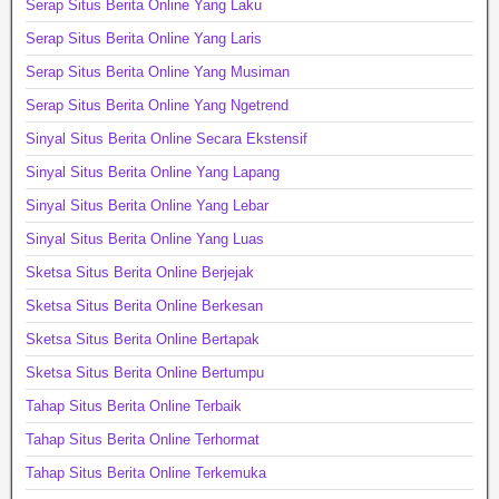
Serap Situs Berita Online Yang Laku
Serap Situs Berita Online Yang Laris
Serap Situs Berita Online Yang Musiman
Serap Situs Berita Online Yang Ngetrend
Sinyal Situs Berita Online Secara Ekstensif
Sinyal Situs Berita Online Yang Lapang
Sinyal Situs Berita Online Yang Lebar
Sinyal Situs Berita Online Yang Luas
Sketsa Situs Berita Online Berjejak
Sketsa Situs Berita Online Berkesan
Sketsa Situs Berita Online Bertapak
Sketsa Situs Berita Online Bertumpu
Tahap Situs Berita Online Terbaik
Tahap Situs Berita Online Terhormat
Tahap Situs Berita Online Terkemuka