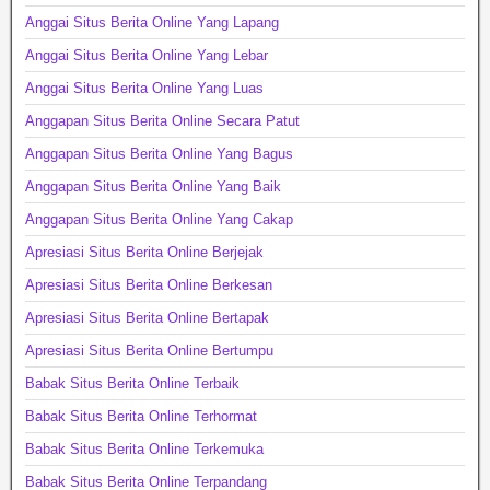
Anggai Situs Berita Online Yang Lapang
Anggai Situs Berita Online Yang Lebar
Anggai Situs Berita Online Yang Luas
Anggapan Situs Berita Online Secara Patut
Anggapan Situs Berita Online Yang Bagus
Anggapan Situs Berita Online Yang Baik
Anggapan Situs Berita Online Yang Cakap
Apresiasi Situs Berita Online Berjejak
Apresiasi Situs Berita Online Berkesan
Apresiasi Situs Berita Online Bertapak
Apresiasi Situs Berita Online Bertumpu
Babak Situs Berita Online Terbaik
Babak Situs Berita Online Terhormat
Babak Situs Berita Online Terkemuka
Babak Situs Berita Online Terpandang