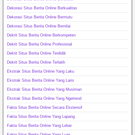
Dekorasi Situs Berita Online Berkualitas
Dekorasi Situs Berita Online Bermutu
Dekorasi Situs Berita Online Bernilai
Dekrit Situs Berita Online Berkompeten
Dekrit Situs Berita Online Profesional
Dekrit Situs Berita Online Terdidik
Dekrit Situs Berita Online Terlatih
Ekstrak Situs Berita Online Yang Laku
Ekstrak Situs Berita Online Yang Laris
Ekstrak Situs Berita Online Yang Musiman
Ekstrak Situs Berita Online Yang Ngetrend
Fakta Situs Berita Online Secara Ekstensif
Fakta Situs Berita Online Yang Lapang
Fakta Situs Berita Online Yang Lebar
Fakta Situs Berita Online Yang Luas