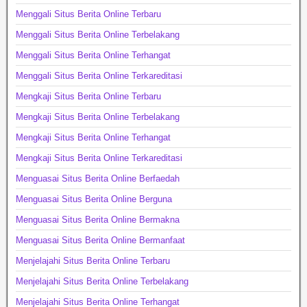
Menggali Situs Berita Online Terbaru
Menggali Situs Berita Online Terbelakang
Menggali Situs Berita Online Terhangat
Menggali Situs Berita Online Terkareditasi
Mengkaji Situs Berita Online Terbaru
Mengkaji Situs Berita Online Terbelakang
Mengkaji Situs Berita Online Terhangat
Mengkaji Situs Berita Online Terkareditasi
Menguasai Situs Berita Online Berfaedah
Menguasai Situs Berita Online Berguna
Menguasai Situs Berita Online Bermakna
Menguasai Situs Berita Online Bermanfaat
Menjelajahi Situs Berita Online Terbaru
Menjelajahi Situs Berita Online Terbelakang
Menjelajahi Situs Berita Online Terhangat