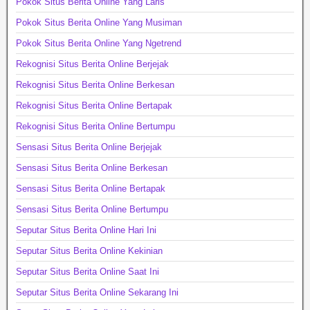
Pokok Situs Berita Online Yang Laris
Pokok Situs Berita Online Yang Musiman
Pokok Situs Berita Online Yang Ngetrend
Rekognisi Situs Berita Online Berjejak
Rekognisi Situs Berita Online Berkesan
Rekognisi Situs Berita Online Bertapak
Rekognisi Situs Berita Online Bertumpu
Sensasi Situs Berita Online Berjejak
Sensasi Situs Berita Online Berkesan
Sensasi Situs Berita Online Bertapak
Sensasi Situs Berita Online Bertumpu
Seputar Situs Berita Online Hari Ini
Seputar Situs Berita Online Kekinian
Seputar Situs Berita Online Saat Ini
Seputar Situs Berita Online Sekarang Ini