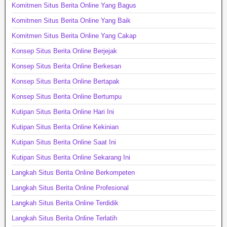
Komitmen Situs Berita Online Yang Bagus
Komitmen Situs Berita Online Yang Baik
Komitmen Situs Berita Online Yang Cakap
Konsep Situs Berita Online Berjejak
Konsep Situs Berita Online Berkesan
Konsep Situs Berita Online Bertapak
Konsep Situs Berita Online Bertumpu
Kutipan Situs Berita Online Hari Ini
Kutipan Situs Berita Online Kekinian
Kutipan Situs Berita Online Saat Ini
Kutipan Situs Berita Online Sekarang Ini
Langkah Situs Berita Online Berkompeten
Langkah Situs Berita Online Profesional
Langkah Situs Berita Online Terdidik
Langkah Situs Berita Online Terlatih