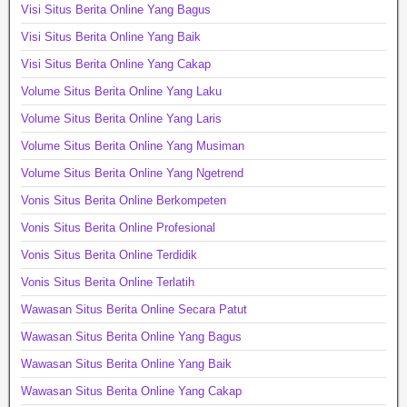
Visi Situs Berita Online Yang Bagus
Visi Situs Berita Online Yang Baik
Visi Situs Berita Online Yang Cakap
Volume Situs Berita Online Yang Laku
Volume Situs Berita Online Yang Laris
Volume Situs Berita Online Yang Musiman
Volume Situs Berita Online Yang Ngetrend
Vonis Situs Berita Online Berkompeten
Vonis Situs Berita Online Profesional
Vonis Situs Berita Online Terdidik
Vonis Situs Berita Online Terlatih
Wawasan Situs Berita Online Secara Patut
Wawasan Situs Berita Online Yang Bagus
Wawasan Situs Berita Online Yang Baik
Wawasan Situs Berita Online Yang Cakap