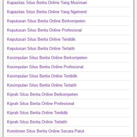
Kapasitas Situs Berita Online Yang Musiman
Kapasitas Situs Berita Online Yang Ngetrend
Keputusan Situs Berita Online Berkompeten
Keputusan Situs Berita Online Profesional
Keputusan Situs Berita Online Terdidik
Keputusan Situs Berita Online Terlatih
Kesimpulan Situs Berita Online Berkompeten
Kesimpulan Situs Berita Online Profesional
Kesimpulan Situs Berita Online Terdidik
Kesimpulan Situs Berita Online Terlatih
Kiprah Situs Berita Online Berkompeten
Kiprah Situs Berita Online Profesional
Kiprah Situs Berita Online Terdidik
Kiprah Situs Berita Online Terlatih
Komitmen Situs Berita Online Secara Patut