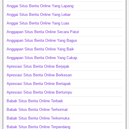
Anggai Situs Berita Online Yang Lapang
Anggai Situs Berita Online Yang Lebar
Anggai Situs Berita Online Yang Luas
Anggapan Situs Berita Online Secara Patut
Anggapan Situs Berita Online Yang Bagus
Anggapan Situs Berita Online Yang Baik
Anggapan Situs Berita Online Yang Cakap
Apresiasi Situs Berita Online Berjejak
Apresiasi Situs Berita Online Berkesan
Apresiasi Situs Berita Online Bertapak
Apresiasi Situs Berita Online Bertumpu
Babak Situs Berita Online Terbaik
Babak Situs Berita Online Terhormat
Babak Situs Berita Online Terkemuka
Babak Situs Berita Online Terpandang