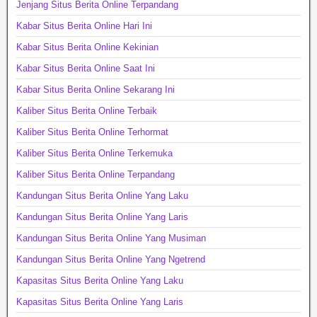
Jenjang Situs Berita Online Terpandang
Kabar Situs Berita Online Hari Ini
Kabar Situs Berita Online Kekinian
Kabar Situs Berita Online Saat Ini
Kabar Situs Berita Online Sekarang Ini
Kaliber Situs Berita Online Terbaik
Kaliber Situs Berita Online Terhormat
Kaliber Situs Berita Online Terkemuka
Kaliber Situs Berita Online Terpandang
Kandungan Situs Berita Online Yang Laku
Kandungan Situs Berita Online Yang Laris
Kandungan Situs Berita Online Yang Musiman
Kandungan Situs Berita Online Yang Ngetrend
Kapasitas Situs Berita Online Yang Laku
Kapasitas Situs Berita Online Yang Laris