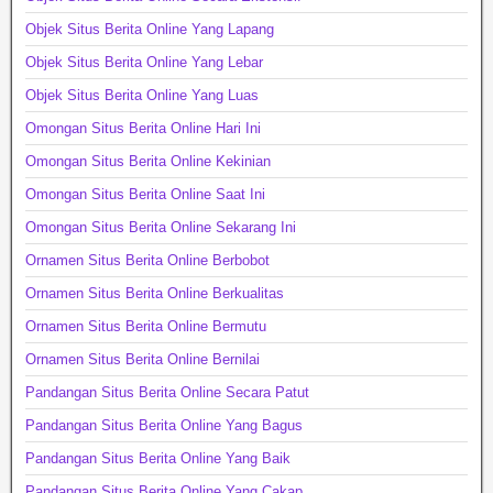
Objek Situs Berita Online Yang Lapang
Objek Situs Berita Online Yang Lebar
Objek Situs Berita Online Yang Luas
Omongan Situs Berita Online Hari Ini
Omongan Situs Berita Online Kekinian
Omongan Situs Berita Online Saat Ini
Omongan Situs Berita Online Sekarang Ini
Ornamen Situs Berita Online Berbobot
Ornamen Situs Berita Online Berkualitas
Ornamen Situs Berita Online Bermutu
Ornamen Situs Berita Online Bernilai
Pandangan Situs Berita Online Secara Patut
Pandangan Situs Berita Online Yang Bagus
Pandangan Situs Berita Online Yang Baik
Pandangan Situs Berita Online Yang Cakap