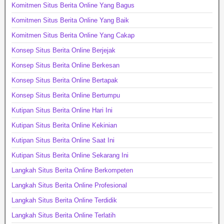
Komitmen Situs Berita Online Yang Bagus
Komitmen Situs Berita Online Yang Baik
Komitmen Situs Berita Online Yang Cakap
Konsep Situs Berita Online Berjejak
Konsep Situs Berita Online Berkesan
Konsep Situs Berita Online Bertapak
Konsep Situs Berita Online Bertumpu
Kutipan Situs Berita Online Hari Ini
Kutipan Situs Berita Online Kekinian
Kutipan Situs Berita Online Saat Ini
Kutipan Situs Berita Online Sekarang Ini
Langkah Situs Berita Online Berkompeten
Langkah Situs Berita Online Profesional
Langkah Situs Berita Online Terdidik
Langkah Situs Berita Online Terlatih