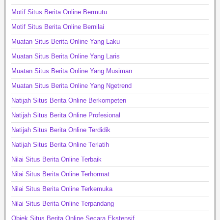
Motif Situs Berita Online Bermutu
Motif Situs Berita Online Bernilai
Muatan Situs Berita Online Yang Laku
Muatan Situs Berita Online Yang Laris
Muatan Situs Berita Online Yang Musiman
Muatan Situs Berita Online Yang Ngetrend
Natijah Situs Berita Online Berkompeten
Natijah Situs Berita Online Profesional
Natijah Situs Berita Online Terdidik
Natijah Situs Berita Online Terlatih
Nilai Situs Berita Online Terbaik
Nilai Situs Berita Online Terhormat
Nilai Situs Berita Online Terkemuka
Nilai Situs Berita Online Terpandang
Objek Situs Berita Online Secara Ekstensif