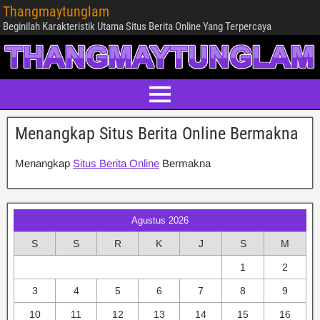
Thangmaytunglam
Beginilah Karakteristik Utama Situs Berita Online Yang Terpercaya
Menangkap Situs Berita Online Bermakna
Menangkap
Situs Berita Online
Bermakna
Agustus 2026
S
S
R
K
J
S
M
1
2
3
4
5
6
7
8
9
10
11
12
13
14
15
16