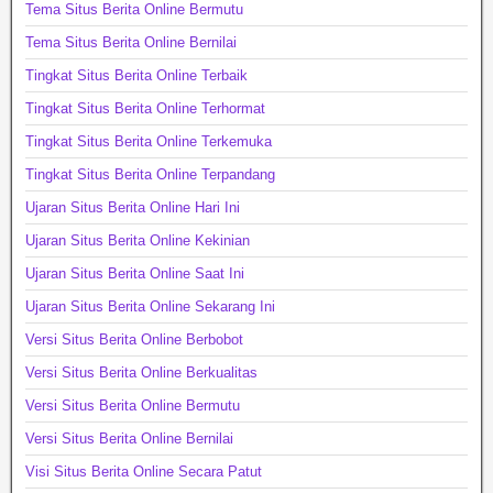
Tema Situs Berita Online Bermutu
Tema Situs Berita Online Bernilai
Tingkat Situs Berita Online Terbaik
Tingkat Situs Berita Online Terhormat
Tingkat Situs Berita Online Terkemuka
Tingkat Situs Berita Online Terpandang
Ujaran Situs Berita Online Hari Ini
Ujaran Situs Berita Online Kekinian
Ujaran Situs Berita Online Saat Ini
Ujaran Situs Berita Online Sekarang Ini
Versi Situs Berita Online Berbobot
Versi Situs Berita Online Berkualitas
Versi Situs Berita Online Bermutu
Versi Situs Berita Online Bernilai
Visi Situs Berita Online Secara Patut