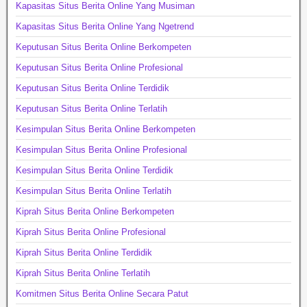
Kapasitas Situs Berita Online Yang Musiman
Kapasitas Situs Berita Online Yang Ngetrend
Keputusan Situs Berita Online Berkompeten
Keputusan Situs Berita Online Profesional
Keputusan Situs Berita Online Terdidik
Keputusan Situs Berita Online Terlatih
Kesimpulan Situs Berita Online Berkompeten
Kesimpulan Situs Berita Online Profesional
Kesimpulan Situs Berita Online Terdidik
Kesimpulan Situs Berita Online Terlatih
Kiprah Situs Berita Online Berkompeten
Kiprah Situs Berita Online Profesional
Kiprah Situs Berita Online Terdidik
Kiprah Situs Berita Online Terlatih
Komitmen Situs Berita Online Secara Patut