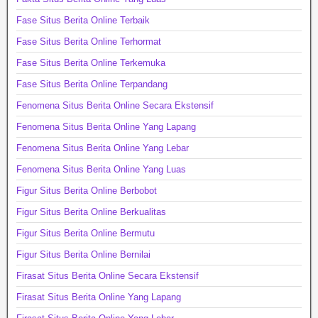
Fase Situs Berita Online Terbaik
Fase Situs Berita Online Terhormat
Fase Situs Berita Online Terkemuka
Fase Situs Berita Online Terpandang
Fenomena Situs Berita Online Secara Ekstensif
Fenomena Situs Berita Online Yang Lapang
Fenomena Situs Berita Online Yang Lebar
Fenomena Situs Berita Online Yang Luas
Figur Situs Berita Online Berbobot
Figur Situs Berita Online Berkualitas
Figur Situs Berita Online Bermutu
Figur Situs Berita Online Bernilai
Firasat Situs Berita Online Secara Ekstensif
Firasat Situs Berita Online Yang Lapang