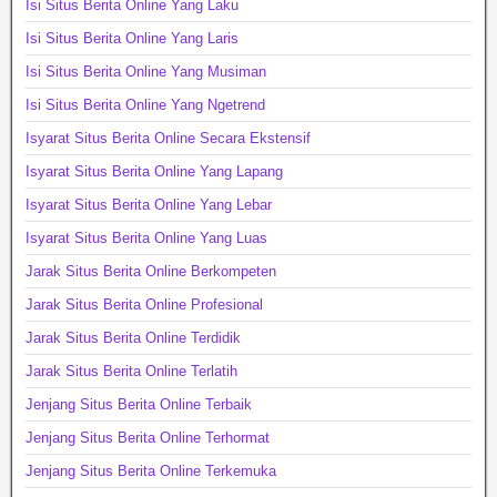
Isi Situs Berita Online Yang Laku
Isi Situs Berita Online Yang Laris
Isi Situs Berita Online Yang Musiman
Isi Situs Berita Online Yang Ngetrend
Isyarat Situs Berita Online Secara Ekstensif
Isyarat Situs Berita Online Yang Lapang
Isyarat Situs Berita Online Yang Lebar
Isyarat Situs Berita Online Yang Luas
Jarak Situs Berita Online Berkompeten
Jarak Situs Berita Online Profesional
Jarak Situs Berita Online Terdidik
Jarak Situs Berita Online Terlatih
Jenjang Situs Berita Online Terbaik
Jenjang Situs Berita Online Terhormat
Jenjang Situs Berita Online Terkemuka