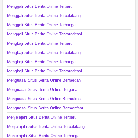
Menggali Situs Berita Online Terbaru
Menggali Situs Berita Online Terbelakang
Menggali Situs Berita Online Terhangat
Menggali Situs Berita Online Terkareditasi
Mengkaji Situs Berita Online Terbaru
Mengkaji Situs Berita Online Terbelakang
Mengkaji Situs Berita Online Terhangat
Mengkaji Situs Berita Online Terkareditasi
Menguasai Situs Berita Online Berfaedah
Menguasai Situs Berita Online Berguna
Menguasai Situs Berita Online Bermakna
Menguasai Situs Berita Online Bermanfaat
Menjelajahi Situs Berita Online Terbaru
Menjelajahi Situs Berita Online Terbelakang
Menjelajahi Situs Berita Online Terhangat