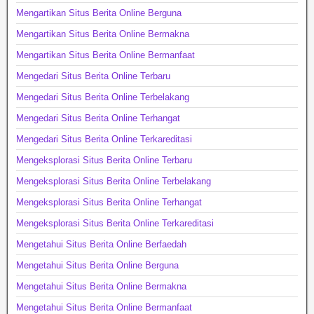
Mengartikan Situs Berita Online Berguna
Mengartikan Situs Berita Online Bermakna
Mengartikan Situs Berita Online Bermanfaat
Mengedari Situs Berita Online Terbaru
Mengedari Situs Berita Online Terbelakang
Mengedari Situs Berita Online Terhangat
Mengedari Situs Berita Online Terkareditasi
Mengeksplorasi Situs Berita Online Terbaru
Mengeksplorasi Situs Berita Online Terbelakang
Mengeksplorasi Situs Berita Online Terhangat
Mengeksplorasi Situs Berita Online Terkareditasi
Mengetahui Situs Berita Online Berfaedah
Mengetahui Situs Berita Online Berguna
Mengetahui Situs Berita Online Bermakna
Mengetahui Situs Berita Online Bermanfaat