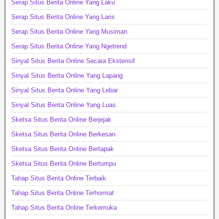
Serap Situs Berita Online Yang Laku
Serap Situs Berita Online Yang Laris
Serap Situs Berita Online Yang Musiman
Serap Situs Berita Online Yang Ngetrend
Sinyal Situs Berita Online Secara Ekstensif
Sinyal Situs Berita Online Yang Lapang
Sinyal Situs Berita Online Yang Lebar
Sinyal Situs Berita Online Yang Luas
Sketsa Situs Berita Online Berjejak
Sketsa Situs Berita Online Berkesan
Sketsa Situs Berita Online Bertapak
Sketsa Situs Berita Online Bertumpu
Tahap Situs Berita Online Terbaik
Tahap Situs Berita Online Terhormat
Tahap Situs Berita Online Terkemuka