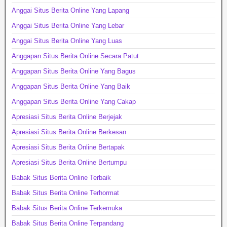
Anggai Situs Berita Online Yang Lapang
Anggai Situs Berita Online Yang Lebar
Anggai Situs Berita Online Yang Luas
Anggapan Situs Berita Online Secara Patut
Anggapan Situs Berita Online Yang Bagus
Anggapan Situs Berita Online Yang Baik
Anggapan Situs Berita Online Yang Cakap
Apresiasi Situs Berita Online Berjejak
Apresiasi Situs Berita Online Berkesan
Apresiasi Situs Berita Online Bertapak
Apresiasi Situs Berita Online Bertumpu
Babak Situs Berita Online Terbaik
Babak Situs Berita Online Terhormat
Babak Situs Berita Online Terkemuka
Babak Situs Berita Online Terpandang