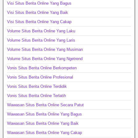
Visi Situs Berita Online Yang Bagus
Visi Situs Berita Online Yang Baik
Visi Situs Berita Online Yang Cakap
Volume Situs Berita Online Yang Laku
Volume Situs Berita Online Yang Laris
Volume Situs Berita Online Yang Musiman
Volume Situs Berita Online Yang Ngetrend
Vonis Situs Berita Online Berkompeten
Vonis Situs Berita Online Profesional
Vonis Situs Berita Online Terdidik
Vonis Situs Berita Online Terlatih
Wawasan Situs Berita Online Secara Patut
Wawasan Situs Berita Online Yang Bagus
Wawasan Situs Berita Online Yang Baik
Wawasan Situs Berita Online Yang Cakap