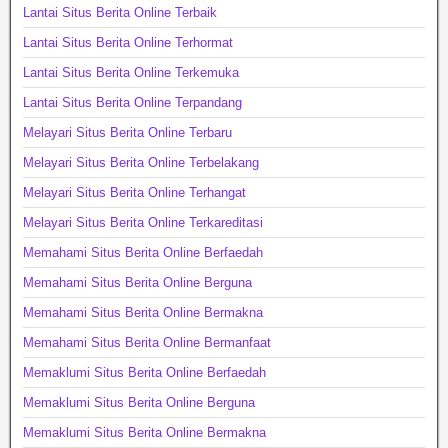
Lantai Situs Berita Online Terbaik
Lantai Situs Berita Online Terhormat
Lantai Situs Berita Online Terkemuka
Lantai Situs Berita Online Terpandang
Melayari Situs Berita Online Terbaru
Melayari Situs Berita Online Terbelakang
Melayari Situs Berita Online Terhangat
Melayari Situs Berita Online Terkareditasi
Memahami Situs Berita Online Berfaedah
Memahami Situs Berita Online Berguna
Memahami Situs Berita Online Bermakna
Memahami Situs Berita Online Bermanfaat
Memaklumi Situs Berita Online Berfaedah
Memaklumi Situs Berita Online Berguna
Memaklumi Situs Berita Online Bermakna