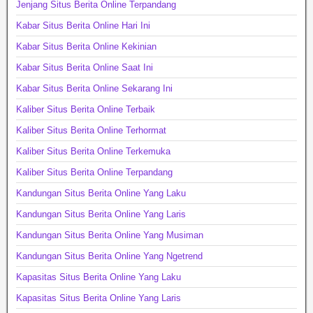
Jenjang Situs Berita Online Terpandang
Kabar Situs Berita Online Hari Ini
Kabar Situs Berita Online Kekinian
Kabar Situs Berita Online Saat Ini
Kabar Situs Berita Online Sekarang Ini
Kaliber Situs Berita Online Terbaik
Kaliber Situs Berita Online Terhormat
Kaliber Situs Berita Online Terkemuka
Kaliber Situs Berita Online Terpandang
Kandungan Situs Berita Online Yang Laku
Kandungan Situs Berita Online Yang Laris
Kandungan Situs Berita Online Yang Musiman
Kandungan Situs Berita Online Yang Ngetrend
Kapasitas Situs Berita Online Yang Laku
Kapasitas Situs Berita Online Yang Laris