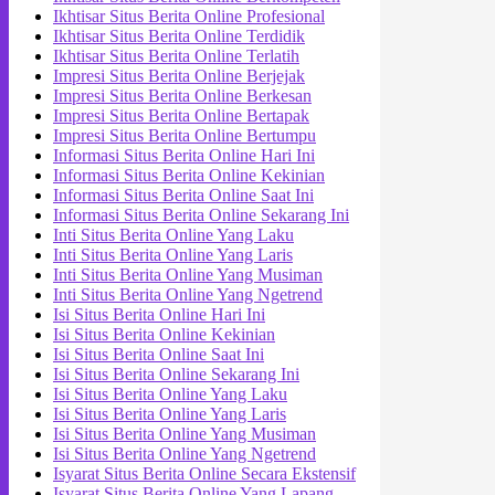
Ikhtisar Situs Berita Online Profesional
Ikhtisar Situs Berita Online Terdidik
Ikhtisar Situs Berita Online Terlatih
Impresi Situs Berita Online Berjejak
Impresi Situs Berita Online Berkesan
Impresi Situs Berita Online Bertapak
Impresi Situs Berita Online Bertumpu
Informasi Situs Berita Online Hari Ini
Informasi Situs Berita Online Kekinian
Informasi Situs Berita Online Saat Ini
Informasi Situs Berita Online Sekarang Ini
Inti Situs Berita Online Yang Laku
Inti Situs Berita Online Yang Laris
Inti Situs Berita Online Yang Musiman
Inti Situs Berita Online Yang Ngetrend
Isi Situs Berita Online Hari Ini
Isi Situs Berita Online Kekinian
Isi Situs Berita Online Saat Ini
Isi Situs Berita Online Sekarang Ini
Isi Situs Berita Online Yang Laku
Isi Situs Berita Online Yang Laris
Isi Situs Berita Online Yang Musiman
Isi Situs Berita Online Yang Ngetrend
Isyarat Situs Berita Online Secara Ekstensif
Isyarat Situs Berita Online Yang Lapang