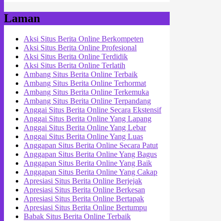
Laman
Aksi Situs Berita Online Berkompeten
Aksi Situs Berita Online Profesional
Aksi Situs Berita Online Terdidik
Aksi Situs Berita Online Terlatih
Ambang Situs Berita Online Terbaik
Ambang Situs Berita Online Terhormat
Ambang Situs Berita Online Terkemuka
Ambang Situs Berita Online Terpandang
Anggai Situs Berita Online Secara Ekstensif
Anggai Situs Berita Online Yang Lapang
Anggai Situs Berita Online Yang Lebar
Anggai Situs Berita Online Yang Luas
Anggapan Situs Berita Online Secara Patut
Anggapan Situs Berita Online Yang Bagus
Anggapan Situs Berita Online Yang Baik
Anggapan Situs Berita Online Yang Cakap
Apresiasi Situs Berita Online Berjejak
Apresiasi Situs Berita Online Berkesan
Apresiasi Situs Berita Online Bertapak
Apresiasi Situs Berita Online Bertumpu
Babak Situs Berita Online Terbaik