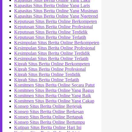
Kapasitas Situs Berita Online Yang Laku
Kapasitas Situs Berita Online Yang Laris
Kapasitas Situs Berita Online Yang Musiman
Kapasitas Situs Berita Online Yang Ngetrend
Keputusan Situs Berita Online Berkompeten
Keputusan Situs Berita Online Profesional
Keputusan Situs Berita Online Terdidik
Keputusan Situs Berita Online Terlatih
Kesimpulan Situs Berita Online Berkompeten
Kesimpulan Situs Berita Online Profesional
Kesimpulan Situs Berita Online Terdidik
Kesimpulan Situs Berita Online Terlatih
Kiprah Situs Berita Online Berkompeten
Kiprah Situs Berita Online Profesional
Kiprah Situs Berita Online Terdidik
Kiprah Situs Berita Online Terlatih
Komitmen Situs Berita Online Secara Patut
Komitmen Situs Berita Online Yang Bagus
Komitmen Situs Berita Online Yang Baik
Komitmen Situs Berita Online Yang Cakap
Konsep Situs Berita Online Berjejak
Konsep Situs Berita Online Berkesan
Konsep Situs Berita Online Bertapak
Konsep Situs Berita Online Bertumpu
Kutipan Situs Berita Online Hari Ini