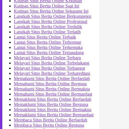
Kutipan Situs Berita Online Kekinian
Kutipan Situs Berita Online Saat Ini
Kutipan Situs Berita Online Sekarang Ini
Langkah Situs Berita Online Berkompeten
Langkah Situs Berita Online Profesional
Langkah Situs Berita Online Terdidik
Langkah Situs Berita Online Terlatih
Lantai Situs Berita Online Terbaik
Lantai Situs Berita Online Terhormat
Lantai Situs Berita Online Terkemuka
Lantai Situs Berita Online Terpandang
Melayari Situs Berita Online Terbaru
Melayari Situs Berita Online Terbelakang
Melayari Situs Berita Online Terhangat
Melayari Situs Berita Online Terkareditasi
Memahami Situs Berita Online Berfaedah
Memahami Situs Berita Online Berguna
Memahami Situs Berita Online Bermakna
Memahami Situs Berita Online Bermanfaat
Memaklumi Situs Berita Online Berfaedah
Memaklumi Situs Berita Online Berguna
Memaklumi Situs Berita Online Bermakna
Memaklumi Situs Berita Online Bermanfaat
Membaca Situs Berita Online Berfaedah
Membaca Situs Berita Online Berguna