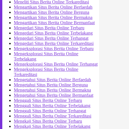
Meneliti Situs Berita Online Terkareditasi
Mengartikan Situs Berita Online Berfaedah
Mengartikan Situs Berita Online Berguna
Mengartikan Situs Berita Online Bermakna
Mengartikan Situs Berita Online Bermanfaat
Mengedari Situs Berita Online Terbaru
Mengedari Situs Berita Online Terbelakang
Mengedari Situs Berita Online Terhangat
Mengedari Situs Berita Online Terkareditasi
Mengeksplorasi Situs Berita Online Terbaru
Mengeksplorasi Situs Berita Online
Terbelakang
Mengeksplorasi Situs Berita Online Terhangat
Mengeksplorasi Situs Berita Online
Terkareditasi
Mengetahui Situs Berita Online Berfaedah
Mengetahui Situs Berita Online Berguna
Mengetahui Situs Berita Online Bermakna
Mengetahui Situs Berita Online Bermanfaat
Menggali Situs Berita Online Terbaru
Menggali Situs Berita Online Terbelakang
Menggali Situs Berita Online Terhangat
Menggali Situs Berita Online Terkareditasi
Mengkaji Situs Berita Online Terbaru
Mengkaji Situs Berita Online Terbelakang