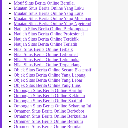
Motif Situs Berita Online Bernilai
Muatan Situs Berita Online Yang Laku
Muatan Situs Berita Online Yang Laris
Muatan Situs Berita Online Yang Musiman
Muatan Situs Berita Online Yang Ngetrend
Natijah Situs Berita Online Berkompeten
Natijah Situs Berita Online Profesional
Natijah Situs Berita Online Terdidik
Natijah Situs Berita Online Terlatih
Nilai Situs Berita Online Terbaik
Nilai Situs Berita Online Terhormat
Nilai Situs Berita Online Terkemuka
Nilai Situs Berita Online Terpandang
Objek Situs Berita Online Secara Ekstensif
Objek Situs Berita Online Yang Lapang
Objek Situs Berita Online Yang Lebar
Objek Situs Berita Online Yang Luas
Omongan Situs Berita Online Hari Ini
Omongan Situs Berita Online Kekinian
Omongan Situs Berita Online Saat Ini
Omongan Situs Berita Online Sekarang Ini
Ornamen Situs Berita Online Berbobot
Ornamen Situs Berita Online Berkualitas
Ornamen Situs Berita Online Bermutu
Ornamen Situs Berita Online Bernilai