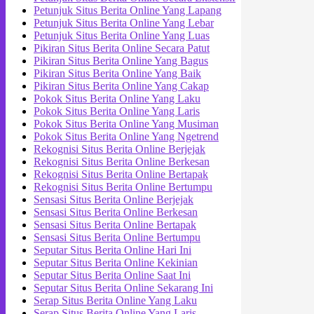
Petunjuk Situs Berita Online Yang Lapang
Petunjuk Situs Berita Online Yang Lebar
Petunjuk Situs Berita Online Yang Luas
Pikiran Situs Berita Online Secara Patut
Pikiran Situs Berita Online Yang Bagus
Pikiran Situs Berita Online Yang Baik
Pikiran Situs Berita Online Yang Cakap
Pokok Situs Berita Online Yang Laku
Pokok Situs Berita Online Yang Laris
Pokok Situs Berita Online Yang Musiman
Pokok Situs Berita Online Yang Ngetrend
Rekognisi Situs Berita Online Berjejak
Rekognisi Situs Berita Online Berkesan
Rekognisi Situs Berita Online Bertapak
Rekognisi Situs Berita Online Bertumpu
Sensasi Situs Berita Online Berjejak
Sensasi Situs Berita Online Berkesan
Sensasi Situs Berita Online Bertapak
Sensasi Situs Berita Online Bertumpu
Seputar Situs Berita Online Hari Ini
Seputar Situs Berita Online Kekinian
Seputar Situs Berita Online Saat Ini
Seputar Situs Berita Online Sekarang Ini
Serap Situs Berita Online Yang Laku
Serap Situs Berita Online Yang Laris