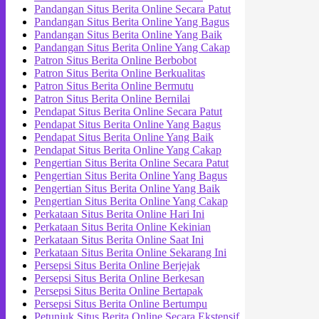
Pandangan Situs Berita Online Secara Patut
Pandangan Situs Berita Online Yang Bagus
Pandangan Situs Berita Online Yang Baik
Pandangan Situs Berita Online Yang Cakap
Patron Situs Berita Online Berbobot
Patron Situs Berita Online Berkualitas
Patron Situs Berita Online Bermutu
Patron Situs Berita Online Bernilai
Pendapat Situs Berita Online Secara Patut
Pendapat Situs Berita Online Yang Bagus
Pendapat Situs Berita Online Yang Baik
Pendapat Situs Berita Online Yang Cakap
Pengertian Situs Berita Online Secara Patut
Pengertian Situs Berita Online Yang Bagus
Pengertian Situs Berita Online Yang Baik
Pengertian Situs Berita Online Yang Cakap
Perkataan Situs Berita Online Hari Ini
Perkataan Situs Berita Online Kekinian
Perkataan Situs Berita Online Saat Ini
Perkataan Situs Berita Online Sekarang Ini
Persepsi Situs Berita Online Berjejak
Persepsi Situs Berita Online Berkesan
Persepsi Situs Berita Online Bertapak
Persepsi Situs Berita Online Bertumpu
Petunjuk Situs Berita Online Secara Ekstensif