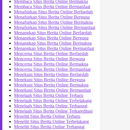
Membaca Situs Berita Online Bermakna
Membaca Situs Berita Online Bermanfaat
Menafsirkan Situs Berita Online Berfaedah
Menafsirkan Situs Berita Online Berguna
Menafsirkan Situs Berita Online Bermakna
Menafsirkan Situs Berita Online Bermanfaat
Menangkap Situs Berita Online Berfaedah
Menangkap Situs Berita Online Berguna
Menangkap Situs Berita Online Bermakna
Menangkap Situs Berita Online Bermanfaat
Mencerna Situs Berita Online Berfaedah
Mencerna Situs Berita Online Berguna
Mencerna Situs Berita Online Bermakna
Mencerna Situs Berita Online Bermanfaat
Menekuni Situs Berita Online Berfaedah
Menekuni Situs Berita Online Berguna
Menekuni Situs Berita Online Bermakna
Menekuni Situs Berita Online Bermanfaat
Menelaah Situs Berita Online Terbaru
Menelaah Situs Berita Online Terbelakang
Menelaah Situs Berita Online Terhangat
Menelaah Situs Berita Online Terkareditasi
Meneliti Situs Berita Online Terbaru
Meneliti Situs Berita Online Terbelakang
Meneliti Situs Berita Online Terhangat