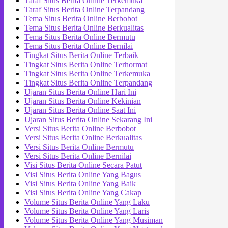
Taraf Situs Berita Online Terkemuka
Taraf Situs Berita Online Terpandang
Tema Situs Berita Online Berbobot
Tema Situs Berita Online Berkualitas
Tema Situs Berita Online Bermutu
Tema Situs Berita Online Bernilai
Tingkat Situs Berita Online Terbaik
Tingkat Situs Berita Online Terhormat
Tingkat Situs Berita Online Terkemuka
Tingkat Situs Berita Online Terpandang
Ujaran Situs Berita Online Hari Ini
Ujaran Situs Berita Online Kekinian
Ujaran Situs Berita Online Saat Ini
Ujaran Situs Berita Online Sekarang Ini
Versi Situs Berita Online Berbobot
Versi Situs Berita Online Berkualitas
Versi Situs Berita Online Bermutu
Versi Situs Berita Online Bernilai
Visi Situs Berita Online Secara Patut
Visi Situs Berita Online Yang Bagus
Visi Situs Berita Online Yang Baik
Visi Situs Berita Online Yang Cakap
Volume Situs Berita Online Yang Laku
Volume Situs Berita Online Yang Laris
Volume Situs Berita Online Yang Musiman